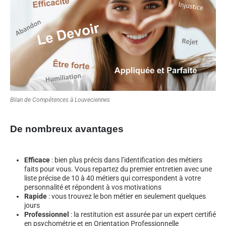
Bilan de Compétences à Louveciennes
De nombreux avantages
Efficace
: bien plus précis dans l’identification des métiers
faits pour vous. Vous repartez du premier entretien avec une
liste précise de 10 à 40 métiers qui correspondent à votre
personnalité et répondent à vos motivations
Rapide
: vous trouvez le bon métier en seulement quelques
jours
Professionnel
: la restitution est assurée par un expert certifié
en psychométrie et en Orientation Professionnelle