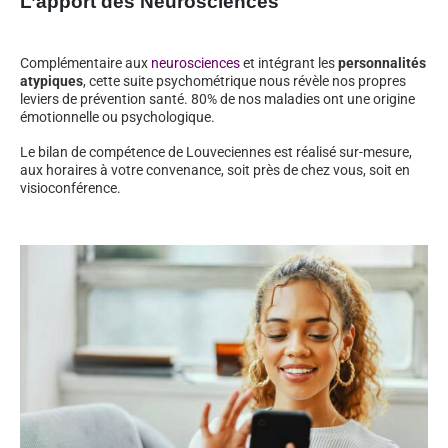
L’apport des Neurosciences
Complémentaire aux
neurosciences
et intégrant les
personnalités
atypiques
, cette suite psychométrique nous révèle nos propres
leviers de prévention santé. 80% de nos maladies ont une origine
émotionnelle ou psychologique.
Le bilan de compétence de Louveciennes est réalisé sur-mesure,
aux horaires à votre convenance, soit près de chez vous, soit en
visioconférence.