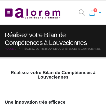
0
Réalisez votre Bilan de
Compétences à Louveciennes
ACCUEIL
RÉALISEZ VOTRE BILAN DE COMPÉTENCES À LOUVECIENNES
Réalisez votre Bilan de Compétences à
Louveciennes
Une innovation très efficace