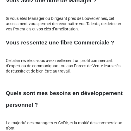
Vous avez une fibre de Manager ?
Si vous êtes Manager ou Dirigeant près de Louveciennes, cet
assessment vous permet de reconnaître vos Talents, de détecter
vos Potentiels et vos clés d’amélioration.
Vous ressentez une fibre Commerciale ?
Ce bilan révèle si vous avez réellement un profil commercial,
d’expert ou de communiquant ou aux Forces de Vente leurs clés
de réussite et de bien-être au travail.
Quels sont mes besoins en développement
personnel ?
La majorité des managers et CoDir, et la moitié des commerciaux
n’ont