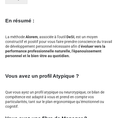
En résumé :
La méthode
Alorem
, associée à l’outil
DeSI
, est un moyen
constructif et positif pour vous faire prendre conscience du travail
de développement personnel nécessaire afin d’
évoluer vers la
performance professionnelle naturelle, l’épanouissement
personnel et le bien-être au quotidien.
Vous avez un profil Atypique ?
Que vous ayez un profil atypique ou neurotypique, ce bilan de
compétence est adapté à vous et prend en compte vos
particularités, tant sur le plan ergonomique qu’émotionnel ou
cognitif.