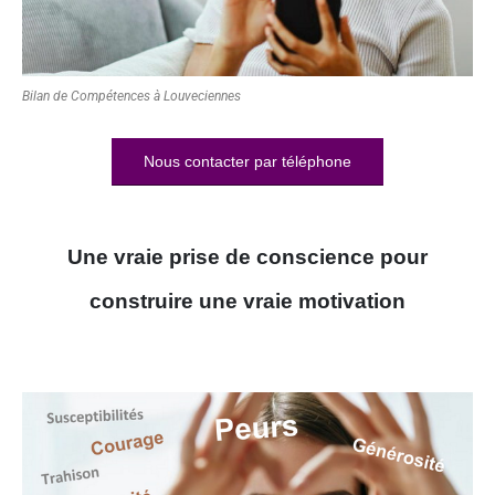
Bilan de Compétences à Louveciennes
Nous contacter par téléphone
Une vraie prise de conscience pour
construire une vraie motivation