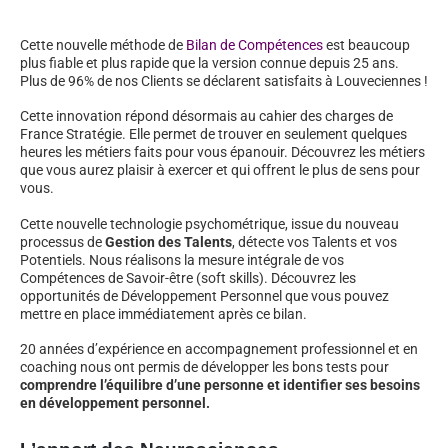
Cette nouvelle méthode de
Bilan de Compétences
est beaucoup
plus fiable et plus rapide que la version connue depuis 25 ans.
Plus de 96% de nos Clients se déclarent satisfaits à Louveciennes !
Cette innovation répond désormais au cahier des charges de
France Stratégie. Elle permet de trouver en seulement quelques
heures les métiers faits pour vous épanouir. Découvrez les métiers
que vous aurez plaisir à exercer et qui offrent le plus de sens pour
vous.
Cette nouvelle technologie psychométrique, issue du nouveau
processus de
Gestion des Talents
, détecte vos Talents et vos
Potentiels. Nous réalisons la mesure intégrale de vos
Compétences de Savoir-être (soft skills). Découvrez les
opportunités de Développement Personnel que vous pouvez
mettre en place immédiatement après ce bilan.
20 années d’expérience en accompagnement professionnel et en
coaching nous ont permis de développer les bons tests pour
comprendre l’équilibre d’une personne et identifier ses besoins
en développement personnel.