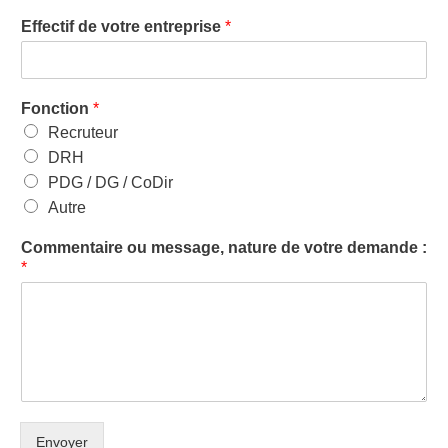
Effectif de votre entreprise
*
Fonction
*
Recruteur
DRH
PDG / DG / CoDir
Autre
Commentaire ou message, nature de votre demande :
*
Envoyer