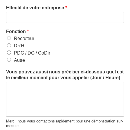
Effectif de votre entreprise
*
Fonction
*
Recruteur
DRH
PDG / DG / CoDir
Autre
Vous pouvez aussi nous préciser ci-dessous quel est
le meilleur moment pour vous appeler (Jour / Heure)
Merci, nous vous contactons rapidement pour une démonstration sur-
mesure.