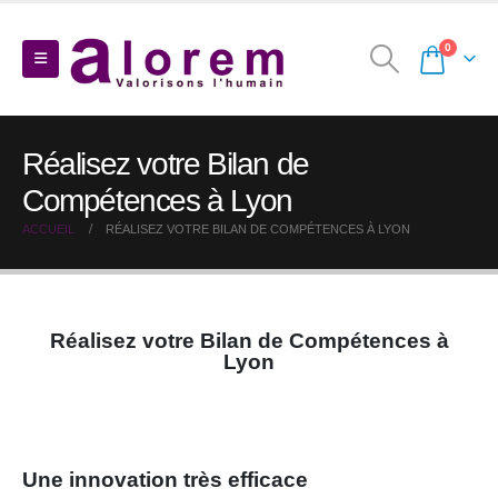
0
Réalisez votre Bilan de
Compétences à Lyon
ACCUEIL
RÉALISEZ VOTRE BILAN DE COMPÉTENCES À LYON
Réalisez votre Bilan de Compétences à
Lyon
Une innovation très efficace