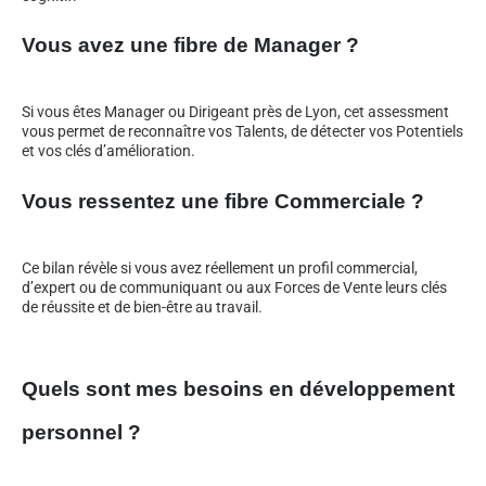
Vous avez une fibre de Manager ?
Si vous êtes Manager ou Dirigeant près de Lyon, cet assessment
vous permet de reconnaître vos Talents, de détecter vos Potentiels
et vos clés d’amélioration.
Vous ressentez une fibre Commerciale ?
Ce bilan révèle si vous avez réellement un profil commercial,
d’expert ou de communiquant ou aux Forces de Vente leurs clés
de réussite et de bien-être au travail.
Quels sont mes besoins en développement
personnel ?