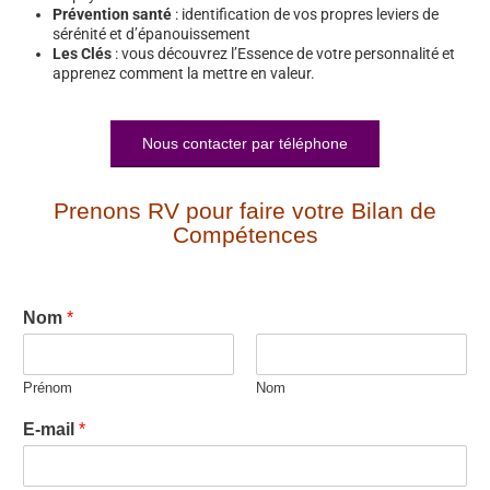
Prévention santé
: identification de vos propres leviers de
sérénité et d’épanouissement
Les Clés
: vous découvrez l’Essence de votre personnalité et
apprenez comment la mettre en valeur.
Nous contacter par téléphone
Prenons RV pour faire votre Bilan de
Compétences
Nom
*
Prénom
Nom
E-mail
*