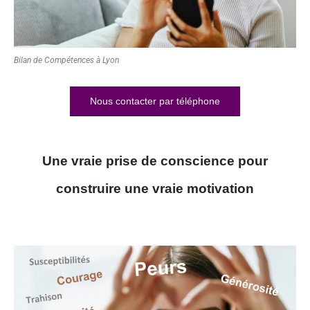
Bilan de Compétences à Lyon
Nous contacter par téléphone
Une vraie prise de conscience pour
construire une vraie motivation