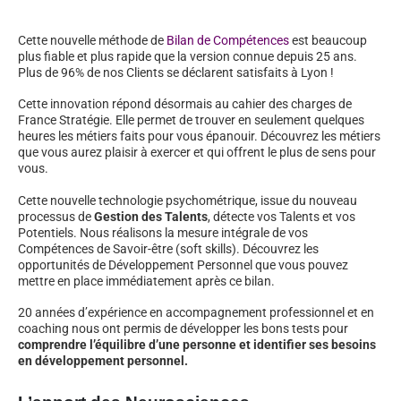
Cette nouvelle méthode de
Bilan de Compétences
est beaucoup
plus fiable et plus rapide que la version connue depuis 25 ans.
Plus de 96% de nos Clients se déclarent satisfaits à Lyon !
Cette innovation répond désormais au cahier des charges de
France Stratégie. Elle permet de trouver en seulement quelques
heures les métiers faits pour vous épanouir. Découvrez les métiers
que vous aurez plaisir à exercer et qui offrent le plus de sens pour
vous.
Cette nouvelle technologie psychométrique, issue du nouveau
processus de
Gestion des Talents
, détecte vos Talents et vos
Potentiels. Nous réalisons la mesure intégrale de vos
Compétences de Savoir-être (soft skills). Découvrez les
opportunités de Développement Personnel que vous pouvez
mettre en place immédiatement après ce bilan.
20 années d’expérience en accompagnement professionnel et en
coaching nous ont permis de développer les bons tests pour
comprendre l’équilibre d’une personne et identifier ses besoins
en développement personnel.