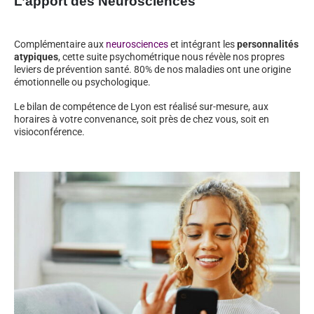
L’apport des Neurosciences
Complémentaire aux
neurosciences
et intégrant les
personnalités
atypiques
, cette suite psychométrique nous révèle nos propres
leviers de prévention santé. 80% de nos maladies ont une origine
émotionnelle ou psychologique.
Le bilan de compétence de Lyon est réalisé sur-mesure, aux
horaires à votre convenance, soit près de chez vous, soit en
visioconférence.