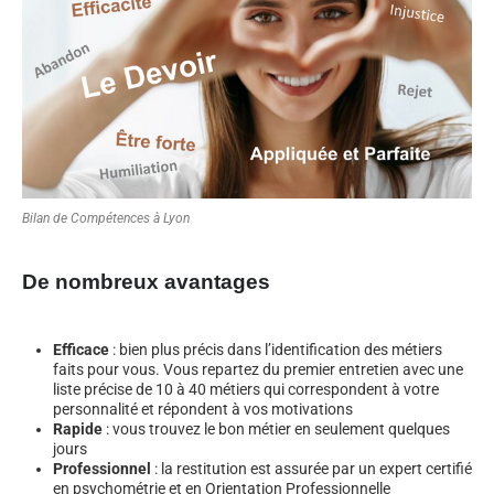
Bilan de Compétences à Lyon
De nombreux avantages
Efficace
: bien plus précis dans l’identification des métiers
faits pour vous. Vous repartez du premier entretien avec une
liste précise de 10 à 40 métiers qui correspondent à votre
personnalité et répondent à vos motivations
Rapide
: vous trouvez le bon métier en seulement quelques
jours
Professionnel
: la restitution est assurée par un expert certifié
en psychométrie et en Orientation Professionnelle