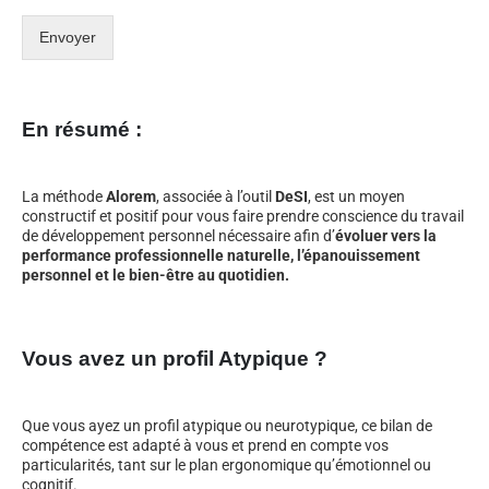
Envoyer
En résumé :
La méthode
Alorem
, associée à l’outil
DeSI
, est un moyen
constructif et positif pour vous faire prendre conscience du travail
de développement personnel nécessaire afin d’
évoluer vers la
performance professionnelle naturelle, l’épanouissement
personnel et le bien-être au quotidien.
Vous avez un profil Atypique ?
Que vous ayez un profil atypique ou neurotypique, ce bilan de
compétence est adapté à vous et prend en compte vos
particularités, tant sur le plan ergonomique qu’émotionnel ou
cognitif.