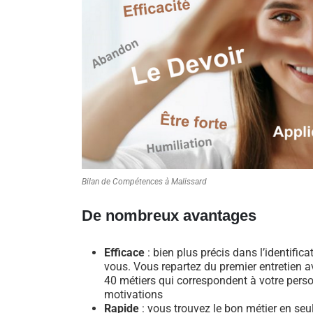
Bilan de Compétences à Malissard
De nombreux avantages
Efficace
: bien plus précis dans l’identific
vous. Vous repartez du premier entretien av
40 métiers qui correspondent à votre perso
motivations
Rapide
: vous trouvez le bon métier en se