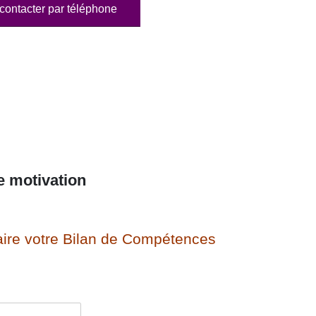
contacter par téléphone
e motivation
ire votre Bilan de Compétences