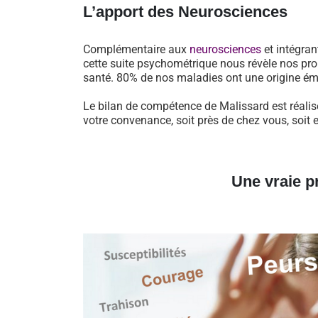
L’apport des Neurosciences
Complémentaire aux
neurosciences
et intégran
cette suite psychométrique nous révèle nos pro
santé. 80% de nos maladies ont une origine ém
Le bilan de compétence de Malissard est réalis
votre convenance, soit près de chez vous, soit 
Une vraie p