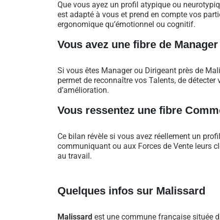
Que vous ayez un profil atypique ou neurotypi
est adapté à vous et prend en compte vos particu
ergonomique qu’émotionnel ou cognitif.
Vous avez une fibre de Manager
Si vous êtes Manager ou Dirigeant près de Mal
permet de reconnaître vos Talents, de détecter v
d’amélioration.
Vous ressentez une fibre Comme
Ce bilan révèle si vous avez réellement un profi
communiquant ou aux Forces de Vente leurs clés
au travail.
Quelques infos sur Malissard
Malissard
est une commune française située d