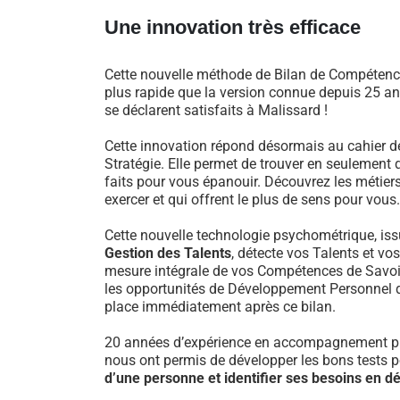
Une innovation très efficace
Cette nouvelle méthode de Bilan de Compétence
plus rapide que la version connue depuis 25 an
se déclarent satisfaits à Malissard !
Cette innovation répond désormais au cahier d
Stratégie. Elle permet de trouver en seulement 
faits pour vous épanouir. Découvrez les métiers
exercer et qui offrent le plus de sens pour vous.
Cette nouvelle technologie psychométrique, i
Gestion des Talents
, détecte vos Talents et vo
mesure intégrale de vos Compétences de Savoir-
les opportunités de Développement Personnel 
place immédiatement après ce bilan.
20 années d’expérience en accompagnement pr
nous ont permis de développer les bons tests 
d’une personne et identifier ses besoins en 