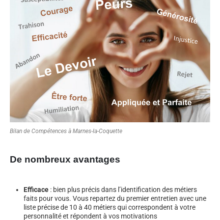
Bilan de Compétences à Marnes-la-Coquette
De nombreux avantages
Efficace
: bien plus précis dans l’identification des métiers
faits pour vous. Vous repartez du premier entretien avec une
liste précise de 10 à 40 métiers qui correspondent à votre
personnalité et répondent à vos motivations