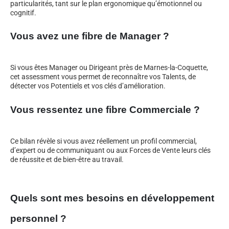
particularités, tant sur le plan ergonomique qu’émotionnel ou
cognitif.
Vous avez une fibre de Manager ?
Si vous êtes Manager ou Dirigeant près de Marnes-la-Coquette,
cet assessment vous permet de reconnaître vos Talents, de
détecter vos Potentiels et vos clés d’amélioration.
Vous ressentez une fibre Commerciale ?
Ce bilan révèle si vous avez réellement un profil commercial,
d’expert ou de communiquant ou aux Forces de Vente leurs clés
de réussite et de bien-être au travail.
Quels sont mes besoins en développement
personnel ?