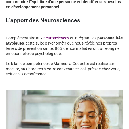
comprendre l’équilibre d’une personne et identifier ses besoins
en développement personnel.
L’apport des Neurosciences
Complémentaire aux
neurosciences
et intégrant les
personnalités
atypiques
, cette suite psychométrique nous révèle nos propres
leviers de prévention santé. 80% de nos maladies ont une origine
émotionnelle ou psychologique.
Le bilan de compétence de Marnes-la-Coquette est réalisé sur-
mesure, aux horaires à votre convenance, soit près de chez vous,
soit en visioconférence.