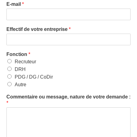
E-mail
*
Effectif de votre entreprise
*
Fonction
*
Recruteur
DRH
PDG / DG / CoDir
Autre
Commentaire ou message, nature de votre demande :
*