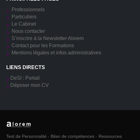
Professionnels
Particuliers
Le Cabinet
Nous contacter
S’inscrire à la Newsletter Alorem
Contact pour les Formations
Mentions légales et infos administratives
LIENS DIRECTS
DeSI : Portail
Déposer mon CV
Test de Personnalité
-
Bilan de compétences
-
Ressources