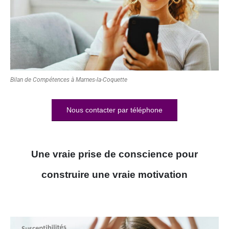
Bilan de Compétences à Marnes-la-Coquette
Nous contacter par téléphone
Une vraie prise de conscience pour
construire une vraie motivation