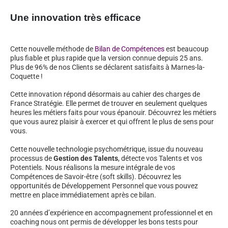
Une innovation très efficace
Cette nouvelle méthode de
Bilan de Compétences
est beaucoup
plus fiable et plus rapide que la version connue depuis 25 ans.
Plus de 96% de nos Clients se déclarent satisfaits à Marnes-la-
Coquette !
Cette innovation répond désormais au cahier des charges de
France Stratégie. Elle permet de trouver en seulement quelques
heures les métiers faits pour vous épanouir. Découvrez les métiers
que vous aurez plaisir à exercer et qui offrent le plus de sens pour
vous.
Cette nouvelle technologie psychométrique, issue du nouveau
processus de
Gestion des Talents
, détecte vos Talents et vos
Potentiels. Nous réalisons la mesure intégrale de vos
Compétences de Savoir-être (soft skills). Découvrez les
opportunités de Développement Personnel que vous pouvez
mettre en place immédiatement après ce bilan.
20 années d’expérience en accompagnement professionnel et en
coaching nous ont permis de développer les bons tests pour