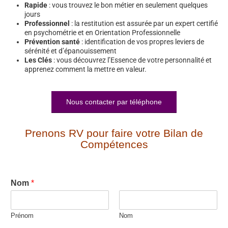
Rapide
: vous trouvez le bon métier en seulement quelques
jours
Professionnel
: la restitution est assurée par un expert certifié
en psychométrie et en Orientation Professionnelle
Prévention santé
: identification de vos propres leviers de
sérénité et d’épanouissement
Les Clés
: vous découvrez l’Essence de votre personnalité et
apprenez comment la mettre en valeur.
Nous contacter par téléphone
Prenons RV pour faire votre Bilan de
Compétences
Nom
*
Prénom
Nom