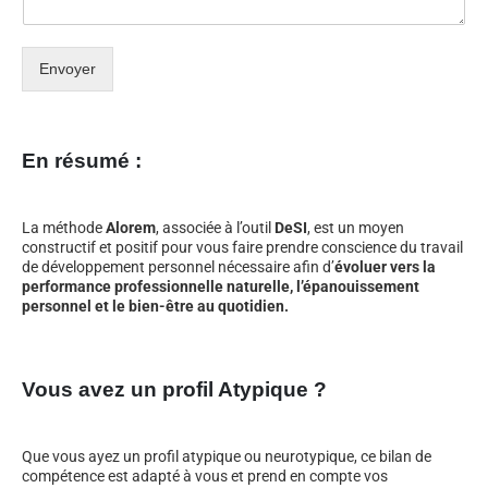
Envoyer
En résumé :
La méthode
Alorem
, associée à l’outil
DeSI
, est un moyen
constructif et positif pour vous faire prendre conscience du travail
de développement personnel nécessaire afin d’
évoluer vers la
performance professionnelle naturelle, l’épanouissement
personnel et le bien-être au quotidien.
Vous avez un profil Atypique ?
Que vous ayez un profil atypique ou neurotypique, ce bilan de
compétence est adapté à vous et prend en compte vos