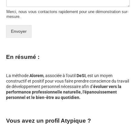
Merci, nous vous contactons rapidement pour une démonstration sur-
mesure.
Envoyer
En résumé :
La méthode
Alorem
, associée à l’outil
DeSI
, est un moyen
constructif et positif pour vous faire prendre conscience du travail
de développement personnel nécessaire afin d’
évoluer vers la
performance professionnelle naturelle, l’épanouissement
personnel et le bien-être au quotidien.
Vous avez un profil Atypique ?