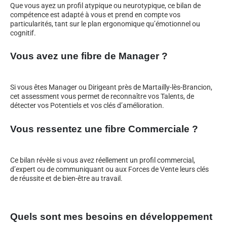
Que vous ayez un profil atypique ou neurotypique, ce bilan de
compétence est adapté à vous et prend en compte vos
particularités, tant sur le plan ergonomique qu’émotionnel ou
cognitif.
Vous avez une fibre de Manager ?
Si vous êtes Manager ou Dirigeant près de Martailly-lès-Brancion,
cet assessment vous permet de reconnaître vos Talents, de
détecter vos Potentiels et vos clés d’amélioration.
Vous ressentez une fibre Commerciale ?
Ce bilan révèle si vous avez réellement un profil commercial,
d’expert ou de communiquant ou aux Forces de Vente leurs clés
de réussite et de bien-être au travail.
Quels sont mes besoins en développement