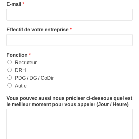
E-mail
*
Effectif de votre entreprise
*
Fonction
*
Recruteur
DRH
PDG / DG / CoDir
Autre
Vous pouvez aussi nous préciser ci-dessous quel est
le meilleur moment pour vous appeler (Jour / Heure)