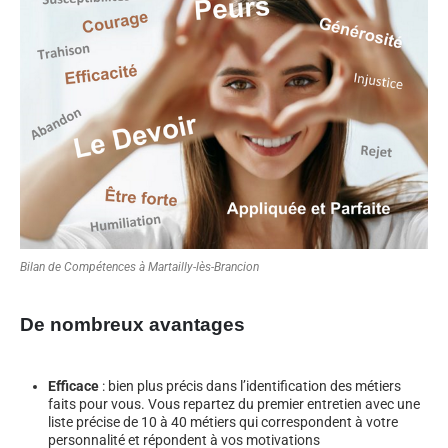
Bilan de Compétences à Martailly-lès-Brancion
De nombreux avantages
Efficace
: bien plus précis dans l’identification des métiers
faits pour vous. Vous repartez du premier entretien avec une
liste précise de 10 à 40 métiers qui correspondent à votre
personnalité et répondent à vos motivations