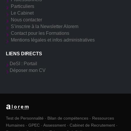
Particuliers
Le Cabinet
Nous contacter
S’inscrire à la Newsletter Alorem
Contact pour les Formations
Mentions légales et infos administratives
LIENS DIRECTS
DeSI : Portail
Déposer mon CV
Test de Personnalité
-
Bilan de compétences
-
Ressources
Humaines
-
GPEC
-
Assessment
-
Cabinet de Recrutement
-