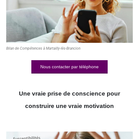
Bilan de Compétences à Martailly-lès-Brancion
Nous contacter par téléphone
Une vraie prise de conscience pour
construire une vraie motivation