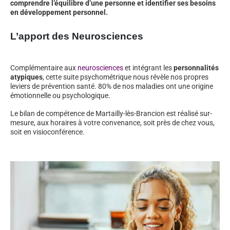
comprendre l’équilibre d’une personne et identifier ses besoins
en développement personnel.
L’apport des Neurosciences
Complémentaire aux
neurosciences
et intégrant les
personnalités
atypiques
, cette suite psychométrique nous révèle nos propres
leviers de prévention santé. 80% de nos maladies ont une origine
émotionnelle ou psychologique.
Le bilan de compétence de Martailly-lès-Brancion est réalisé sur-
mesure, aux horaires à votre convenance, soit près de chez vous,
soit en visioconférence.