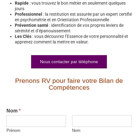
Rapide
: vous trouvez le bon métier en seulement quelques
jours
Professionnel
: la restitution est assurée par un expert certifié
en psychométrie et en Orientation Professionnelle
Prévention santé
: identification de vos propres leviers de
sérénité et d’épanouissement
Les Clés
: vous découvrez l’Essence de votre personnalité et
apprenez comment la mettre en valeur.
Nous contacter par téléphone
Prenons RV pour faire votre Bilan de
Compétences
Nom
*
Prénom
Nom