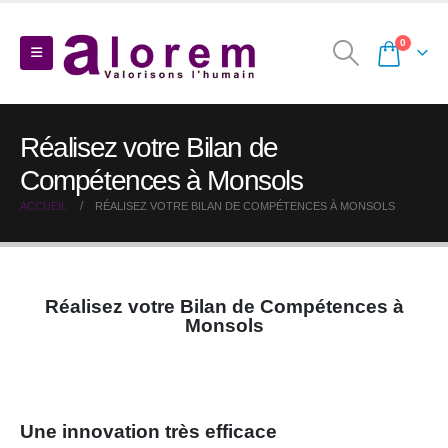
0
Réalisez votre Bilan de
Compétences à Monsols
ACCUEIL
RÉALISEZ VOTRE BILAN DE COMPÉTENCES À MONSOLS
Réalisez votre Bilan de Compétences à
Monsols
Une innovation très efficace