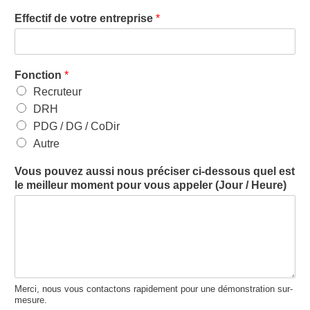
Effectif de votre entreprise
*
Fonction
*
Recruteur
DRH
PDG / DG / CoDir
Autre
Vous pouvez aussi nous préciser ci-dessous quel est
le meilleur moment pour vous appeler (Jour / Heure)
Merci, nous vous contactons rapidement pour une démonstration sur-
mesure.