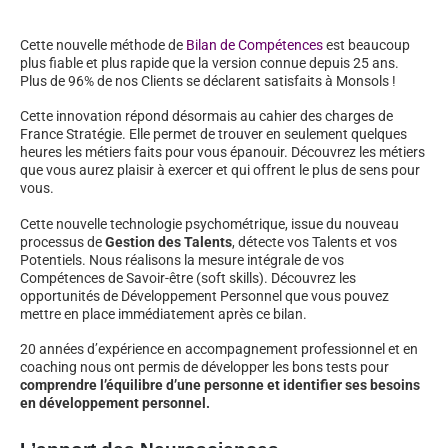
Cette nouvelle méthode de
Bilan de Compétences
est beaucoup
plus fiable et plus rapide que la version connue depuis 25 ans.
Plus de 96% de nos Clients se déclarent satisfaits à Monsols !
Cette innovation répond désormais au cahier des charges de
France Stratégie. Elle permet de trouver en seulement quelques
heures les métiers faits pour vous épanouir. Découvrez les métiers
que vous aurez plaisir à exercer et qui offrent le plus de sens pour
vous.
Cette nouvelle technologie psychométrique, issue du nouveau
processus de
Gestion des Talents
, détecte vos Talents et vos
Potentiels. Nous réalisons la mesure intégrale de vos
Compétences de Savoir-être (soft skills). Découvrez les
opportunités de Développement Personnel que vous pouvez
mettre en place immédiatement après ce bilan.
20 années d’expérience en accompagnement professionnel et en
coaching nous ont permis de développer les bons tests pour
comprendre l’équilibre d’une personne et identifier ses besoins
en développement personnel.