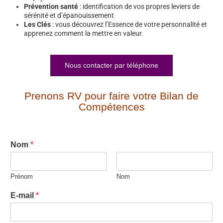
Prévention santé
: identification de vos propres leviers de
sérénité et d’épanouissement
Les Clés
: vous découvrez l’Essence de votre personnalité et
apprenez comment la mettre en valeur.
Nous contacter par téléphone
Prenons RV pour faire votre Bilan de
Compétences
Nom
*
Prénom
Nom
E-mail
*