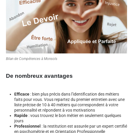
Bilan de Compétences à Monsols
De nombreux avantages
Efficace
: bien plus précis dans l’identification des métiers
faits pour vous. Vous repartez du premier entretien avec une
liste précise de 10 à 40 métiers qui correspondent à votre
personnalité et répondent à vos motivations
Rapide
: vous trouvez le bon métier en seulement quelques
jours
Professionnel
: la restitution est assurée par un expert certifié
en psychométrie et en Orientation Professionnelle