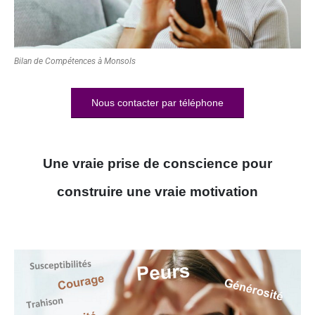
Bilan de Compétences à Monsols
Nous contacter par téléphone
Une vraie prise de conscience pour
construire une vraie motivation