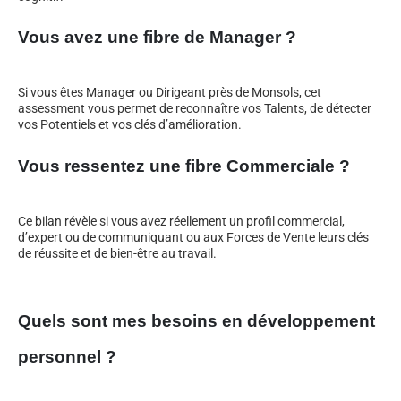
Vous avez une fibre de Manager ?
Si vous êtes Manager ou Dirigeant près de Monsols, cet
assessment vous permet de reconnaître vos Talents, de détecter
vos Potentiels et vos clés d’amélioration.
Vous ressentez une fibre Commerciale ?
Ce bilan révèle si vous avez réellement un profil commercial,
d’expert ou de communiquant ou aux Forces de Vente leurs clés
de réussite et de bien-être au travail.
Quels sont mes besoins en développement
personnel ?