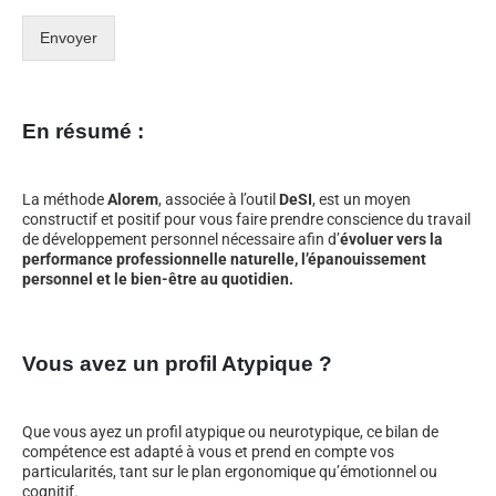
Envoyer
En résumé :
La méthode
Alorem
, associée à l’outil
DeSI
, est un moyen
constructif et positif pour vous faire prendre conscience du travail
de développement personnel nécessaire afin d’
évoluer vers la
performance professionnelle naturelle, l’épanouissement
personnel et le bien-être au quotidien.
Vous avez un profil Atypique ?
Que vous ayez un profil atypique ou neurotypique, ce bilan de
compétence est adapté à vous et prend en compte vos
particularités, tant sur le plan ergonomique qu’émotionnel ou
cognitif.