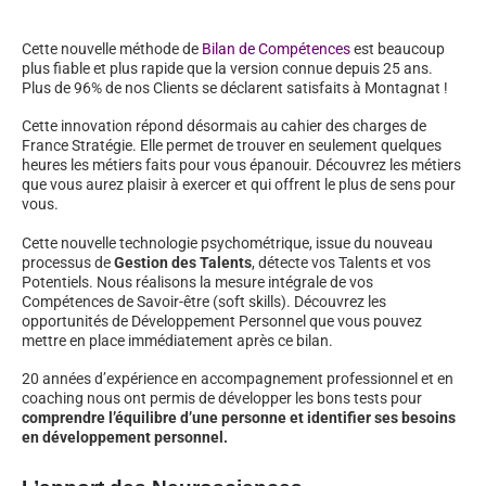
Cette nouvelle méthode de
Bilan de Compétences
est beaucoup
plus fiable et plus rapide que la version connue depuis 25 ans.
Plus de 96% de nos Clients se déclarent satisfaits à Montagnat !
Cette innovation répond désormais au cahier des charges de
France Stratégie. Elle permet de trouver en seulement quelques
heures les métiers faits pour vous épanouir. Découvrez les métiers
que vous aurez plaisir à exercer et qui offrent le plus de sens pour
vous.
Cette nouvelle technologie psychométrique, issue du nouveau
processus de
Gestion des Talents
, détecte vos Talents et vos
Potentiels. Nous réalisons la mesure intégrale de vos
Compétences de Savoir-être (soft skills). Découvrez les
opportunités de Développement Personnel que vous pouvez
mettre en place immédiatement après ce bilan.
20 années d’expérience en accompagnement professionnel et en
coaching nous ont permis de développer les bons tests pour
comprendre l’équilibre d’une personne et identifier ses besoins
en développement personnel.