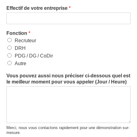
Effectif de votre entreprise
*
Fonction
*
Recruteur
DRH
PDG / DG / CoDir
Autre
Vous pouvez aussi nous préciser ci-dessous quel est
le meilleur moment pour vous appeler (Jour / Heure)
Merci, nous vous contactons rapidement pour une démonstration sur-
mesure.