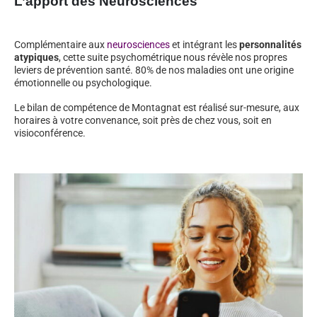
L’apport des Neurosciences
Complémentaire aux
neurosciences
et intégrant les
personnalités
atypiques
, cette suite psychométrique nous révèle nos propres
leviers de prévention santé. 80% de nos maladies ont une origine
émotionnelle ou psychologique.
Le bilan de compétence de Montagnat est réalisé sur-mesure, aux
horaires à votre convenance, soit près de chez vous, soit en
visioconférence.