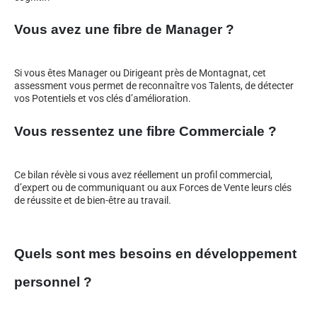
Vous avez une fibre de Manager ?
Si vous êtes Manager ou Dirigeant près de Montagnat, cet
assessment vous permet de reconnaître vos Talents, de détecter
vos Potentiels et vos clés d’amélioration.
Vous ressentez une fibre Commerciale ?
Ce bilan révèle si vous avez réellement un profil commercial,
d’expert ou de communiquant ou aux Forces de Vente leurs clés
de réussite et de bien-être au travail.
Quels sont mes besoins en développement
personnel ?