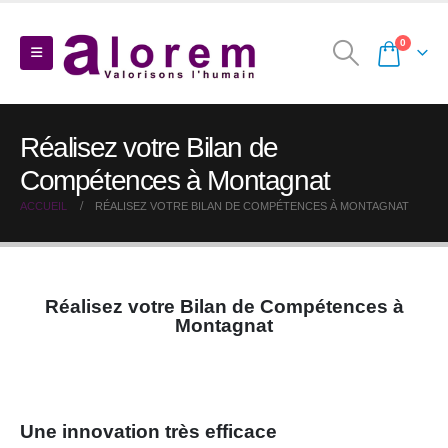
0
Réalisez votre Bilan de
Compétences à Montagnat
ACCUEIL
RÉALISEZ VOTRE BILAN DE COMPÉTENCES À MONTAGNAT
Réalisez votre Bilan de Compétences à
Montagnat
Une innovation très efficace