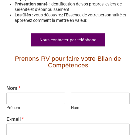
Prévention santé
: identification de vos propres leviers de
sérénité et d’épanouissement
Les Clés
: vous découvrez l’Essence de votre personnalité et
apprenez comment la mettre en valeur.
Nous contacter par téléphone
Prenons RV pour faire votre Bilan de
Compétences
Nom
*
Prénom
Nom
E-mail
*