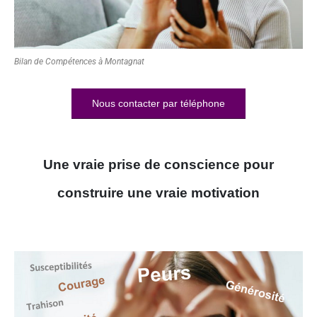
Bilan de Compétences à Montagnat
Nous contacter par téléphone
Une vraie prise de conscience pour
construire une vraie motivation