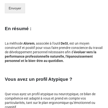
Envoyer
En résumé :
La méthode
Alorem
, associée à l’outil
DeSI
, est un moyen
constructif et positif pour vous faire prendre conscience du travail
de développement personnel nécessaire afin d’
évoluer vers la
performance professionnelle naturelle, l’épanouissement
personnel et le bien-être au quotidien.
Vous avez un profil Atypique ?
Que vous ayez un profil atypique ou neurotypique, ce bilan de
compétence est adapté à vous et prend en compte vos
particularités, tant sur le plan ergonomique qu’émotionnel ou
cognitif.