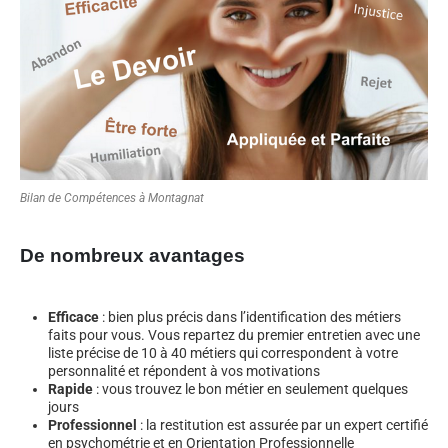
Bilan de Compétences à Montagnat
De nombreux avantages
Efficace
: bien plus précis dans l’identification des métiers
faits pour vous. Vous repartez du premier entretien avec une
liste précise de 10 à 40 métiers qui correspondent à votre
personnalité et répondent à vos motivations
Rapide
: vous trouvez le bon métier en seulement quelques
jours
Professionnel
: la restitution est assurée par un expert certifié
en psychométrie et en Orientation Professionnelle