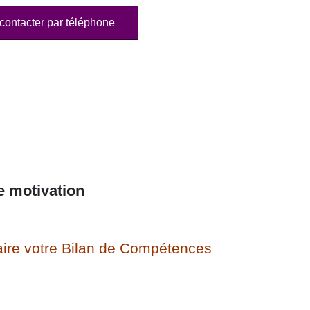
contacter par téléphone
e motivation
ire votre Bilan de Compétences