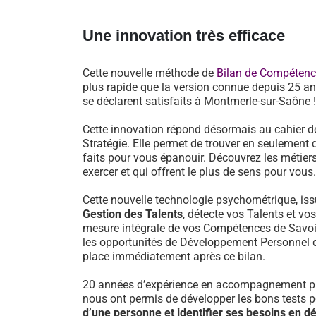
Une innovation très efficace
Cette nouvelle méthode de
Bilan de Compéten
plus rapide que la version connue depuis 25 an
se déclarent satisfaits à Montmerle-sur-Saône !
Cette innovation répond désormais au cahier d
Stratégie. Elle permet de trouver en seulement 
faits pour vous épanouir. Découvrez les métiers
exercer et qui offrent le plus de sens pour vous.
Cette nouvelle technologie psychométrique, i
Gestion des Talents
, détecte vos Talents et vo
mesure intégrale de vos Compétences de Savoir-
les opportunités de Développement Personnel 
place immédiatement après ce bilan.
20 années d’expérience en accompagnement pr
nous ont permis de développer les bons tests 
d’une personne et identifier ses besoins en 