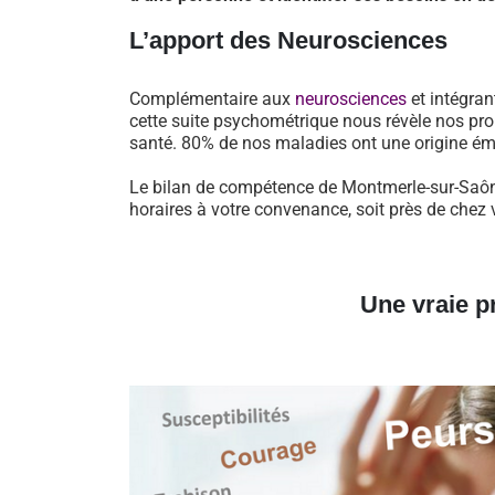
L’apport des Neurosciences
Complémentaire aux
neurosciences
et intégran
cette suite psychométrique nous révèle nos pro
santé. 80% de nos maladies ont une origine ém
Le bilan de compétence de Montmerle-sur-Saône
horaires à votre convenance, soit près de chez 
Une vraie p