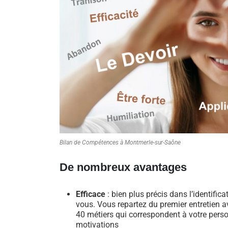
Bilan de Compétences à Montmerle-sur-Saône
De nombreux avantages
Efficace
: bien plus précis dans l’identific
vous. Vous repartez du premier entretien av
40 métiers qui correspondent à votre perso
motivations