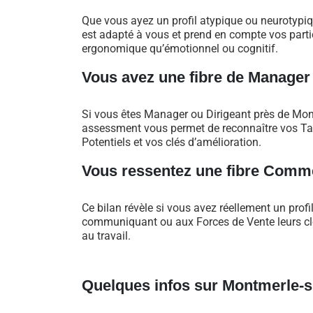
Que vous ayez un profil atypique ou neurotypi
est adapté à vous et prend en compte vos particu
ergonomique qu’émotionnel ou cognitif.
Vous avez une fibre de Manager
Si vous êtes Manager ou Dirigeant près de Mon
assessment vous permet de reconnaître vos Tal
Potentiels et vos clés d’amélioration.
Vous ressentez une fibre Comme
Ce bilan révèle si vous avez réellement un profi
communiquant ou aux Forces de Vente leurs clés
au travail.
Quelques infos sur Montmerle-