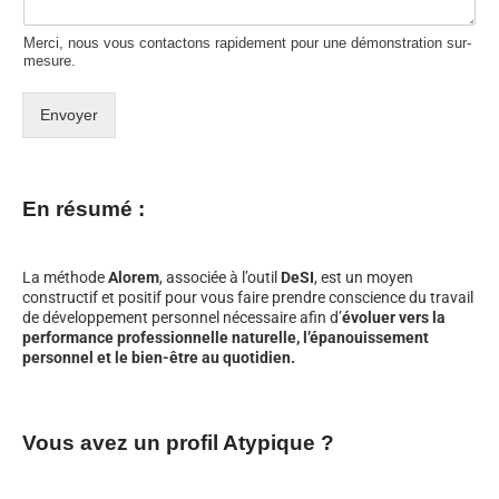
Merci, nous vous contactons rapidement pour une démonstration sur-
mesure.
Envoyer
En résumé :
La méthode
Alorem
, associée à l’outil
DeSI
, est un moyen
constructif et positif pour vous faire prendre conscience du travail
de développement personnel nécessaire afin d’
évoluer vers la
performance professionnelle naturelle, l’épanouissement
personnel et le bien-être au quotidien.
Vous avez un profil Atypique ?