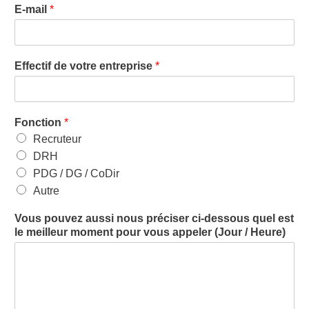
E-mail
*
Effectif de votre entreprise
*
Fonction
*
Recruteur
DRH
PDG / DG / CoDir
Autre
Vous pouvez aussi nous préciser ci-dessous quel est
le meilleur moment pour vous appeler (Jour / Heure)