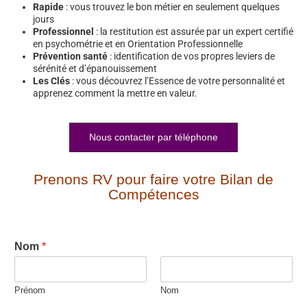
Rapide
: vous trouvez le bon métier en seulement quelques
jours
Professionnel
: la restitution est assurée par un expert certifié
en psychométrie et en Orientation Professionnelle
Prévention santé
: identification de vos propres leviers de
sérénité et d’épanouissement
Les Clés
: vous découvrez l’Essence de votre personnalité et
apprenez comment la mettre en valeur.
Nous contacter par téléphone
Prenons RV pour faire votre Bilan de
Compétences
Nom
*
Prénom
Nom