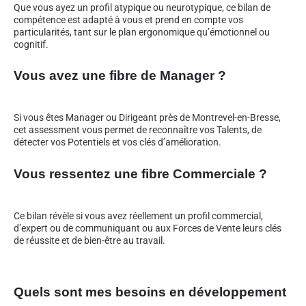
Que vous ayez un profil atypique ou neurotypique, ce bilan de
compétence est adapté à vous et prend en compte vos
particularités, tant sur le plan ergonomique qu’émotionnel ou
cognitif.
Vous avez une fibre de Manager ?
Si vous êtes Manager ou Dirigeant près de Montrevel-en-Bresse,
cet assessment vous permet de reconnaître vos Talents, de
détecter vos Potentiels et vos clés d’amélioration.
Vous ressentez une fibre Commerciale ?
Ce bilan révèle si vous avez réellement un profil commercial,
d’expert ou de communiquant ou aux Forces de Vente leurs clés
de réussite et de bien-être au travail.
Quels sont mes besoins en développement