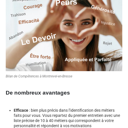
Bilan de Compétences à Montrevel-en-Bresse
De nombreux avantages
Efficace
: bien plus précis dans l’identification des métiers
faits pour vous. Vous repartez du premier entretien avec une
liste précise de 10 à 40 métiers qui correspondent à votre
personnalité et répondent à vos motivations