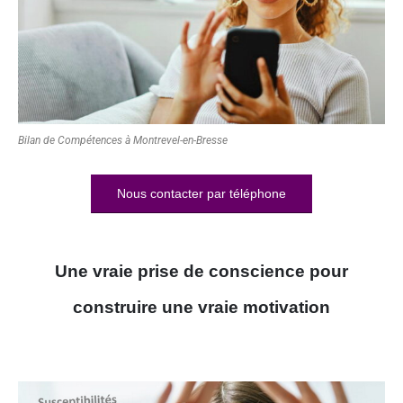
Bilan de Compétences à Montrevel-en-Bresse
Nous contacter par téléphone
Une vraie prise de conscience pour
construire une vraie motivation