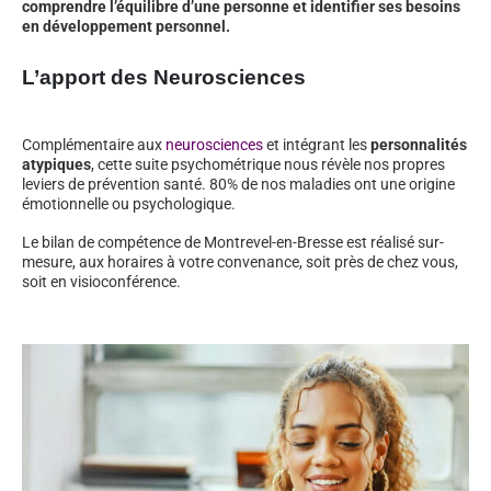
comprendre l’équilibre d’une personne et identifier ses besoins
en développement personnel.
L’apport des Neurosciences
Complémentaire aux
neurosciences
et intégrant les
personnalités
atypiques
, cette suite psychométrique nous révèle nos propres
leviers de prévention santé. 80% de nos maladies ont une origine
émotionnelle ou psychologique.
Le bilan de compétence de Montrevel-en-Bresse est réalisé sur-
mesure, aux horaires à votre convenance, soit près de chez vous,
soit en visioconférence.