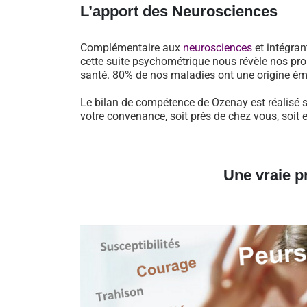
L’apport des Neurosciences
Complémentaire aux
neurosciences
et intégran
cette suite psychométrique nous révèle nos pro
santé. 80% de nos maladies ont une origine ém
Le bilan de compétence de Ozenay est réalisé s
votre convenance, soit près de chez vous, soit 
Une vraie p