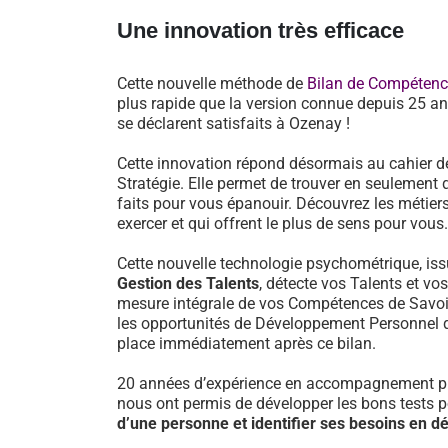
Une innovation très efficace
Cette nouvelle méthode de
Bilan de Compéten
plus rapide que la version connue depuis 25 an
se déclarent satisfaits à Ozenay !
Cette innovation répond désormais au cahier d
Stratégie. Elle permet de trouver en seulement 
faits pour vous épanouir. Découvrez les métiers
exercer et qui offrent le plus de sens pour vous.
Cette nouvelle technologie psychométrique, i
Gestion des Talents
, détecte vos Talents et vo
mesure intégrale de vos Compétences de Savoir-
les opportunités de Développement Personnel 
place immédiatement après ce bilan.
20 années d’expérience en accompagnement pr
nous ont permis de développer les bons tests 
d’une personne et identifier ses besoins en 