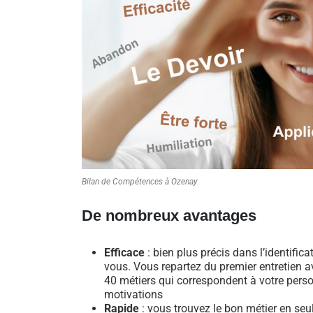
Bilan de Compétences à Ozenay
De nombreux avantages
Efficace
: bien plus précis dans l’identific
vous. Vous repartez du premier entretien av
40 métiers qui correspondent à votre perso
motivations
Rapide
: vous trouvez le bon métier en se