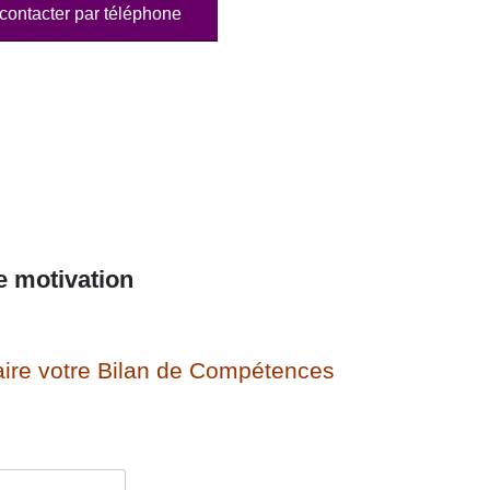
contacter par téléphone
e motivation
ire votre Bilan de Compétences