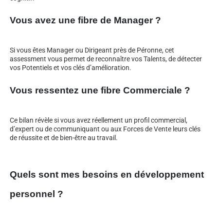
Vous avez une fibre de Manager ?
Si vous êtes Manager ou Dirigeant près de Péronne, cet
assessment vous permet de reconnaître vos Talents, de détecter
vos Potentiels et vos clés d’amélioration.
Vous ressentez une fibre Commerciale ?
Ce bilan révèle si vous avez réellement un profil commercial,
d’expert ou de communiquant ou aux Forces de Vente leurs clés
de réussite et de bien-être au travail.
Quels sont mes besoins en développement
personnel ?