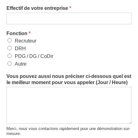
Effectif de votre entreprise
*
Fonction
*
Recruteur
DRH
PDG / DG / CoDir
Autre
Vous pouvez aussi nous préciser ci-dessous quel est
le meilleur moment pour vous appeler (Jour / Heure)
Merci, nous vous contactons rapidement pour une démonstration sur-
mesure.