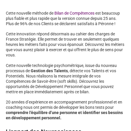
Cette nouvelle méthode de
Bilan de Compétences
est beaucoup
plus fiable et plus rapide que la version connue depuis 25 ans.
Plus de 96% de nos Clients se déclarent satisfaits à Péronne !
Cette innovation répond désormais au cahier des charges de
France Stratégie. Elle permet de trouver en seulement quelques
heures les métiers faits pour vous épanouir. Découvrez les métiers
que vous aurez plaisir à exercer et qui offrent le plus de sens pour
vous.
Cette nouvelle technologie psychométrique, issue du nouveau
processus de
Gestion des Talents
, détecte vos Talents et vos
Potentiels. Nous réalisons la mesure intégrale de vos
Compétences de Savoir-être (soft skills). Découvrez les
opportunités de Développement Personnel que vous pouvez
mettre en place immédiatement après ce bilan.
20 années d’expérience en accompagnement professionnel et en
coaching nous ont permis de développer les bons tests pour
comprendre l’équilibre d’une personne et identifier ses besoins
en développement personnel.