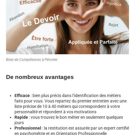
Bilan de Compétences à Péronne
De nombreux avantages
Efficace
: bien plus précis dans l’identification des métiers
faits pour vous. Vous repartez du premier entretien avec une
liste précise de 10 à 40 métiers qui correspondent à votre
personnalité et répondent à vos motivations
Rapide
: vous trouvez le bon métier en seulement quelques
jours
Professionnel
: la restitution est assurée par un expert certifié
en psychométrie et en Orientation Professionnelle