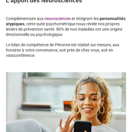
L’apport des Neurosciences
Complémentaire aux
neurosciences
et intégrant les
personnalités
atypiques
, cette suite psychométrique nous révèle nos propres
leviers de prévention santé. 80% de nos maladies ont une origine
émotionnelle ou psychologique.
Le bilan de compétence de Péronne est réalisé sur-mesure, aux
horaires à votre convenance, soit près de chez vous, soit en
visioconférence.