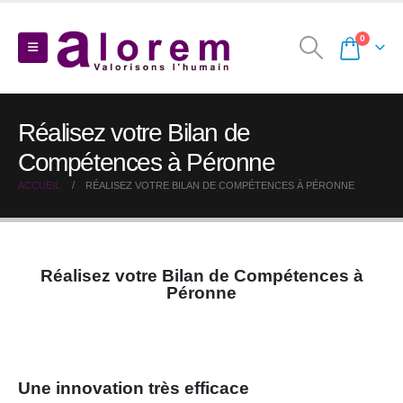
0
Réalisez votre Bilan de
Compétences à Péronne
ACCUEIL
RÉALISEZ VOTRE BILAN DE COMPÉTENCES À PÉRONNE
Réalisez votre Bilan de Compétences à
Péronne
Une innovation très efficace