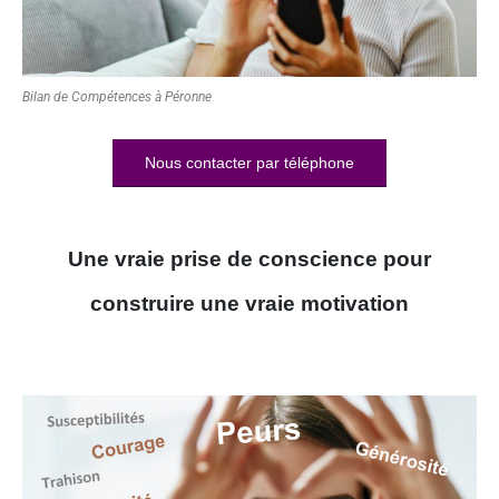
Bilan de Compétences à Péronne
Nous contacter par téléphone
Une vraie prise de conscience pour
construire une vraie motivation