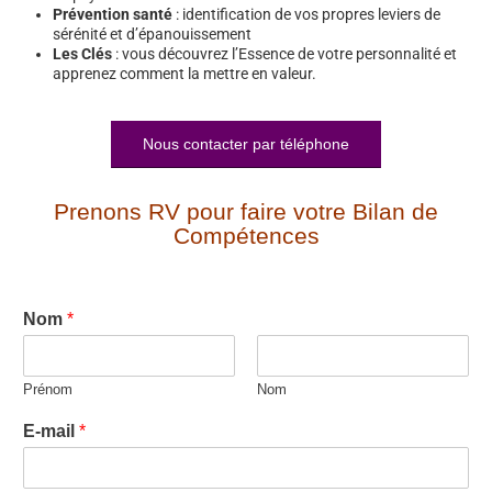
Prévention santé
: identification de vos propres leviers de
sérénité et d’épanouissement
Les Clés
: vous découvrez l’Essence de votre personnalité et
apprenez comment la mettre en valeur.
Nous contacter par téléphone
Prenons RV pour faire votre Bilan de
Compétences
Nom
*
Prénom
Nom
E-mail
*