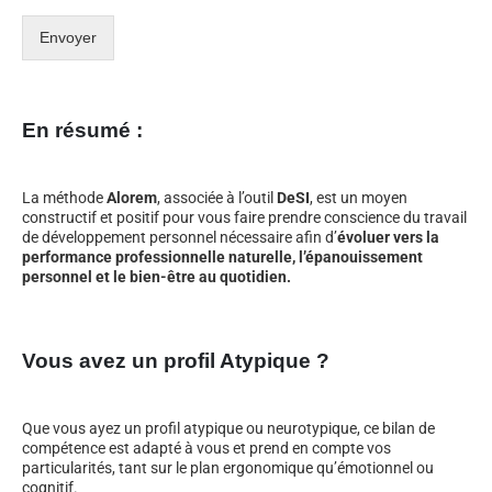
Envoyer
En résumé :
La méthode
Alorem
, associée à l’outil
DeSI
, est un moyen
constructif et positif pour vous faire prendre conscience du travail
de développement personnel nécessaire afin d’
évoluer vers la
performance professionnelle naturelle, l’épanouissement
personnel et le bien-être au quotidien.
Vous avez un profil Atypique ?
Que vous ayez un profil atypique ou neurotypique, ce bilan de
compétence est adapté à vous et prend en compte vos
particularités, tant sur le plan ergonomique qu’émotionnel ou
cognitif.