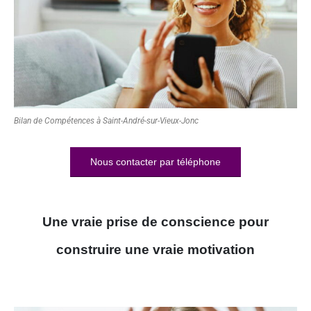
Bilan de Compétences à Saint-André-sur-Vieux-Jonc
Nous contacter par téléphone
Une vraie prise de conscience pour
construire une vraie motivation