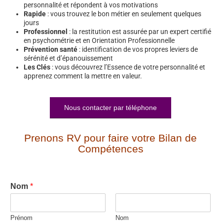
personnalité et répondent à vos motivations
Rapide
: vous trouvez le bon métier en seulement quelques
jours
Professionnel
: la restitution est assurée par un expert certifié
en psychométrie et en Orientation Professionnelle
Prévention santé
: identification de vos propres leviers de
sérénité et d’épanouissement
Les Clés
: vous découvrez l’Essence de votre personnalité et
apprenez comment la mettre en valeur.
Nous contacter par téléphone
Prenons RV pour faire votre Bilan de
Compétences
Nom
*
Prénom
Nom