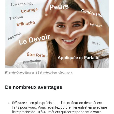
Bilan de Compétences à Saint-André-sur-Vieux-Jonc
De nombreux avantages
Efficace
: bien plus précis dans l’identification des métiers
faits pour vous. Vous repartez du premier entretien avec une
liste précise de 10 à 40 métiers qui correspondent à votre