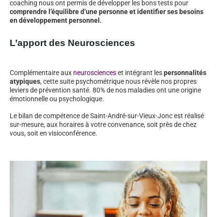
coaching nous ont permis de développer les bons tests pour
comprendre l’équilibre d’une personne et identifier ses besoins
en développement personnel.
L’apport des Neurosciences
Complémentaire aux
neurosciences
et intégrant les
personnalités
atypiques
, cette suite psychométrique nous révèle nos propres
leviers de prévention santé. 80% de nos maladies ont une origine
émotionnelle ou psychologique.
Le bilan de compétence de Saint-André-sur-Vieux-Jonc est réalisé
sur-mesure, aux horaires à votre convenance, soit près de chez
vous, soit en visioconférence.