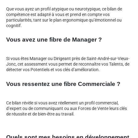
Que vous ayez un profil atypique ou neurotypique, ce bilan de
compétence est adapté à vous et prend en compte vos
particularités, tant sur le plan ergonomique qu’émotionnel ou
cognitif.
Vous avez une fibre de Manager ?
Si vous êtes Manager ou Dirigeant près de Saint-André-sur-Vieux-
Jonc, cet assessment vous permet de reconnaître vos Talents, de
détecter vos Potentiels et vos clés d’amélioration.
Vous ressentez une fibre Commerciale ?
Ce bilan révèle si vous avez réellement un profil commercial,
d’expert ou de communiquant ou aux Forces de Vente leurs clés
de réussite et de bien-être au travail.
Quels sont mes besoins en développement