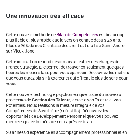
Une innovation très efficace
Cette nouvelle méthode de
Bilan de Compétences
est beaucoup
plus fiable et plus rapide que la version connue depuis 25 ans.
Plus de 96% de nos Clients se déclarent satisfaits à Saint-André-
sur-Vieux-Jonc !
Cette innovation répond désormais au cahier des charges de
France Stratégie. Elle permet de trouver en seulement quelques
heures les métiers faits pour vous épanouir. Découvrez les métiers
que vous aurez plaisir à exercer et qui offrent le plus de sens pour
vous.
Cette nouvelle technologie psychométrique, issue du nouveau
processus de
Gestion des Talents
, détecte vos Talents et vos
Potentiels. Nous réalisons la mesure intégrale de vos
Compétences de Savoir-être (soft skills). Découvrez les
opportunités de Développement Personnel que vous pouvez
mettre en place immédiatement après ce bilan.
20 années d’expérience en accompagnement professionnel et en