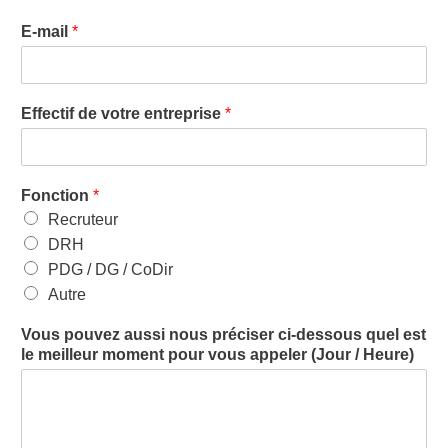
E-mail
*
Effectif de votre entreprise
*
Fonction
*
Recruteur
DRH
PDG / DG / CoDir
Autre
Vous pouvez aussi nous préciser ci-dessous quel est
le meilleur moment pour vous appeler (Jour / Heure)