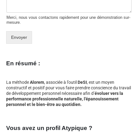
Merci, nous vous contactons rapidement pour une démonstration sur-
mesure.
Envoyer
En résumé :
La méthode
Alorem
, associée à l’outil
DeSI
, est un moyen
constructif et positif pour vous faire prendre conscience du travail
de développement personnel nécessaire afin d’
évoluer vers la
performance professionnelle naturelle, l’épanouissement
personnel et le bien-être au quotidien.
Vous avez un profil Atypique ?