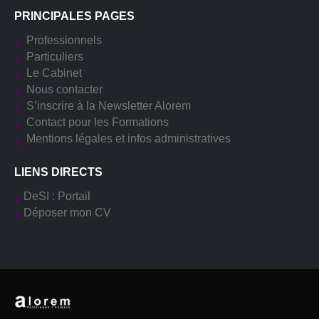
PRINCIPALES PAGES
Professionnels
Particuliers
Le Cabinet
Nous contacter
S’inscrire à la Newsletter Alorem
Contact pour les Formations
Mentions légales et infos administratives
LIENS DIRECTS
DeSI : Portail
Déposer mon CV