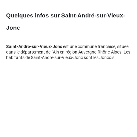
Quelques infos sur Saint-André-sur-Vieux-
Jonc
Saint-André-sur-Vieux-Jonc
est une commune française, située
dans le département de l’Ain en région Auvergne-Rhône-Alpes. Les
habitants de Saint-André-sur-Vieux-Jonc sont les Jonçois.