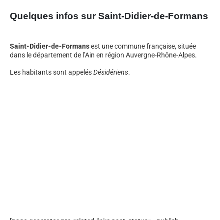
Quelques infos sur Saint-Didier-de-Formans
Saint-Didier-de-Formans
est une commune française, située
dans le département de l’Ain en région Auvergne-Rhône-Alpes.
Les habitants sont appelés
Désidériens
.