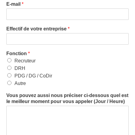
E-mail
*
Effectif de votre entreprise
*
Fonction
*
Recruteur
DRH
PDG / DG / CoDir
Autre
Vous pouvez aussi nous préciser ci-dessous quel est
le meilleur moment pour vous appeler (Jour / Heure)