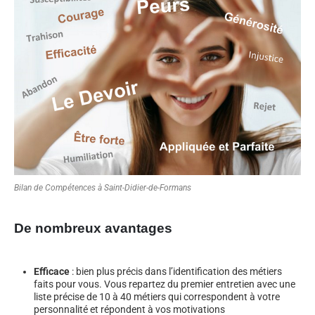
Bilan de Compétences à Saint-Didier-de-Formans
De nombreux avantages
Efficace
: bien plus précis dans l’identification des métiers
faits pour vous. Vous repartez du premier entretien avec une
liste précise de 10 à 40 métiers qui correspondent à votre
personnalité et répondent à vos motivations