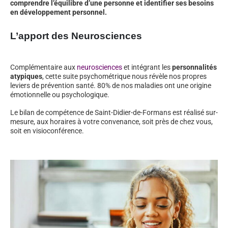
comprendre l’équilibre d’une personne et identifier ses besoins
en développement personnel.
L’apport des Neurosciences
Complémentaire aux
neurosciences
et intégrant les
personnalités
atypiques
, cette suite psychométrique nous révèle nos propres
leviers de prévention santé. 80% de nos maladies ont une origine
émotionnelle ou psychologique.
Le bilan de compétence de Saint-Didier-de-Formans est réalisé sur-
mesure, aux horaires à votre convenance, soit près de chez vous,
soit en visioconférence.