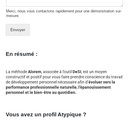
Merci, nous vous contactons rapidement pour une démonstration sur-
mesure.
Envoyer
En résumé :
La méthode
Alorem
, associée à l’outil
DeSI
, est un moyen
constructif et positif pour vous faire prendre conscience du travail
de développement personnel nécessaire afin d’
évoluer vers la
performance professionnelle naturelle, l’épanouissement
personnel et le bien-être au quotidien.
Vous avez un profil Atypique ?