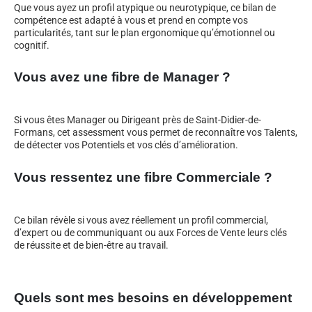
Que vous ayez un profil atypique ou neurotypique, ce bilan de
compétence est adapté à vous et prend en compte vos
particularités, tant sur le plan ergonomique qu’émotionnel ou
cognitif.
Vous avez une fibre de Manager ?
Si vous êtes Manager ou Dirigeant près de Saint-Didier-de-
Formans, cet assessment vous permet de reconnaître vos Talents,
de détecter vos Potentiels et vos clés d’amélioration.
Vous ressentez une fibre Commerciale ?
Ce bilan révèle si vous avez réellement un profil commercial,
d’expert ou de communiquant ou aux Forces de Vente leurs clés
de réussite et de bien-être au travail.
Quels sont mes besoins en développement