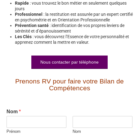
Rapide
: vous trouvez le bon métier en seulement quelques
jours
Professionnel
: la restitution est assurée par un expert certifié
en psychométrie et en Orientation Professionnelle
Prévention santé
: identification de vos propres leviers de
sérénité et d’épanouissement
Les Clés
: vous découvrez l’Essence de votre personnalité et
apprenez comment la mettre en valeur.
Nous contacter par téléphone
Prenons RV pour faire votre Bilan de
Compétences
Nom
*
Prénom
Nom