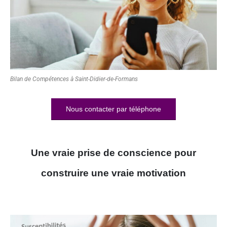
Bilan de Compétences à Saint-Didier-de-Formans
Nous contacter par téléphone
Une vraie prise de conscience pour
construire une vraie motivation