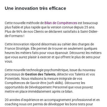
Une innovation très efficace
Cette nouvelle méthode de
Bilan de Compétences
est beaucoup
plus fiable et plus rapide que la version connue depuis 25 ans.
Plus de 96% de nos Clients se déclarent satisfaits à Saint-Didier-
de-Formans !
Cette innovation répond désormais au cahier des charges de
France Stratégie. Elle permet de trouver en seulement quelques
heures les métiers faits pour vous épanouir. Découvrez les métiers
que vous aurez plaisir à exercer et qui offrent le plus de sens pour
vous.
Cette nouvelle technologie psychométrique, issue du nouveau
processus de
Gestion des Talents
, détecte vos Talents et vos
Potentiels. Nous réalisons la mesure intégrale de vos
Compétences de Savoir-être (soft skills). Découvrez les
opportunités de Développement Personnel que vous pouvez
mettre en place immédiatement après ce bilan.
20 années d’expérience en accompagnement professionnel et en
coaching nous ont permis de développer les bons tests pour