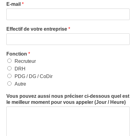
E-mail
*
Effectif de votre entreprise
*
Fonction
*
Recruteur
DRH
PDG / DG / CoDir
Autre
Vous pouvez aussi nous préciser ci-dessous quel est
le meilleur moment pour vous appeler (Jour / Heure)