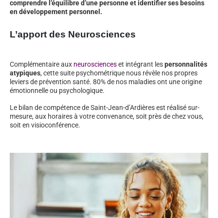
comprendre l’équilibre d’une personne et identifier ses besoins
en développement personnel.
L’apport des Neurosciences
Complémentaire aux
neurosciences
et intégrant les
personnalités
atypiques
, cette suite psychométrique nous révèle nos propres
leviers de prévention santé. 80% de nos maladies ont une origine
émotionnelle ou psychologique.
Le bilan de compétence de Saint-Jean-d’Ardières est réalisé sur-
mesure, aux horaires à votre convenance, soit près de chez vous,
soit en visioconférence.