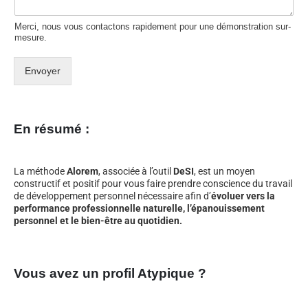
Merci, nous vous contactons rapidement pour une démonstration sur-
mesure.
Envoyer
En résumé :
La méthode
Alorem
, associée à l’outil
DeSI
, est un moyen
constructif et positif pour vous faire prendre conscience du travail
de développement personnel nécessaire afin d’
évoluer vers la
performance professionnelle naturelle, l’épanouissement
personnel et le bien-être au quotidien.
Vous avez un profil Atypique ?