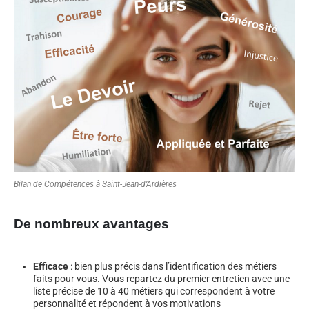
Bilan de Compétences à Saint-Jean-d’Ardières
De nombreux avantages
Efficace
: bien plus précis dans l’identification des métiers
faits pour vous. Vous repartez du premier entretien avec une
liste précise de 10 à 40 métiers qui correspondent à votre
personnalité et répondent à vos motivations