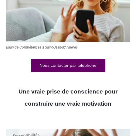
Bilan de Compétences à Saint-Jean-d’Ardières
Nous contacter par téléphone
Une vraie prise de conscience pour
construire une vraie motivation