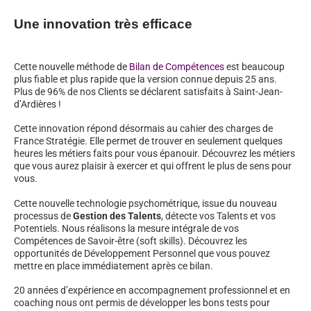
Une innovation très efficace
Cette nouvelle méthode de
Bilan de Compétences
est beaucoup
plus fiable et plus rapide que la version connue depuis 25 ans.
Plus de 96% de nos Clients se déclarent satisfaits à Saint-Jean-
d’Ardières !
Cette innovation répond désormais au cahier des charges de
France Stratégie. Elle permet de trouver en seulement quelques
heures les métiers faits pour vous épanouir. Découvrez les métiers
que vous aurez plaisir à exercer et qui offrent le plus de sens pour
vous.
Cette nouvelle technologie psychométrique, issue du nouveau
processus de
Gestion des Talents
, détecte vos Talents et vos
Potentiels. Nous réalisons la mesure intégrale de vos
Compétences de Savoir-être (soft skills). Découvrez les
opportunités de Développement Personnel que vous pouvez
mettre en place immédiatement après ce bilan.
20 années d’expérience en accompagnement professionnel et en
coaching nous ont permis de développer les bons tests pour