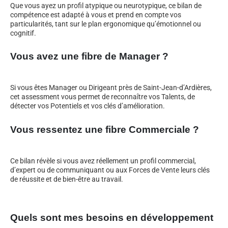
Que vous ayez un profil atypique ou neurotypique, ce bilan de
compétence est adapté à vous et prend en compte vos
particularités, tant sur le plan ergonomique qu’émotionnel ou
cognitif.
Vous avez une fibre de Manager ?
Si vous êtes Manager ou Dirigeant près de Saint-Jean-d’Ardières,
cet assessment vous permet de reconnaître vos Talents, de
détecter vos Potentiels et vos clés d’amélioration.
Vous ressentez une fibre Commerciale ?
Ce bilan révèle si vous avez réellement un profil commercial,
d’expert ou de communiquant ou aux Forces de Vente leurs clés
de réussite et de bien-être au travail.
Quels sont mes besoins en développement