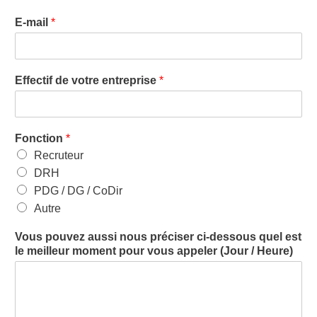
E-mail
*
Effectif de votre entreprise
*
Fonction
*
Recruteur
DRH
PDG / DG / CoDir
Autre
Vous pouvez aussi nous préciser ci-dessous quel est
le meilleur moment pour vous appeler (Jour / Heure)