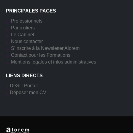
PRINCIPALES PAGES
Professionnels
Particuliers
Le Cabinet
Nous contacter
S’inscrire à la Newsletter Alorem
Contact pour les Formations
Mentions légales et infos administratives
LIENS DIRECTS
DeSI : Portail
Déposer mon CV