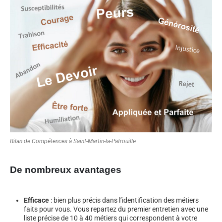
Bilan de Compétences à Saint-Martin-la-Patrouille
De nombreux avantages
Efficace
: bien plus précis dans l’identification des métiers
faits pour vous. Vous repartez du premier entretien avec une
liste précise de 10 à 40 métiers qui correspondent à votre