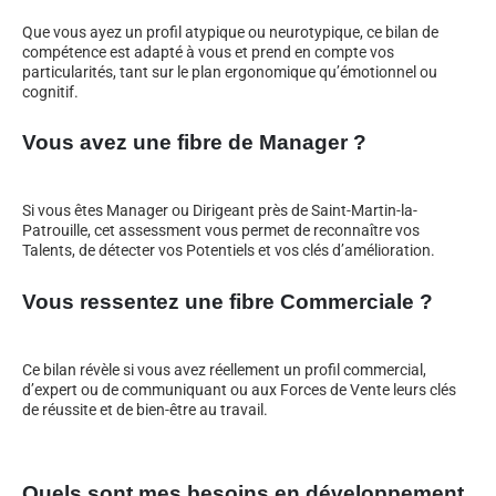
Que vous ayez un profil atypique ou neurotypique, ce bilan de
compétence est adapté à vous et prend en compte vos
particularités, tant sur le plan ergonomique qu’émotionnel ou
cognitif.
Vous avez une fibre de Manager ?
Si vous êtes Manager ou Dirigeant près de Saint-Martin-la-
Patrouille, cet assessment vous permet de reconnaître vos
Talents, de détecter vos Potentiels et vos clés d’amélioration.
Vous ressentez une fibre Commerciale ?
Ce bilan révèle si vous avez réellement un profil commercial,
d’expert ou de communiquant ou aux Forces de Vente leurs clés
de réussite et de bien-être au travail.
Quels sont mes besoins en développement