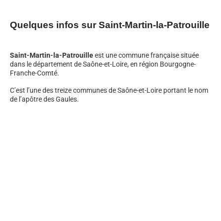
Quelques infos sur Saint-Martin-la-Patrouille
Saint-Martin-la-Patrouille
est une commune française située
dans le département de Saône-et-Loire, en région Bourgogne-
Franche-Comté.
C’est l’une des treize communes de Saône-et-Loire portant le nom
de l’apôtre des Gaules.