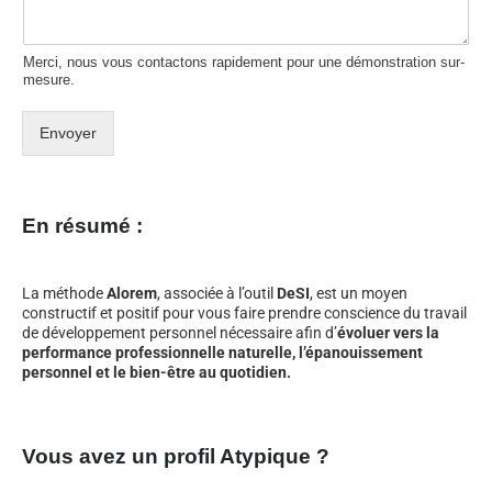
Merci, nous vous contactons rapidement pour une démonstration sur-
mesure.
Envoyer
En résumé :
La méthode
Alorem
, associée à l’outil
DeSI
, est un moyen
constructif et positif pour vous faire prendre conscience du travail
de développement personnel nécessaire afin d’
évoluer vers la
performance professionnelle naturelle, l’épanouissement
personnel et le bien-être au quotidien.
Vous avez un profil Atypique ?