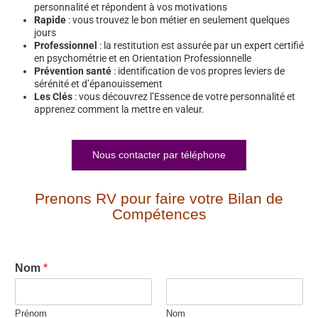
personnalité et répondent à vos motivations
Rapide
: vous trouvez le bon métier en seulement quelques
jours
Professionnel
: la restitution est assurée par un expert certifié
en psychométrie et en Orientation Professionnelle
Prévention santé
: identification de vos propres leviers de
sérénité et d’épanouissement
Les Clés
: vous découvrez l’Essence de votre personnalité et
apprenez comment la mettre en valeur.
Nous contacter par téléphone
Prenons RV pour faire votre Bilan de
Compétences
Nom
*
Prénom
Nom