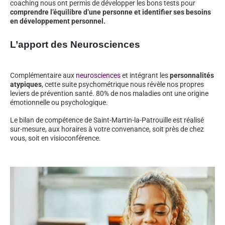
coaching nous ont permis de développer les bons tests pour
comprendre l’équilibre d’une personne et identifier ses besoins
en développement personnel.
L’apport des Neurosciences
Complémentaire aux
neurosciences
et intégrant les
personnalités
atypiques
, cette suite psychométrique nous révèle nos propres
leviers de prévention santé. 80% de nos maladies ont une origine
émotionnelle ou psychologique.
Le bilan de compétence de Saint-Martin-la-Patrouille est réalisé
sur-mesure, aux horaires à votre convenance, soit près de chez
vous, soit en visioconférence.