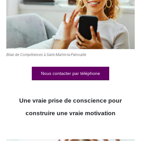
Bilan de Compétences à Saint-Martin-la-Patrouille
Nous contacter par téléphone
Une vraie prise de conscience pour
construire une vraie motivation