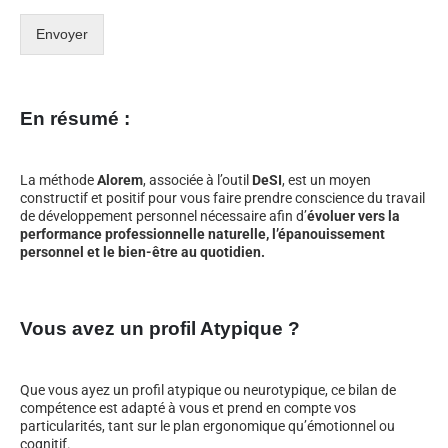
Envoyer
En résumé :
La méthode
Alorem
, associée à l’outil
DeSI
, est un moyen
constructif et positif pour vous faire prendre conscience du travail
de développement personnel nécessaire afin d’
évoluer vers la
performance professionnelle naturelle, l’épanouissement
personnel et le bien-être au quotidien.
Vous avez un profil Atypique ?
Que vous ayez un profil atypique ou neurotypique, ce bilan de
compétence est adapté à vous et prend en compte vos
particularités, tant sur le plan ergonomique qu’émotionnel ou
cognitif.