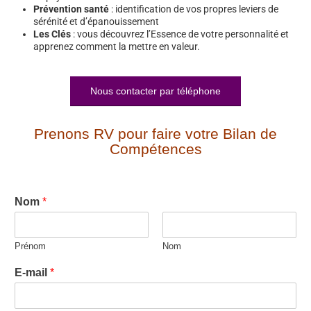
Prévention santé
: identification de vos propres leviers de
sérénité et d’épanouissement
Les Clés
: vous découvrez l’Essence de votre personnalité et
apprenez comment la mettre en valeur.
Nous contacter par téléphone
Prenons RV pour faire votre Bilan de
Compétences
Nom
*
Prénom
Nom
E-mail
*