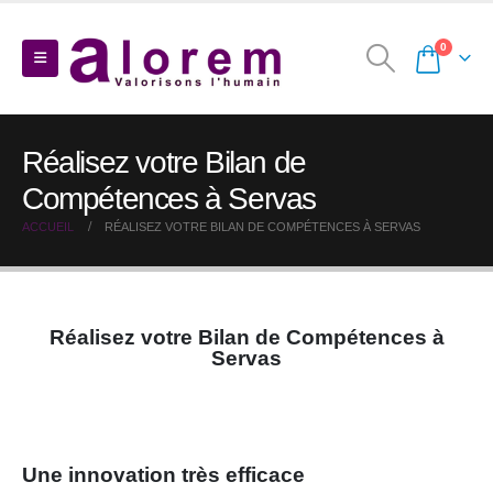
0
Réalisez votre Bilan de
Compétences à Servas
ACCUEIL
RÉALISEZ VOTRE BILAN DE COMPÉTENCES À SERVAS
Réalisez votre Bilan de Compétences à
Servas
Une innovation très efficace