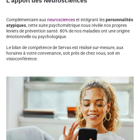
L’apport des Neurosciences
Complémentaire aux
neurosciences
et intégrant les
personnalités
atypiques
, cette suite psychométrique nous révèle nos propres
leviers de prévention santé. 80% de nos maladies ont une origine
émotionnelle ou psychologique.
Le bilan de compétence de Servas est réalisé sur-mesure, aux
horaires à votre convenance, soit près de chez vous, soit en
visioconférence.