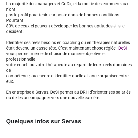
La majorité des managers et CoDir, et la moitié des commerciaux
n’ont
pas le profil pour tenir leur poste dans de bonnes conditions.
Pourtant
80% de ceux-ci peuvent développer les bonnes aptitudes s’ils le
décident.
Identifier ses réels besoins en coaching ou en thérapies naturelles
était devenu un casse-tête. C’est maintenant chose réglée :
DeSI
vous permet même de choisir de manière objective et
professionnelle
votre coach ou votre thérapeute au regard de leurs réels domaines
de
compétence, ou encore d’identifier quelle alliance organiser entre
eux.
En entreprise à Servas, DeSI permet au DRH d’orienter ses salariés
ou de les accompagner vers une nouvelle carrière.
Quelques infos sur Servas