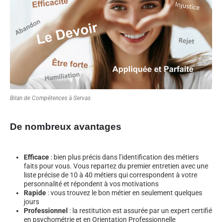
Bilan de Compétences à Servas
De nombreux avantages
Efficace
: bien plus précis dans l’identification des métiers
faits pour vous. Vous repartez du premier entretien avec une
liste précise de 10 à 40 métiers qui correspondent à votre
personnalité et répondent à vos motivations
Rapide
: vous trouvez le bon métier en seulement quelques
jours
Professionnel
: la restitution est assurée par un expert certifié
en psychométrie et en Orientation Professionnelle