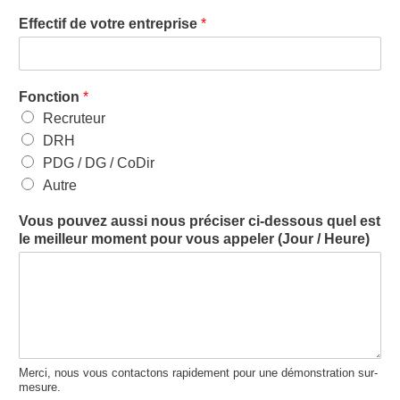
Effectif de votre entreprise
*
Fonction
*
Recruteur
DRH
PDG / DG / CoDir
Autre
Vous pouvez aussi nous préciser ci-dessous quel est
le meilleur moment pour vous appeler (Jour / Heure)
Merci, nous vous contactons rapidement pour une démonstration sur-
mesure.