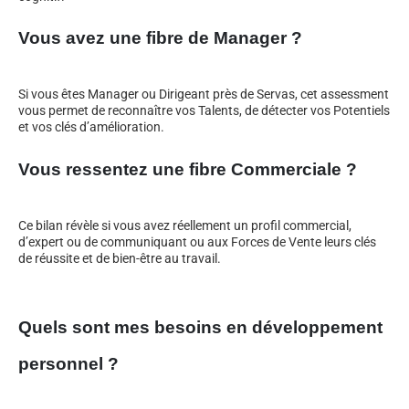
Vous avez une fibre de Manager ?
Si vous êtes Manager ou Dirigeant près de Servas, cet assessment
vous permet de reconnaître vos Talents, de détecter vos Potentiels
et vos clés d’amélioration.
Vous ressentez une fibre Commerciale ?
Ce bilan révèle si vous avez réellement un profil commercial,
d’expert ou de communiquant ou aux Forces de Vente leurs clés
de réussite et de bien-être au travail.
Quels sont mes besoins en développement
personnel ?