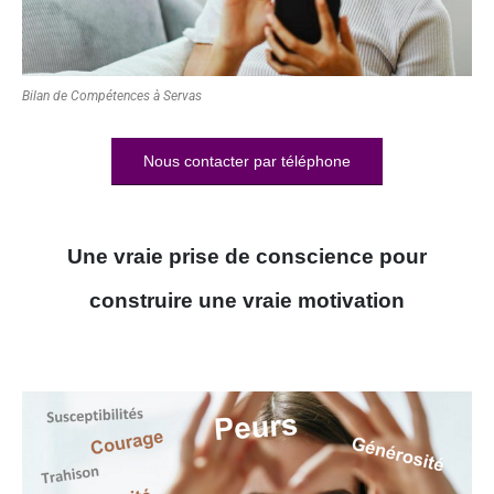
Bilan de Compétences à Servas
Nous contacter par téléphone
Une vraie prise de conscience pour
construire une vraie motivation