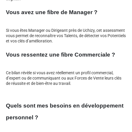
Vous avez une fibre de Manager ?
Si vous êtes Manager ou Dirigeant près de Uchizy, cet assessment
vous permet de reconnaître vos Talents, de détecter vos Potentiels
et vos clés d’amélioration.
Vous ressentez une fibre Commerciale ?
Ce bilan révèle si vous avez réellement un profil commercial,
d’expert ou de communiquant ou aux Forces de Vente leurs clés
de réussite et de bien-être au travail.
Quels sont mes besoins en développement
personnel ?