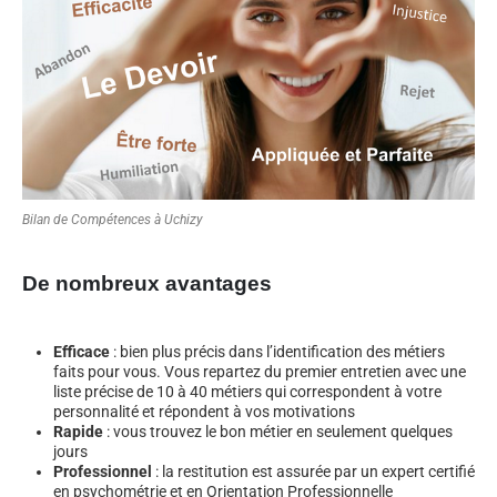
Bilan de Compétences à Uchizy
De nombreux avantages
Efficace
: bien plus précis dans l’identification des métiers
faits pour vous. Vous repartez du premier entretien avec une
liste précise de 10 à 40 métiers qui correspondent à votre
personnalité et répondent à vos motivations
Rapide
: vous trouvez le bon métier en seulement quelques
jours
Professionnel
: la restitution est assurée par un expert certifié
en psychométrie et en Orientation Professionnelle