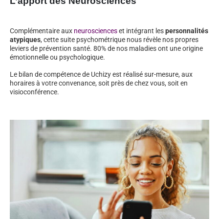
L’apport des Neurosciences
Complémentaire aux
neurosciences
et intégrant les
personnalités
atypiques
, cette suite psychométrique nous révèle nos propres
leviers de prévention santé. 80% de nos maladies ont une origine
émotionnelle ou psychologique.
Le bilan de compétence de Uchizy est réalisé sur-mesure, aux
horaires à votre convenance, soit près de chez vous, soit en
visioconférence.