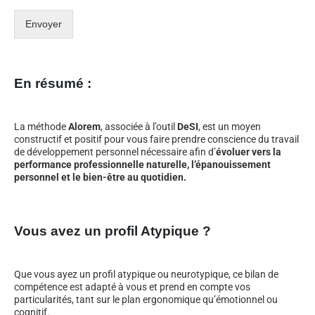
Envoyer
En résumé :
La méthode
Alorem
, associée à l’outil
DeSI
, est un moyen
constructif et positif pour vous faire prendre conscience du travail
de développement personnel nécessaire afin d’
évoluer vers la
performance professionnelle naturelle, l’épanouissement
personnel et le bien-être au quotidien.
Vous avez un profil Atypique ?
Que vous ayez un profil atypique ou neurotypique, ce bilan de
compétence est adapté à vous et prend en compte vos
particularités, tant sur le plan ergonomique qu’émotionnel ou
cognitif.