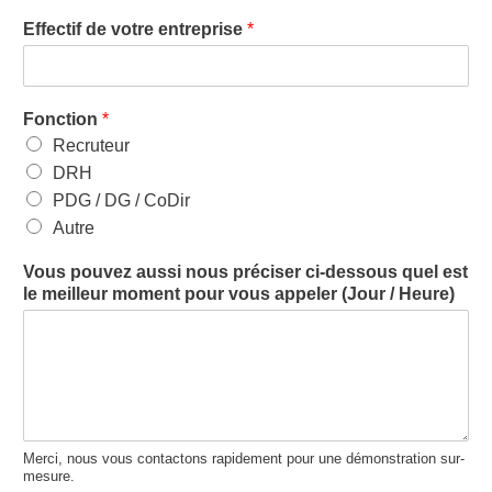
Effectif de votre entreprise
*
Fonction
*
Recruteur
DRH
PDG / DG / CoDir
Autre
Vous pouvez aussi nous préciser ci-dessous quel est
le meilleur moment pour vous appeler (Jour / Heure)
Merci, nous vous contactons rapidement pour une démonstration sur-
mesure.