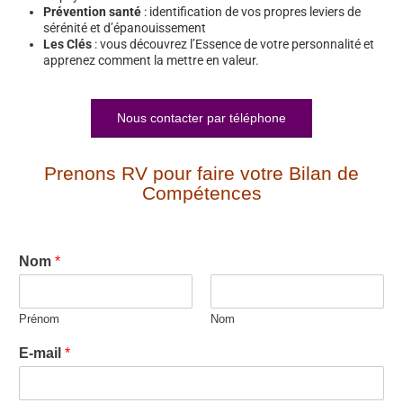
Prévention santé
: identification de vos propres leviers de
sérénité et d’épanouissement
Les Clés
: vous découvrez l’Essence de votre personnalité et
apprenez comment la mettre en valeur.
Nous contacter par téléphone
Prenons RV pour faire votre Bilan de
Compétences
Nom
*
Prénom
Nom
E-mail
*