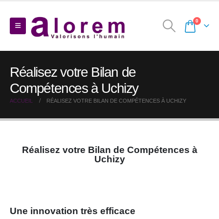
0
Réalisez votre Bilan de
Compétences à Uchizy
ACCUEIL
RÉALISEZ VOTRE BILAN DE COMPÉTENCES À UCHIZY
Réalisez votre Bilan de Compétences à
Uchizy
Une innovation très efficace