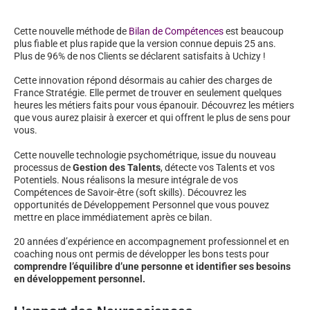
Cette nouvelle méthode de
Bilan de Compétences
est beaucoup
plus fiable et plus rapide que la version connue depuis 25 ans.
Plus de 96% de nos Clients se déclarent satisfaits à Uchizy !
Cette innovation répond désormais au cahier des charges de
France Stratégie. Elle permet de trouver en seulement quelques
heures les métiers faits pour vous épanouir. Découvrez les métiers
que vous aurez plaisir à exercer et qui offrent le plus de sens pour
vous.
Cette nouvelle technologie psychométrique, issue du nouveau
processus de
Gestion des Talents
, détecte vos Talents et vos
Potentiels. Nous réalisons la mesure intégrale de vos
Compétences de Savoir-être (soft skills). Découvrez les
opportunités de Développement Personnel que vous pouvez
mettre en place immédiatement après ce bilan.
20 années d’expérience en accompagnement professionnel et en
coaching nous ont permis de développer les bons tests pour
comprendre l’équilibre d’une personne et identifier ses besoins
en développement personnel.