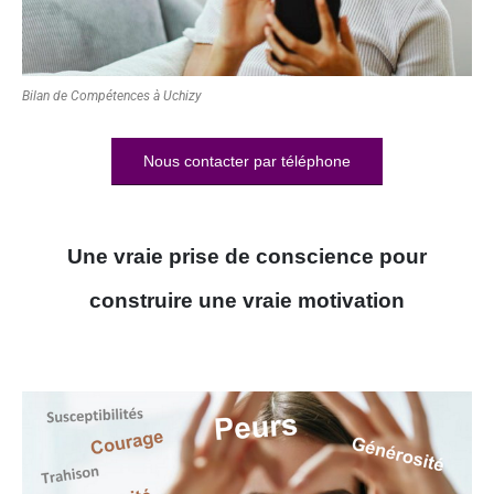
Bilan de Compétences à Uchizy
Nous contacter par téléphone
Une vraie prise de conscience pour
construire une vraie motivation