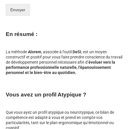
Envoyer
En résumé :
La méthode
Alorem
, associée à l’outil
DeSI
, est un moyen
constructif et positif pour vous faire prendre conscience du travail
de développement personnel nécessaire afin d’
évoluer vers la
performance professionnelle naturelle, l’épanouissement
personnel et le bien-être au quotidien.
Vous avez un profil Atypique ?
Que vous ayez un profil atypique ou neurotypique, ce bilan de
compétence est adapté à vous et prend en compte vos
particularités, tant sur le plan ergonomique qu’émotionnel ou
cognitif.