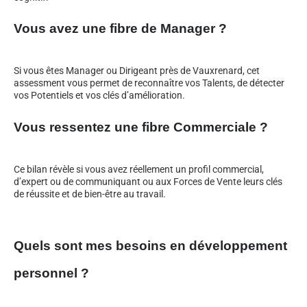
Vous avez une fibre de Manager ?
Si vous êtes Manager ou Dirigeant près de Vauxrenard, cet
assessment vous permet de reconnaître vos Talents, de détecter
vos Potentiels et vos clés d’amélioration.
Vous ressentez une fibre Commerciale ?
Ce bilan révèle si vous avez réellement un profil commercial,
d’expert ou de communiquant ou aux Forces de Vente leurs clés
de réussite et de bien-être au travail.
Quels sont mes besoins en développement
personnel ?