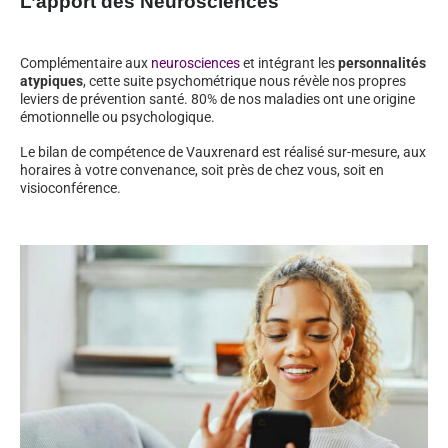
L’apport des Neurosciences
Complémentaire aux
neurosciences
et intégrant les
personnalités
atypiques
, cette suite psychométrique nous révèle nos propres
leviers de prévention santé. 80% de nos maladies ont une origine
émotionnelle ou psychologique.
Le bilan de compétence de Vauxrenard est réalisé sur-mesure, aux
horaires à votre convenance, soit près de chez vous, soit en
visioconférence.