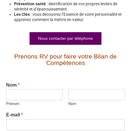
Prévention santé
: identification de vos propres leviers de
sérénité et d’épanouissement
Les Clés
: vous découvrez l’Essence de votre personnalité et
apprenez comment la mettre en valeur.
Nous contacter par téléphone
Prenons RV pour faire votre Bilan de
Compétences
Nom
*
Prénom
Nom
E-mail
*