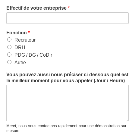
Effectif de votre entreprise
*
Fonction
*
Recruteur
DRH
PDG / DG / CoDir
Autre
Vous pouvez aussi nous préciser ci-dessous quel est
le meilleur moment pour vous appeler (Jour / Heure)
Merci, nous vous contactons rapidement pour une démonstration sur-
mesure.