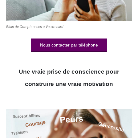
Bilan de Compétences à Vauxrenard
Nous contacter par téléphone
Une vraie prise de conscience pour
construire une vraie motivation