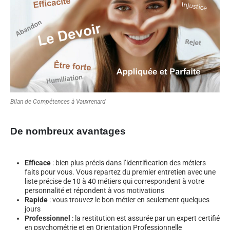
Bilan de Compétences à Vauxrenard
De nombreux avantages
Efficace
: bien plus précis dans l’identification des métiers
faits pour vous. Vous repartez du premier entretien avec une
liste précise de 10 à 40 métiers qui correspondent à votre
personnalité et répondent à vos motivations
Rapide
: vous trouvez le bon métier en seulement quelques
jours
Professionnel
: la restitution est assurée par un expert certifié
en psychométrie et en Orientation Professionnelle