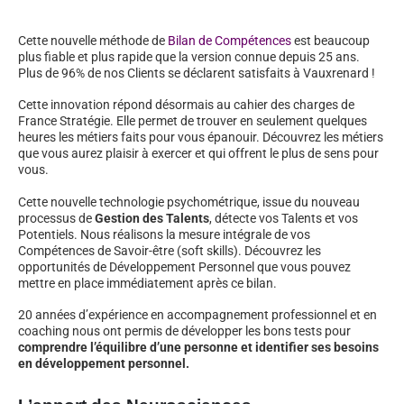
Cette nouvelle méthode de
Bilan de Compétences
est beaucoup
plus fiable et plus rapide que la version connue depuis 25 ans.
Plus de 96% de nos Clients se déclarent satisfaits à Vauxrenard !
Cette innovation répond désormais au cahier des charges de
France Stratégie. Elle permet de trouver en seulement quelques
heures les métiers faits pour vous épanouir. Découvrez les métiers
que vous aurez plaisir à exercer et qui offrent le plus de sens pour
vous.
Cette nouvelle technologie psychométrique, issue du nouveau
processus de
Gestion des Talents
, détecte vos Talents et vos
Potentiels. Nous réalisons la mesure intégrale de vos
Compétences de Savoir-être (soft skills). Découvrez les
opportunités de Développement Personnel que vous pouvez
mettre en place immédiatement après ce bilan.
20 années d’expérience en accompagnement professionnel et en
coaching nous ont permis de développer les bons tests pour
comprendre l’équilibre d’une personne et identifier ses besoins
en développement personnel.