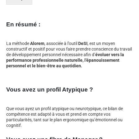
En résumé :
La méthode
Alorem
, associée à l’outil
DeSI
, est un moyen
constructif et positif pour vous faire prendre conscience du travail
de développement personnel nécessaire afin d’
évoluer vers la
performance professionnelle naturelle, l’épanouissement
personnel et le bien-être au quotidien.
Vous avez un profil Atypique ?
Que vous ayez un profil atypique ou neurotypique, ce bilan de
compétence est adapté à vous et prend en compte vos
particularités, tant sur le plan ergonomique qu’émotionnel ou
cognitif.