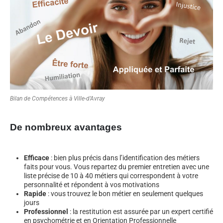
Bilan de Compétences à Ville-d’Avray
De nombreux avantages
Efficace
: bien plus précis dans l’identification des métiers
faits pour vous. Vous repartez du premier entretien avec une
liste précise de 10 à 40 métiers qui correspondent à votre
personnalité et répondent à vos motivations
Rapide
: vous trouvez le bon métier en seulement quelques
jours
Professionnel
: la restitution est assurée par un expert certifié
en psychométrie et en Orientation Professionnelle