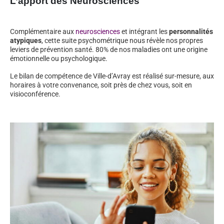
L’apport des Neurosciences
Complémentaire aux
neurosciences
et intégrant les
personnalités
atypiques
, cette suite psychométrique nous révèle nos propres
leviers de prévention santé. 80% de nos maladies ont une origine
émotionnelle ou psychologique.
Le bilan de compétence de Ville-d’Avray est réalisé sur-mesure, aux
horaires à votre convenance, soit près de chez vous, soit en
visioconférence.