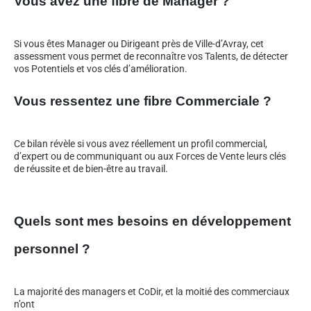
Vous avez une fibre de Manager ?
Si vous êtes Manager ou Dirigeant près de Ville-d’Avray, cet
assessment vous permet de reconnaître vos Talents, de détecter
vos Potentiels et vos clés d’amélioration.
Vous ressentez une fibre Commerciale ?
Ce bilan révèle si vous avez réellement un profil commercial,
d’expert ou de communiquant ou aux Forces de Vente leurs clés
de réussite et de bien-être au travail.
Quels sont mes besoins en développement
personnel ?
La majorité des managers et CoDir, et la moitié des commerciaux
n’ont