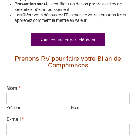
Prévention santé
: identification de vos propres leviers de
sérénité et d’épanouissement
Les Clés
: vous découvrez l’Essence de votre personnalité et
apprenez comment la mettre en valeur.
Nous contacter par téléphone
Prenons RV pour faire votre Bilan de
Compétences
Nom
*
Prénom
Nom
E-mail
*