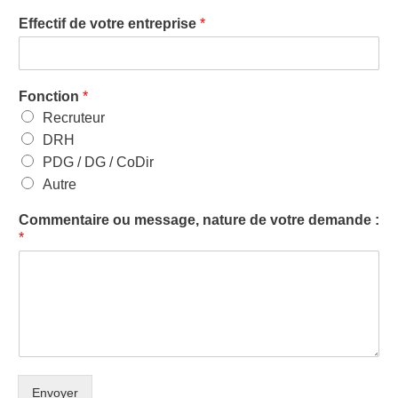
Effectif de votre entreprise
*
Fonction
*
Recruteur
DRH
PDG / DG / CoDir
Autre
Commentaire ou message, nature de votre demande :
*
Envoyer