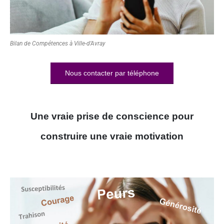
Bilan de Compétences à Ville-d’Avray
Nous contacter par téléphone
Une vraie prise de conscience pour
construire une vraie motivation