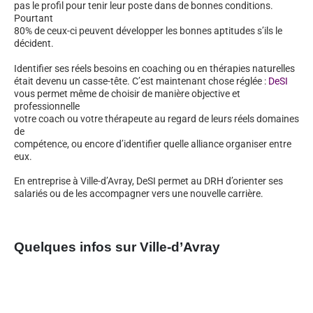
pas le profil pour tenir leur poste dans de bonnes conditions.
Pourtant
80% de ceux-ci peuvent développer les bonnes aptitudes s’ils le
décident.
Identifier ses réels besoins en coaching ou en thérapies naturelles
était devenu un casse-tête. C’est maintenant chose réglée :
DeSI
vous permet même de choisir de manière objective et
professionnelle
votre coach ou votre thérapeute au regard de leurs réels domaines
de
compétence, ou encore d’identifier quelle alliance organiser entre
eux.
En entreprise à Ville-d’Avray, DeSI permet au DRH d’orienter ses
salariés ou de les accompagner vers une nouvelle carrière.
Quelques infos sur Ville-d’Avray