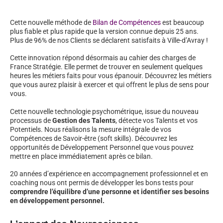
Cette nouvelle méthode de
Bilan de Compétences
est beaucoup
plus fiable et plus rapide que la version connue depuis 25 ans.
Plus de 96% de nos Clients se déclarent satisfaits à Ville-d’Avray !
Cette innovation répond désormais au cahier des charges de
France Stratégie. Elle permet de trouver en seulement quelques
heures les métiers faits pour vous épanouir. Découvrez les métiers
que vous aurez plaisir à exercer et qui offrent le plus de sens pour
vous.
Cette nouvelle technologie psychométrique, issue du nouveau
processus de
Gestion des Talents
, détecte vos Talents et vos
Potentiels. Nous réalisons la mesure intégrale de vos
Compétences de Savoir-être (soft skills). Découvrez les
opportunités de Développement Personnel que vous pouvez
mettre en place immédiatement après ce bilan.
20 années d’expérience en accompagnement professionnel et en
coaching nous ont permis de développer les bons tests pour
comprendre l’équilibre d’une personne et identifier ses besoins
en développement personnel.