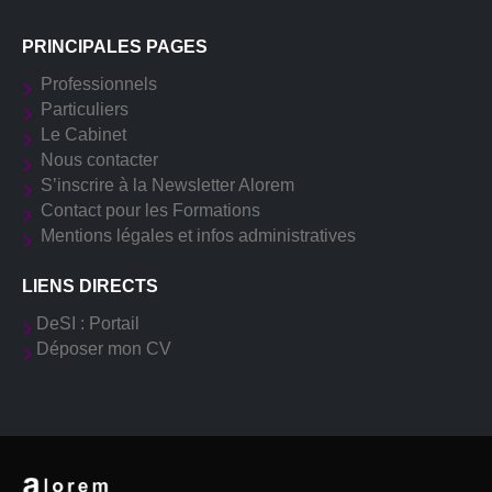
PRINCIPALES PAGES
Professionnels
Particuliers
Le Cabinet
Nous contacter
S’inscrire à la Newsletter Alorem
Contact pour les Formations
Mentions légales et infos administratives
LIENS DIRECTS
DeSI : Portail
Déposer mon CV