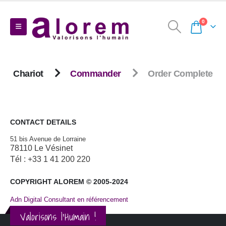
0
Chariot
Commander
Order Complete
CONTACT DETAILS
51 bis Avenue de Lorraine
78110 Le Vésinet
Tél : +33 1 41 200 220
COPYRIGHT ALOREM © 2005-2024
Adn Digital Consultant en référencement
Valorisons l'Humain !