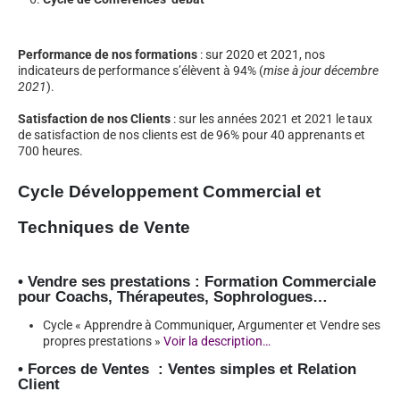
Performance de nos formations
: sur 2020 et 2021, nos
indicateurs de performance s’élèvent à 94%
(
mise à jour décembre
2021
)
.
Satisfaction de nos Clients
: sur les années 2021 et 2021 le taux
de satisfaction de nos clients est de 96% pour 40 apprenants et
700 heures.
Cycle Développement Commercial et
Techniques de Vente
• Vendre ses prestations : Formation Commerciale
pour Coachs, Thérapeutes, Sophrologues…
Cycle « Apprendre à Communiquer, Argumenter et Vendre ses
propres prestations »
Voir la description…
• Forces de Ventes : Ventes simples et Relation
Client