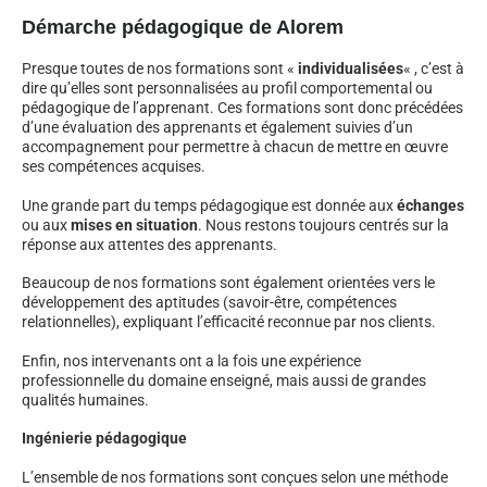
Démarche pédagogique de Alorem
Presque toutes de nos formations sont «
individualisées
« , c’est à
dire qu’elles sont personnalisées au profil comportemental ou
pédagogique de l’apprenant. Ces formations sont donc précédées
d’une évaluation des apprenants et également suivies d’un
accompagnement pour permettre à chacun de mettre en œuvre
ses compétences acquises.
Une grande part du temps pédagogique est donnée aux
échanges
ou aux
mises en situation
. Nous restons toujours centrés sur la
réponse aux attentes des apprenants.
Beaucoup de nos formations sont également orientées vers le
développement des aptitudes (savoir-être, compétences
relationnelles), expliquant l’efficacité reconnue par nos clients.
Enfin, nos intervenants ont a la fois une expérience
professionnelle du domaine enseigné, mais aussi de grandes
qualités humaines.
Ingénierie pédagogique
L’ensemble de nos formations sont conçues selon une méthode