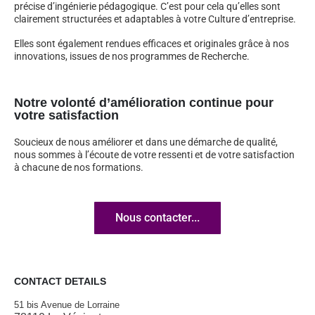
précise d’ingénierie pédagogique. C’est pour cela qu’elles sont
clairement structurées et adaptables à votre Culture d’entreprise.
Elles sont également rendues efficaces et originales grâce à nos
innovations, issues de nos programmes de Recherche.
Notre volonté d’amélioration continue pour
votre satisfaction
Soucieux de nous améliorer et dans une démarche de qualité,
nous sommes à l’écoute de votre ressenti et de votre satisfaction
à chacune de nos formations.
Nous contacter...
CONTACT DETAILS
51 bis Avenue de Lorraine