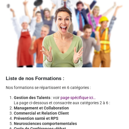
Liste de nos Formations :
Nos formations se répartissent en 6 catégories :
Gestion des Talents
: voir
page spécifique ici…
La page ci-dessous et consacrée aux catégories 2 à 6 :
Management et Collaboration
Commercial et Relation Client
Prévention santé et RPS
Neurosciences comportementales
Cycle de Conférences-débat