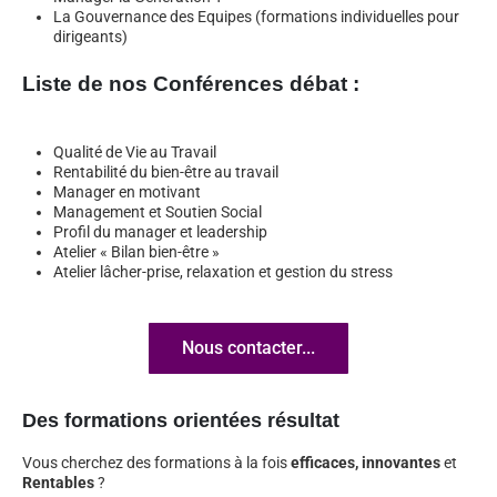
La Gouvernance des Equipes (formations individuelles pour
dirigeants)
Liste de nos Conférences débat :
Qualité de Vie au Travail
Rentabilité du bien-être au travail
Manager en motivant
Management et Soutien Social
Profil du manager et leadership
Atelier « Bilan bien-être »
Atelier lâcher-prise, relaxation et gestion du stress
Nous contacter...
Des formations orientées résultat
Vous cherchez des formations à la fois
efficaces,
innovantes
et
Rentables
?