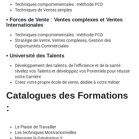
Techniques comportementales : méthode PCD
Techniques de Ventes simples
• Forces de Vente : Ventes complexes et Ventes
Internationales
Techniques comportementales : méthode PCD
Stratégie de Vente, Ventes complexes, Gestion des
Opportunités Commerciales
• Université des Talents
Développement des talents, de l’efficience et de la santé :
révélez vos Talents et développez vos Potentiels pour réussir
votre Carrière
Créez votre propre école de vente, dédiée à votre métier
Catalogues des Formations
:
Le Plaisir de Travailler
Les techniques Motivationnelles
Manager la Génération Y