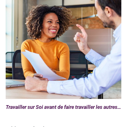
Travailler sur Soi avant de faire travailler les autres…