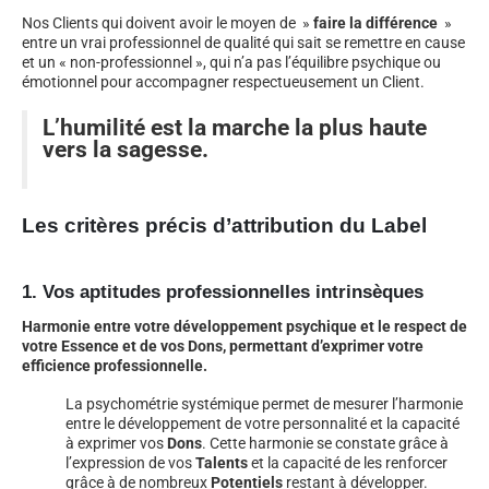
Nos Clients qui doivent avoir le moyen de »
faire la différence
»
entre un vrai professionnel de qualité qui sait se remettre en cause
et un « non-professionnel », qui n’a pas l’équilibre psychique ou
émotionnel pour accompagner respectueusement un Client.
L’humilité est la marche la plus haute
vers la sagesse.
Les critères précis d’attribution du Label
1. Vos aptitudes professionnelles intrinsèques
Harmonie entre votre développement psychique et le respect de
votre Essence et de vos Dons, permettant d’exprimer votre
efficience professionnelle.
La psychométrie systémique permet de mesurer l’harmonie
entre le développement de votre personnalité et la capacité
à exprimer vos
Dons
. Cette harmonie se constate grâce à
l’expression de vos
Talents
et la capacité de les renforcer
grâce à de nombreux
Potentiels
restant à développer.