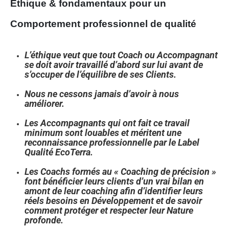
Ethique & fondamentaux pour un
Comportement professionnel de qualité
L’éthique veut que tout Coach ou Accompagnant
se doit avoir travaillé d’abord sur lui avant de
s’occuper de l’équilibre de ses Clients.
Nous ne cessons jamais d’avoir à nous
améliorer.
Les Accompagnants qui ont fait ce travail
minimum sont louables et méritent une
reconnaissance professionnelle par
le Label
Qualité EcoTerra.
Les Coachs formés au « Coaching de précision »
font bénéficier leurs clients d’un vrai bilan en
amont de leur coaching afin d’identifier leurs
réels besoins en Développement et de savoir
comment protéger et respecter leur Nature
profonde.