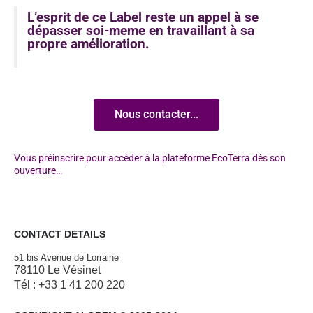
L’esprit de ce Label reste un appel à se
dépasser soi-meme en travaillant à sa
propre amélioration.
Nous contacter...
Vous préinscrire pour accèder à la plateforme EcoTerra dès son
ouverture…
CONTACT DETAILS
51 bis Avenue de Lorraine
78110 Le Vésinet
Tél : +33 1 41 200 220