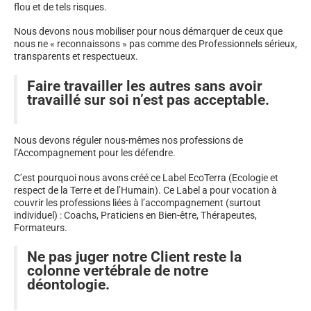
flou et de tels risques.
Nous devons nous mobiliser pour nous démarquer de ceux que
nous ne « reconnaissons » pas comme des Professionnels sérieux,
transparents et respectueux.
Faire travailler les autres sans avoir
travaillé sur soi n’est pas acceptable.
Nous devons réguler nous-mêmes nos professions de
l’Accompagnement pour les défendre.
C’est pourquoi nous avons créé ce Label EcoTerra (Ecologie et
respect de la Terre et de l’Humain). Ce Label a pour vocation à
couvrir les professions liées à l’accompagnement (surtout
individuel) : Coachs, Praticiens en Bien-être, Thérapeutes,
Formateurs.
Ne pas juger notre Client reste la
colonne vertébrale de notre
déontologie.