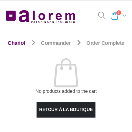
0
Chariot
Commander
Order Complete
No products added to the cart
RETOUR À LA BOUTIQUE