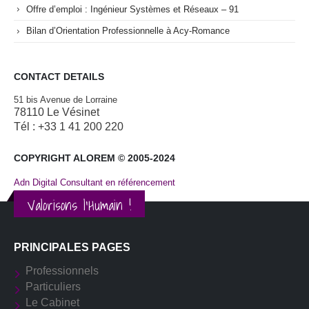
Offre d’emploi : Ingénieur Systèmes et Réseaux – 91
Bilan d’Orientation Professionnelle à Acy-Romance
CONTACT DETAILS
51 bis Avenue de Lorraine
78110 Le Vésinet
Tél : +33 1 41 200 220
COPYRIGHT ALOREM © 2005-2024
Adn Digital Consultant en référencement
Valorisons l'Humain !
PRINCIPALES PAGES
Professionnels
Particuliers
Le Cabinet