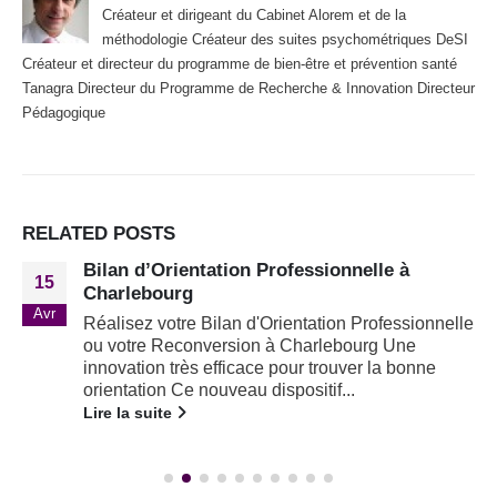
Créateur et dirigeant du Cabinet Alorem et de la
méthodologie Créateur des suites psychométriques DeSI
Créateur et directeur du programme de bien-être et prévention santé
Tanagra Directeur du Programme de Recherche & Innovation Directeur
Pédagogique
RELATED
POSTS
Bilan d’Orientation Professionnelle à
15
Charlebourg
Avr
Réalisez votre Bilan d'Orientation Professionnelle
ou votre Reconversion à Charlebourg Une
innovation très efficace pour trouver la bonne
orientation Ce nouveau dispositif...
Lire la suite