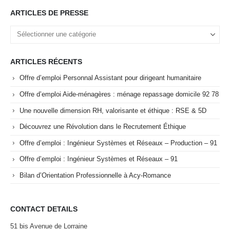
ARTICLES DE PRESSE
ARTICLES RÉCENTS
Offre d’emploi Personnal Assistant pour dirigeant humanitaire
Offre d’emploi Aide-ménagères : ménage repassage domicile 92 78
Une nouvelle dimension RH, valorisante et éthique : RSE & 5D
Découvrez une Révolution dans le Recrutement Éthique
Offre d’emploi : Ingénieur Systèmes et Réseaux – Production – 91
Offre d’emploi : Ingénieur Systèmes et Réseaux – 91
Bilan d’Orientation Professionnelle à Acy-Romance
CONTACT DETAILS
51 bis Avenue de Lorraine