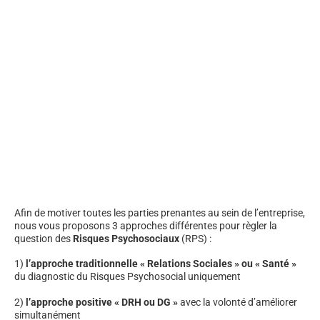
Afin de motiver toutes les parties prenantes au sein de l’entreprise,
nous vous proposons 3 approches différentes pour règler la
question des
Risques Psychosociaux
(RPS) :
1)
l’approche traditionnelle « Relations Sociales » ou « Santé »
du diagnostic du Risques Psychosocial uniquement
2)
l’approche positive « DRH ou DG »
avec la volonté d’améliorer
simultanément