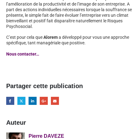
l’amélioration de la productivité et de l’image de son entreprise. A
part des actions individuelles nécessaires lorsque la souffrance se
présente, le simple fait de faire évoluer l’entreprise vers un climat
bienveillant et positif fait disparaître naturellement le Risques
Psychosocial.
C’est pour cela que
Alorem
a développé pour vous une approche
spécifique, tant managériale que positive.
Nous contacter…
Partager cette publication
Auteur
Pierre DAVEZE