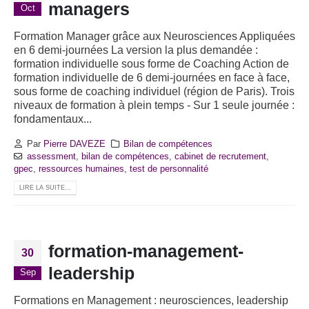
managers
Oct
Formation Manager grâce aux Neurosciences Appliquées
en 6 demi-journées La version la plus demandée :
formation individuelle sous forme de Coaching Action de
formation individuelle de 6 demi-journées en face à face,
sous forme de coaching individuel (région de Paris). Trois
niveaux de formation à plein temps - Sur 1 seule journée :
fondamentaux...
Par
Pierre DAVEZE
Bilan de compétences
assessment
,
bilan de compétences
,
cabinet de recrutement
,
gpec
,
ressources humaines
,
test de personnalité
LIRE LA SUITE...
formation-management-
30
leadership
Sep
Formations en Management : neurosciences, leadership