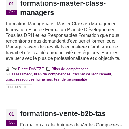
formations-master-class-
01
managers
Oct
Formation Manageriale : Master Class en Management
Innovation Plan de Formation Plan de Développement
Tous les DRH et les Responsables Formation que nous
rencontrons nous demandent d'évaluer et former leurs
Managers avec des résultats en matière d'ambiance de
travail et d'efficacité / productivité des équipes. Pour les
évaluer avec le plus de professionalisme et d'objectivité...
Par
Pierre DAVEZE
Bilan de compétences
assessment
,
bilan de compétences
,
cabinet de recrutement
,
gpec
,
ressources humaines
,
test de personnalité
LIRE LA SUITE...
formations-vente-b2b-tas
01
Oct
Formation aux techniques de Ventes Complexes -