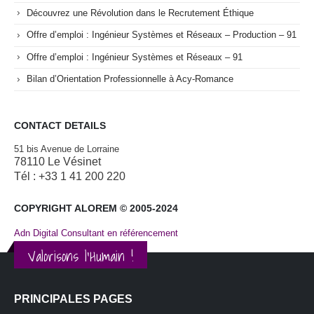
Découvrez une Révolution dans le Recrutement Éthique
Offre d’emploi : Ingénieur Systèmes et Réseaux – Production – 91
Offre d’emploi : Ingénieur Systèmes et Réseaux – 91
Bilan d’Orientation Professionnelle à Acy-Romance
CONTACT DETAILS
51 bis Avenue de Lorraine
78110 Le Vésinet
Tél : +33 1 41 200 220
COPYRIGHT ALOREM © 2005-2024
Adn Digital Consultant en référencement
Valorisons l'Humain !
PRINCIPALES PAGES