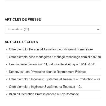
ARTICLES DE PRESSE
Articles
de
Presse
ARTICLES RÉCENTS
Offre d’emploi Personnal Assistant pour dirigeant humanitaire
Offre d’emploi Aide-ménagères : ménage repassage domicile 92 78
Une nouvelle dimension RH, valorisante et éthique : RSE & 5D
Découvrez une Révolution dans le Recrutement Éthique
Offre d’emploi : Ingénieur Systèmes et Réseaux – Production – 91
Offre d’emploi : Ingénieur Systèmes et Réseaux – 91
Bilan d’Orientation Professionnelle à Acy-Romance