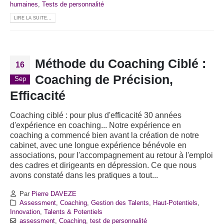
humaines
,
Tests de personnalité
LIRE LA SUITE...
Méthode du Coaching Ciblé :
16
Coaching de Précision,
Sep
Efficacité
Coaching ciblé : pour plus d'efficacité 30 années
d'expérience en coaching... Notre expérience en
coaching a commencé bien avant la création de notre
cabinet, avec une longue expérience bénévole en
associations, pour l'accompagnement au retour à l'emploi
des cadres et dirigeants en dépression. Ce que nous
avons constaté dans les pratiques a tout...
Par
Pierre DAVEZE
Assessment
,
Coaching
,
Gestion des Talents
,
Haut-Potentiels
,
Innovation
,
Talents & Potentiels
assessment
,
Coaching
,
test de personnalité