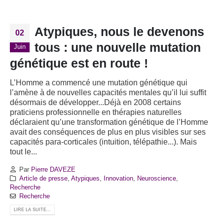
Atypiques, nous le devenons
02
tous : une nouvelle mutation
Juin
génétique est en route !
L’Homme a commencé une mutation génétique qui
l’amène à de nouvelles capacités mentales qu’il lui suffit
désormais de développer...Déjà en 2008 certains
praticiens professionnelle en thérapies naturelles
déclaraient qu’une transformation génétique de l’Homme
avait des conséquences de plus en plus visibles sur ses
capacités para-corticales (intuition, télépathie...). Mais
tout le...
Par
Pierre DAVEZE
Article de presse
,
Atypiques
,
Innovation
,
Neuroscience
,
Recherche
Recherche
LIRE LA SUITE...