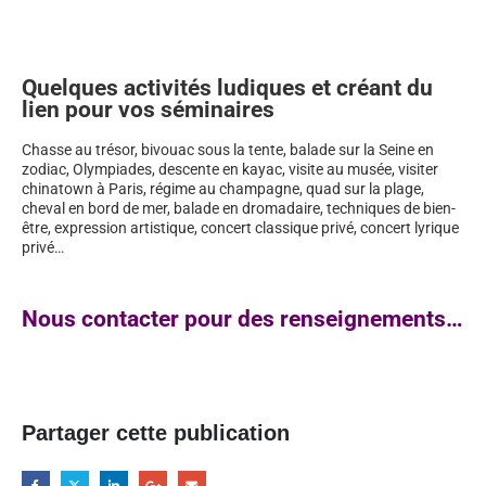
Quelques activités ludiques et créant du
lien pour vos séminaires
Chasse au trésor, bivouac sous la tente, balade sur la Seine en
zodiac, Olympiades, descente en kayac, visite au musée, visiter
chinatown à Paris, régime au champagne, quad sur la plage,
cheval en bord de mer, balade en dromadaire, techniques de bien-
être, expression artistique, concert classique privé, concert lyrique
privé…
Nous contacter pour des renseignements…
Partager cette publication