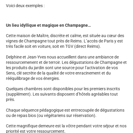
Voici deux exemples :
Un lieu idyllique et magique en Champagne…
Cette maison de Maître, discrète et calme, est située au cœur des
vignes de Champagne tout près de Reims. L’accès de Paris y est
très facile soit en voiture, soit en TGV (direct Reims).
Delphine et Jean-Yves nous accueillent dans une ambiance de
ressourcemenent et de terroir. Les dégustations de Champagne et
les produits du jardin sont une source pour l’activation de vos
Sens, clé secrète de la qualité de votre enracinement et du
rééquilibrage de vos énergies.
Quelques chambres sont disponibles pour les premiers inscrits
(supplément). Les suivants disposent d’hôtels agréables tout
près.
Chaque séquence pédagogique est entrecoupée de dégustations
ou de repas bios (ou végétariens sur réservation).
Cette magnifique demeure est la vôtre pendant votre séjour et nos
priorité est votre ressourcement.