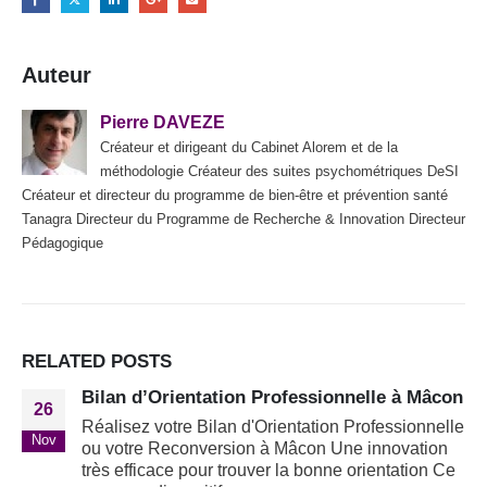
Auteur
Pierre DAVEZE
Créateur et dirigeant du Cabinet Alorem et de la
méthodologie Créateur des suites psychométriques DeSI
Créateur et directeur du programme de bien-être et prévention santé
Tanagra Directeur du Programme de Recherche & Innovation Directeur
Pédagogique
RELATED
POSTS
Bilan d’Orientation Professionnelle à Mâcon
26
Réalisez votre Bilan d'Orientation Professionnelle
Nov
ou votre Reconversion à Mâcon Une innovation
très efficace pour trouver la bonne orientation Ce