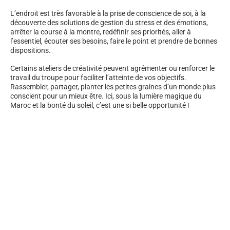
L’endroit est très favorable à la prise de conscience de soi, à la
découverte des solutions de gestion du stress et des émotions,
arrêter la course à la montre, redéfinir ses priorités, aller à
l’essentiel, écouter ses besoins, faire le point et prendre de bonnes
dispositions.
Certains ateliers de créativité peuvent agrémenter ou renforcer le
travail du troupe pour faciliter l’atteinte de vos objectifs.
Rassembler, partager, planter les petites graines d’un monde plus
conscient pour un mieux être. Ici, sous la lumière magique du
Maroc et la bonté du soleil, c’est une si belle opportunité !