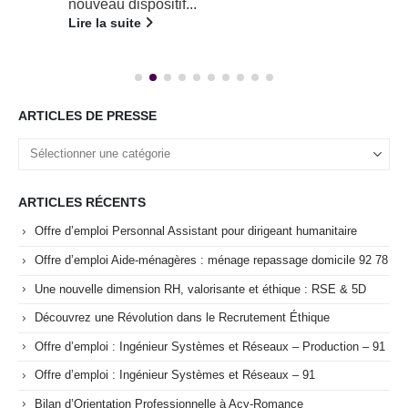
nouveau dispositif...
Lire la suite
ARTICLES DE PRESSE
ARTICLES RÉCENTS
Offre d’emploi Personnal Assistant pour dirigeant humanitaire
Offre d’emploi Aide-ménagères : ménage repassage domicile 92 78
Une nouvelle dimension RH, valorisante et éthique : RSE & 5D
Découvrez une Révolution dans le Recrutement Éthique
Offre d’emploi : Ingénieur Systèmes et Réseaux – Production – 91
Offre d’emploi : Ingénieur Systèmes et Réseaux – 91
Bilan d’Orientation Professionnelle à Acy-Romance