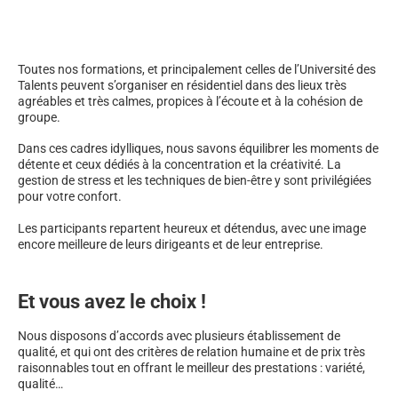
Toutes nos formations, et principalement celles de l’Université des
Talents peuvent s’organiser en résidentiel dans des lieux très
agréables et très calmes, propices à l’écoute et à la cohésion de
groupe.
Dans ces cadres idylliques, nous savons équilibrer les moments de
détente et ceux dédiés à la concentration et la créativité. La
gestion de stress et les techniques de bien-être y sont privilégiées
pour votre confort.
Les participants repartent heureux et détendus, avec une image
encore meilleure de leurs dirigeants et de leur entreprise.
Et vous avez le choix !
Nous disposons d’accords avec plusieurs établissement de
qualité, et qui ont des critères de relation humaine et de prix très
raisonnables tout en offrant le meilleur des prestations : variété,
qualité…