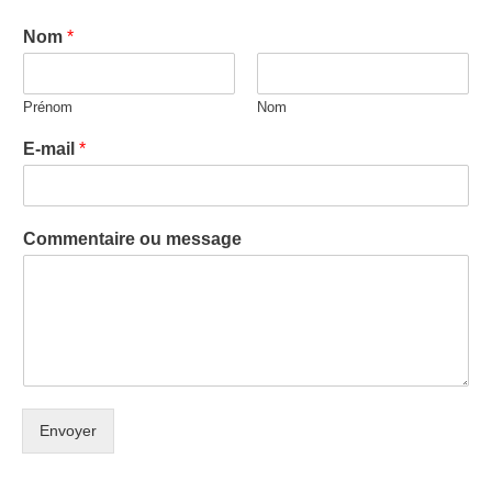
Nom
*
Prénom
Nom
E-mail
*
Commentaire ou message
Envoyer