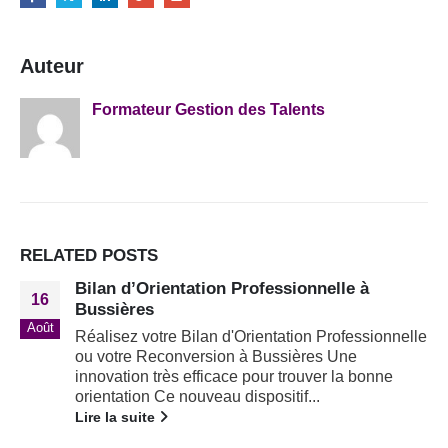
Auteur
Formateur Gestion des Talents
RELATED
POSTS
Bilan d’Orientation Professionnelle à
16
Bussières
Août
Réalisez votre Bilan d'Orientation Professionnelle
ou votre Reconversion à Bussières Une
innovation très efficace pour trouver la bonne
orientation Ce nouveau dispositif...
Lire la suite