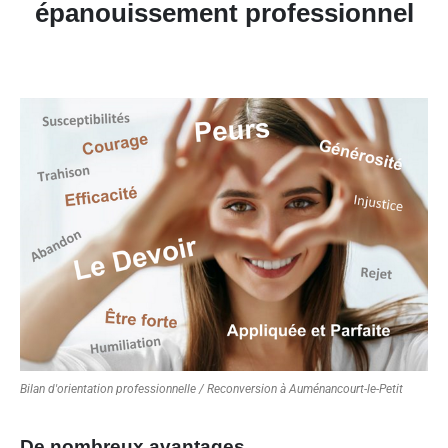
épanouissement professionnel
Bilan d'orientation professionnelle / Reconversion à Auménancourt-le-Petit
De nombreux avantages