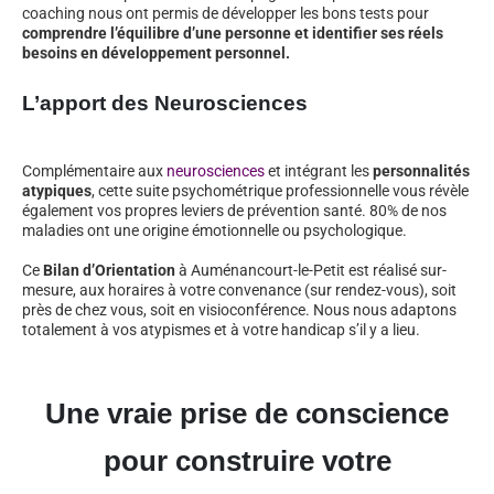
coaching nous ont permis de développer les bons tests pour
comprendre l’équilibre d’une personne et identifier ses réels
besoins en développement personnel.
L’apport des Neurosciences
Complémentaire aux
neurosciences
et intégrant les
personnalités
atypiques
, cette suite psychométrique professionnelle vous révèle
également vos propres leviers de prévention santé. 80% de nos
maladies ont une origine émotionnelle ou psychologique.
Ce
Bilan d’Orientation
à Auménancourt-le-Petit est réalisé sur-
mesure, aux horaires à votre convenance (sur rendez-vous), soit
près de chez vous, soit en visioconférence. Nous nous adaptons
totalement à vos atypismes et à votre handicap s’il y a lieu.
Une vraie prise de conscience
pour construire votre