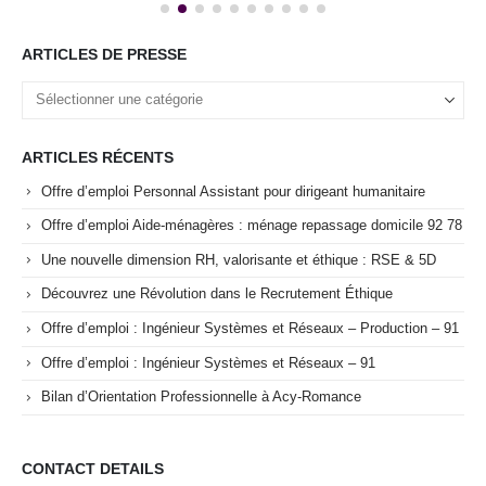
ARTICLES DE PRESSE
ARTICLES RÉCENTS
Offre d’emploi Personnal Assistant pour dirigeant humanitaire
Offre d’emploi Aide-ménagères : ménage repassage domicile 92 78
Une nouvelle dimension RH, valorisante et éthique : RSE & 5D
Découvrez une Révolution dans le Recrutement Éthique
Offre d’emploi : Ingénieur Systèmes et Réseaux – Production – 91
Offre d’emploi : Ingénieur Systèmes et Réseaux – 91
Bilan d’Orientation Professionnelle à Acy-Romance
CONTACT DETAILS