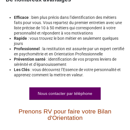
Efficace
: bien plus précis dans l’identification des métiers
faits pour vous. Vous repartez du premier entretien avec une
liste précise de 10 à 50 métiers qui correspondent à votre
personnalité et répondent à vos motivations
Rapide
: vous trouvez le bon métier en seulement quelques
jours
Professionnel
: la restitution est assurée par un expert certifié
en psychométrie et en Orientation Professionnelle
Prévention santé
: identification de vos propres leviers de
sérénité et d’épanouissement
Les Clés
: vous découvrez l’Essence de votre personnalité et
apprenez comment la mettre en valeur.
Nous contacter par téléphone
Prenons RV pour faire votre Bilan
d'Orientation