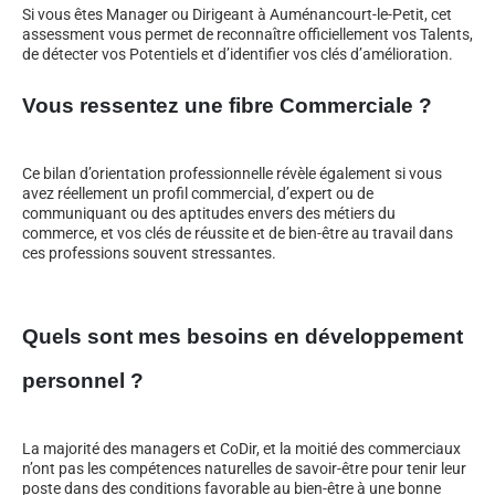
Si vous êtes Manager ou Dirigeant à Auménancourt-le-Petit, cet
assessment vous permet de reconnaître officiellement vos Talents,
de détecter vos Potentiels et d’identifier vos clés d’amélioration.
Vous ressentez une fibre Commerciale ?
Ce bilan d’orientation professionnelle révèle également si vous
avez réellement un profil commercial, d’expert ou de
communiquant ou des aptitudes envers des métiers du
commerce, et vos clés de réussite et de bien-être au travail dans
ces professions souvent stressantes.
Quels sont mes besoins en développement
personnel ?
La majorité des managers et CoDir, et la moitié des commerciaux
n’ont pas les compétences naturelles de savoir-être pour tenir leur
poste dans des conditions favorable au bien-être à une bonne