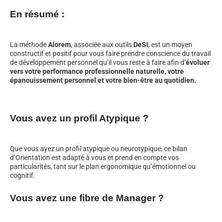
En résumé :
La méthode
Alorem
, associée aux outils
DeSI
, est un moyen
constructif et positif pour vous faire prendre conscience du travail
de développement personnel qu’il vous reste à faire afin d’
évoluer
vers votre performance professionnelle naturelle, votre
épanouissement personnel et votre bien-être au quotidien.
Vous avez un profil Atypique ?
Que vous ayez un profil atypique ou neurotypique, ce bilan
d’Orientation est adapté à vous et prend en compte vos
particularités, tant sur le plan ergonomique qu’émotionnel ou
cognitif.
Vous avez une fibre de Manager ?