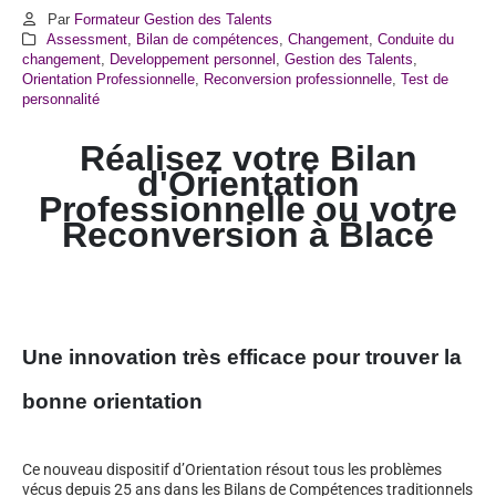
Par
Formateur Gestion des Talents
Assessment
,
Bilan de compétences
,
Changement
,
Conduite du
changement
,
Developpement personnel
,
Gestion des Talents
,
Orientation Professionnelle
,
Reconversion professionnelle
,
Test de
personnalité
Réalisez votre Bilan
d'Orientation
Professionnelle ou votre
Reconversion à
Blacé
Une innovation très efficace pour trouver la
bonne orientation
Ce nouveau dispositif d’Orientation résout tous les problèmes
vécus depuis 25 ans dans les Bilans de Compétences traditionnels