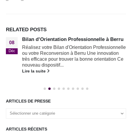
RELATED
POSTS
Bilan d’Orientation Professionnelle à Berru
08
Réalisez votre Bilan d'Orientation Professionnelle
Déc
ou votre Reconversion à Berru Une innovation
très efficace pour trouver la bonne orientation Ce
nouveau dispositif...
Lire la suite
ARTICLES DE PRESSE
ARTICLES RÉCENTS