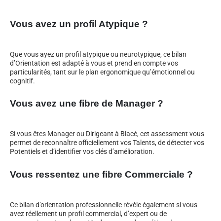
Vous avez un profil Atypique ?
Que vous ayez un profil atypique ou neurotypique, ce bilan
d’Orientation est adapté à vous et prend en compte vos
particularités, tant sur le plan ergonomique qu’émotionnel ou
cognitif.
Vous avez une fibre de Manager ?
Si vous êtes Manager ou Dirigeant à Blacé, cet assessment vous
permet de reconnaître officiellement vos Talents, de détecter vos
Potentiels et d’identifier vos clés d’amélioration.
Vous ressentez une fibre Commerciale ?
Ce bilan d’orientation professionnelle révèle également si vous
avez réellement un profil commercial, d’expert ou de