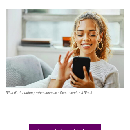
Bilan d'orientation professionnelle / Reconversion à Blacé