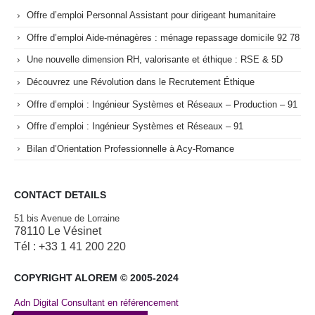
Offre d’emploi Personnal Assistant pour dirigeant humanitaire
Offre d’emploi Aide-ménagères : ménage repassage domicile 92 78
Une nouvelle dimension RH, valorisante et éthique : RSE & 5D
Découvrez une Révolution dans le Recrutement Éthique
Offre d’emploi : Ingénieur Systèmes et Réseaux – Production – 91
Offre d’emploi : Ingénieur Systèmes et Réseaux – 91
Bilan d’Orientation Professionnelle à Acy-Romance
CONTACT DETAILS
51 bis Avenue de Lorraine
78110 Le Vésinet
Tél : +33 1 41 200 220
COPYRIGHT ALOREM © 2005-2024
Adn Digital Consultant en référencement