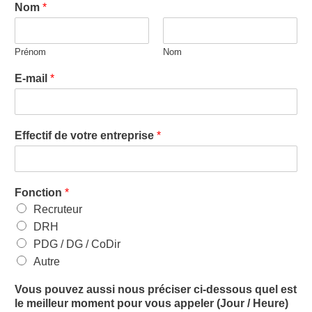
Nom
*
Prénom
Nom
E-mail
*
Effectif de votre entreprise
*
Fonction
*
Recruteur
DRH
PDG / DG / CoDir
Autre
Vous pouvez aussi nous préciser ci-dessous quel est
le meilleur moment pour vous appeler (Jour / Heure)