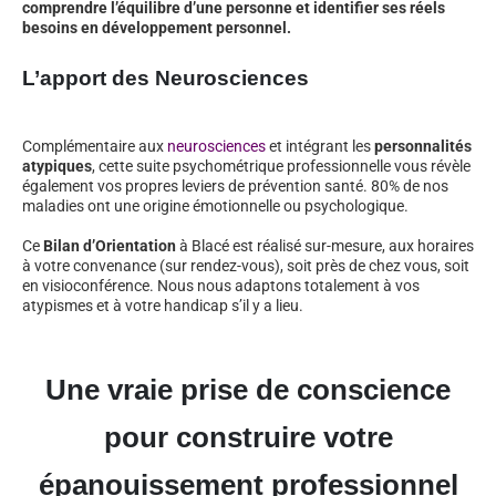
comprendre l’équilibre d’une personne et identifier ses réels
besoins en développement personnel.
L’apport des Neurosciences
Complémentaire aux
neurosciences
et intégrant les
personnalités
atypiques
, cette suite psychométrique professionnelle vous révèle
également vos propres leviers de prévention santé. 80% de nos
maladies ont une origine émotionnelle ou psychologique.
Ce
Bilan d’Orientation
à Blacé est réalisé sur-mesure, aux horaires
à votre convenance (sur rendez-vous), soit près de chez vous, soit
en visioconférence. Nous nous adaptons totalement à vos
atypismes et à votre handicap s’il y a lieu.
Une vraie prise de conscience
pour construire votre
épanouissement professionnel