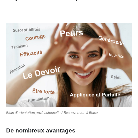
Bilan d'orientation professionnelle / Reconversion à Blacé
De nombreux avantages