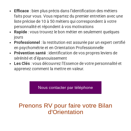
Efficace
: bien plus précis dans l’identification des métiers
faits pour vous. Vous repartez du premier entretien avec une
liste précise de 10 à 50 métiers qui correspondent à votre
personnalité et répondent à vos motivations
Rapide
: vous trouvez le bon métier en seulement quelques
jours
Professionnel
: la restitution est assurée par un expert certifié
en psychométrie et en Orientation Professionnelle
Prévention santé
: identification de vos propres leviers de
sérénité et d’épanouissement
Les Clés
: vous découvrez l’Essence de votre personnalité et
apprenez comment la mettre en valeur.
Nous contacter par téléphone
Prenons RV pour faire votre Bilan
d'Orientation