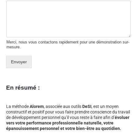
Merci, nous vous contactons rapidement pour une démonstration sur-
mesure.
Envoyer
En résumé :
La méthode
Alorem
, associée aux outils
DeSI
, est un moyen
constructif et positif pour vous faire prendre conscience du travail
de développement personnel qu’il vous reste à faire afin d’
évoluer
vers votre performance professionnelle naturelle, votre
épanouissement personnel et votre bien-être au quotidien.