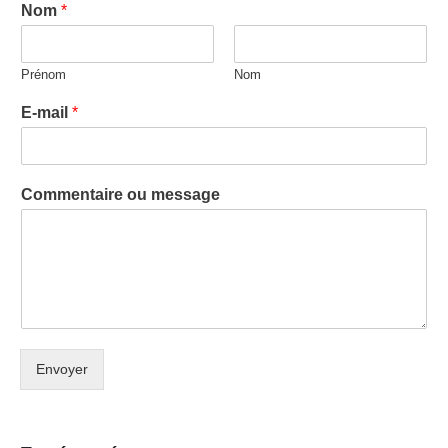
Nom
*
Prénom
Nom
E-mail
*
Commentaire ou message
Envoyer