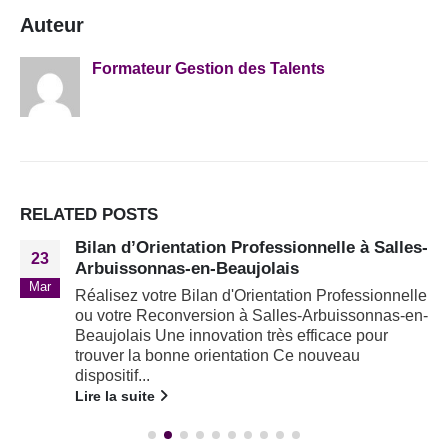
Auteur
Formateur Gestion des Talents
RELATED
POSTS
Bilan d’Orientation Professionnelle à Salles-
23
Arbuissonnas-en-Beaujolais
Mar
Réalisez votre Bilan d'Orientation Professionnelle
ou votre Reconversion à Salles-Arbuissonnas-en-
Beaujolais Une innovation très efficace pour
trouver la bonne orientation Ce nouveau
dispositif...
Lire la suite