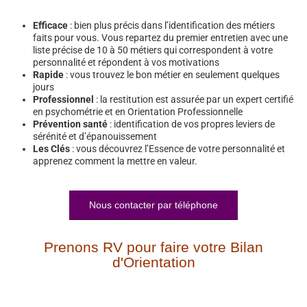
Efficace
: bien plus précis dans l’identification des métiers
faits pour vous. Vous repartez du premier entretien avec une
liste précise de 10 à 50 métiers qui correspondent à votre
personnalité et répondent à vos motivations
Rapide
: vous trouvez le bon métier en seulement quelques
jours
Professionnel
: la restitution est assurée par un expert certifié
en psychométrie et en Orientation Professionnelle
Prévention santé
: identification de vos propres leviers de
sérénité et d’épanouissement
Les Clés
: vous découvrez l’Essence de votre personnalité et
apprenez comment la mettre en valeur.
Nous contacter par téléphone
Prenons RV pour faire votre Bilan
d'Orientation