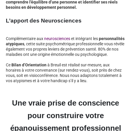
comprendre l’équilibre d’une personne et identifier ses réels
besoins en développement personnel.
L’apport des Neurosciences
Complémentaire aux
neurosciences
et intégrant les
personnalités
atypiques
, cette suite psychométrique professionnelle vous révèle
également vos propres leviers de prévention santé. 80% de nos
maladies ont une origine émotionnelle ou psychologique.
Ce
Bilan d’Orientation
à Breuil est réalisé sur-mesure, aux
horaires à votre convenance (sur rendez-vous), soit près de chez
vous, soit en visioconférence. Nous nous adaptons totalement à
vos atypismes et à votre handicap s’il y a lieu.
Une vraie prise de conscience
pour construire votre
épanouissement professionnel