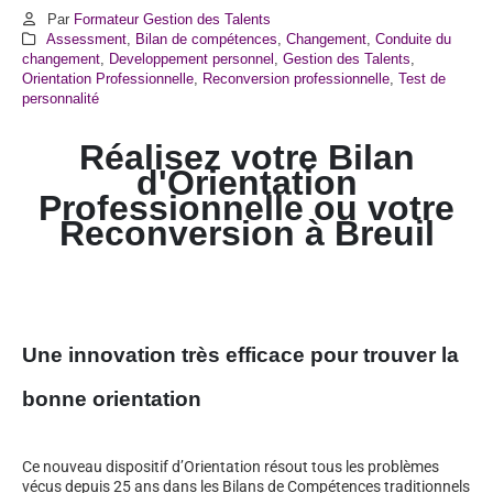
Par
Formateur Gestion des Talents
Assessment
,
Bilan de compétences
,
Changement
,
Conduite du
changement
,
Developpement personnel
,
Gestion des Talents
,
Orientation Professionnelle
,
Reconversion professionnelle
,
Test de
personnalité
Réalisez votre Bilan
d'Orientation
Professionnelle ou votre
Reconversion à Breuil
Une innovation très efficace pour trouver la
bonne orientation
Ce nouveau dispositif d’Orientation résout tous les problèmes
vécus depuis 25 ans dans les Bilans de Compétences traditionnels