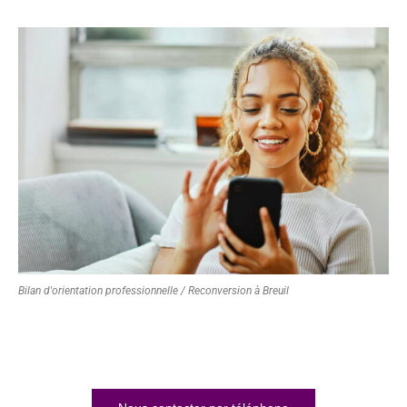
Bilan d'orientation professionnelle / Reconversion à Breuil