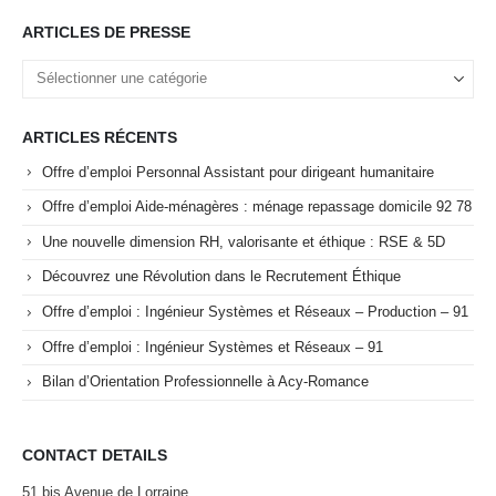
ARTICLES DE PRESSE
ARTICLES RÉCENTS
Offre d’emploi Personnal Assistant pour dirigeant humanitaire
Offre d’emploi Aide-ménagères : ménage repassage domicile 92 78
Une nouvelle dimension RH, valorisante et éthique : RSE & 5D
Découvrez une Révolution dans le Recrutement Éthique
Offre d’emploi : Ingénieur Systèmes et Réseaux – Production – 91
Offre d’emploi : Ingénieur Systèmes et Réseaux – 91
Bilan d’Orientation Professionnelle à Acy-Romance
CONTACT DETAILS
51 bis Avenue de Lorraine