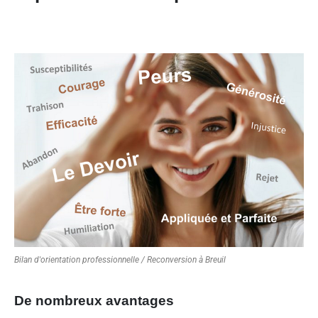
Bilan d'orientation professionnelle / Reconversion à Breuil
De nombreux avantages