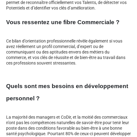
permet de reconnaître officiellement vos Talents, de détecter vos
Potentiels et d’identifier vos clés d’amélioration.
Vous ressentez une fibre Commerciale ?
Ce bilan d’orientation professionnelle révèle également si vous
avez réellement un profil commercial, d’expert ou de
communiquant ou des aptitudes envers des métiers du
commerce, et vos clés de réussite et de bien-être au travail dans
ces professions souvent stressantes.
Quels sont mes besoins en développement
personnel ?
La majorité des managers et CoDir, et la moitié des commerciaux
n’ont pas les compétences naturelles de savoir-être pour tenir leur
poste dans des conditions favorable au bien-être à une bonne
santé psychologique. Pourtant 80% de ceux-ci peuvent développer