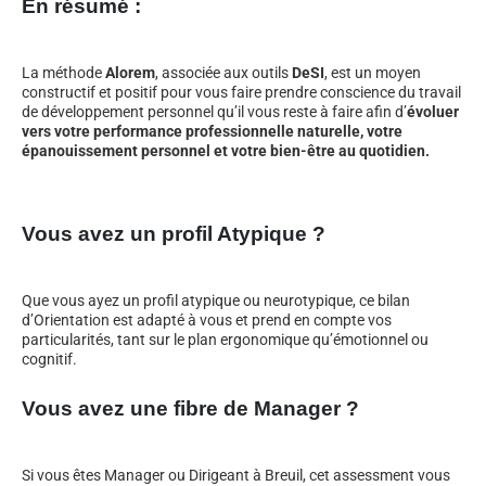
En résumé :
La méthode
Alorem
, associée aux outils
DeSI
, est un moyen
constructif et positif pour vous faire prendre conscience du travail
de développement personnel qu’il vous reste à faire afin d’
évoluer
vers votre performance professionnelle naturelle, votre
épanouissement personnel et votre bien-être au quotidien.
Vous avez un profil Atypique ?
Que vous ayez un profil atypique ou neurotypique, ce bilan
d’Orientation est adapté à vous et prend en compte vos
particularités, tant sur le plan ergonomique qu’émotionnel ou
cognitif.
Vous avez une fibre de Manager ?
Si vous êtes Manager ou Dirigeant à Breuil, cet assessment vous