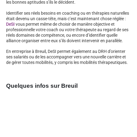
les bonnes aptitudes s’ils le décident.
Identifier ses réels besoins en coaching ou en thérapies naturelles
était devenu un casse-tête, mais c’est maintenant chose réglée :
DeSI
vous permet même de choisir de manière objective et
professionnelle votre coach ou votre thérapeute au regard de ses
réels domaines de compétence, ou encore d’identifier quelle
alliance organiser entre eux s’ils doivent intervenir en parallèle.
En entreprise à Breuil, DeSI permet également au DRH d’orienter
ses salariés ou de les accompagner vers une nouvelle carrière et
de gérer toutes mobilités, y compris les mobilités thérapeutiques.
Quelques infos sur Breuil