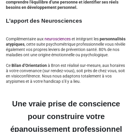
comprendre l’équilibre d’une personne et identifier ses réels
besoins en développement personnel.
L’apport des Neurosciences
Complémentaire aux
neurosciences
et intégrant les
personnalités
atypiques
, cette suite psychométrique professionnelle vous révèle
également vos propres leviers de prévention santé. 80% de nos
maladies ont une origine émotionnelle ou psychologique.
Ce
Bilan d’Orientation
à Bron est réalisé sur-mesure, aux horaires
à votre convenance (sur rendez-vous), soit près de chez vous, soit
en visioconférence. Nous nous adaptons totalement à vos
atypismes et à votre handicap s’il y a lieu.
Une vraie prise de conscience
pour construire votre
épanouissement professionnel