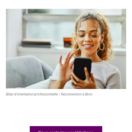
Bilan d'orientation professionnelle / Reconversion à Bron