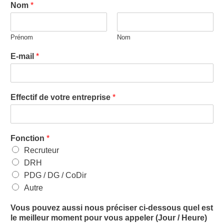
Nom
*
Prénom
Nom
E-mail
*
Effectif de votre entreprise
*
Fonction
*
Recruteur
DRH
PDG / DG / CoDir
Autre
Vous pouvez aussi nous préciser ci-dessous quel est
le meilleur moment pour vous appeler (Jour / Heure)