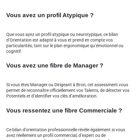
Vous avez un profil Atypique ?
Que vous ayez un profil atypique ou neurotypique, ce bilan
d’Orientation est adapté à vous et prend en compte vos
particularités, tant sur le plan ergonomique qu’émotionnel ou
cognitif.
Vous avez une fibre de Manager ?
Si vous êtes Manager ou Dirigeant à Bron, cet assessment vous
permet de reconnaître officiellement vos Talents, de détecter vos
Potentiels et d’identifier vos clés d’amélioration.
Vous ressentez une fibre Commerciale ?
Ce bilan d’orientation professionnelle révèle également si vous
avez réellement un profil commercial, d’expert ou de