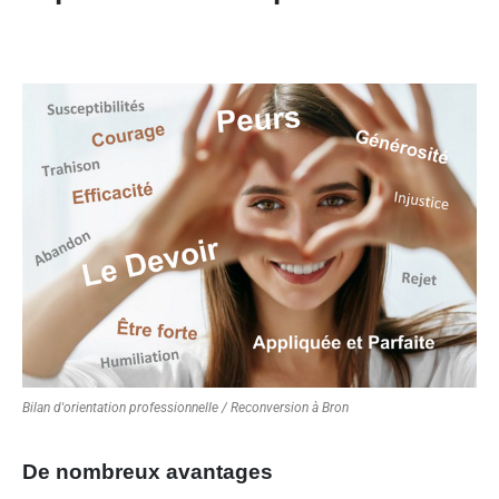
Bilan d'orientation professionnelle / Reconversion à Bron
De nombreux avantages