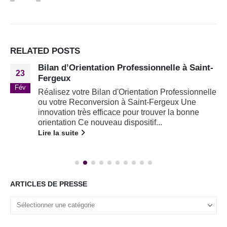
RELATED
POSTS
Bilan d’Orientation Professionnelle à Saint-
23
Fergeux
Fév
Réalisez votre Bilan d'Orientation Professionnelle
ou votre Reconversion à Saint-Fergeux Une
innovation très efficace pour trouver la bonne
orientation Ce nouveau dispositif...
Lire la suite
ARTICLES DE PRESSE