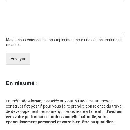
Merci, nous vous contactons rapidement pour une démonstration sur-
mesure.
Envoyer
En résumé :
La méthode
Alorem
, associée aux outils
DeSI
, est un moyen
constructif et positif pour vous faire prendre conscience du travail
de développement personnel qu’il vous reste à faire afin d’
évoluer
vers votre performance professionnelle naturelle, votre
épanouissement personnel et votre bien-être au quotidien.