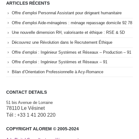
ARTICLES RÉCENTS
Offre d’emploi Personnal Assistant pour dirigeant humanitaire
Offre d’emploi Aide-ménagères : ménage repassage domicile 92 78
Une nouvelle dimension RH, valorisante et éthique : RSE & 5D
Découvrez une Révolution dans le Recrutement Éthique
Offre d’emploi : Ingénieur Systèmes et Réseaux – Production – 91
Offre d’emploi : Ingénieur Systèmes et Réseaux – 91
Bilan d’Orientation Professionnelle à Acy-Romance
CONTACT DETAILS
51 bis Avenue de Lorraine
78110 Le Vésinet
Tél : +33 1 41 200 220
COPYRIGHT ALOREM © 2005-2024