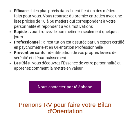
Efficace
: bien plus précis dans l’identification des métiers
faits pour vous. Vous repartez du premier entretien avec une
liste précise de 10 à 50 métiers qui correspondent à votre
personnalité et répondent à vos motivations
Rapide
: vous trouvez le bon métier en seulement quelques
jours
Professionnel
: la restitution est assurée par un expert certifié
en psychométrie et en Orientation Professionnelle
Prévention santé
: identification de vos propres leviers de
sérénité et d’épanouissement
Les Clés
: vous découvrez l’Essence de votre personnalité et
apprenez comment la mettre en valeur.
Nous contacter par téléphone
Prenons RV pour faire votre Bilan
d'Orientation