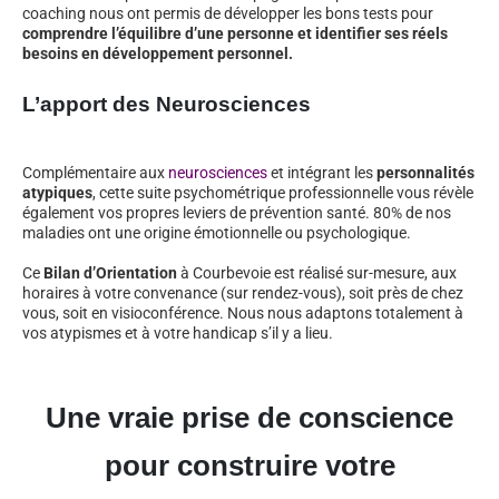
coaching nous ont permis de développer les bons tests pour
comprendre l’équilibre d’une personne et identifier ses réels
besoins en développement personnel.
L’apport des Neurosciences
Complémentaire aux
neurosciences
et intégrant les
personnalités
atypiques
, cette suite psychométrique professionnelle vous révèle
également vos propres leviers de prévention santé. 80% de nos
maladies ont une origine émotionnelle ou psychologique.
Ce
Bilan d’Orientation
à Courbevoie est réalisé sur-mesure, aux
horaires à votre convenance (sur rendez-vous), soit près de chez
vous, soit en visioconférence. Nous nous adaptons totalement à
vos atypismes et à votre handicap s’il y a lieu.
Une vraie prise de conscience
pour construire votre