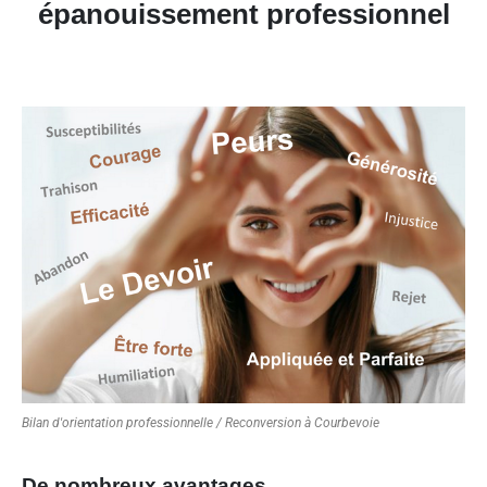
épanouissement professionnel
Bilan d'orientation professionnelle / Reconversion à Courbevoie
De nombreux avantages