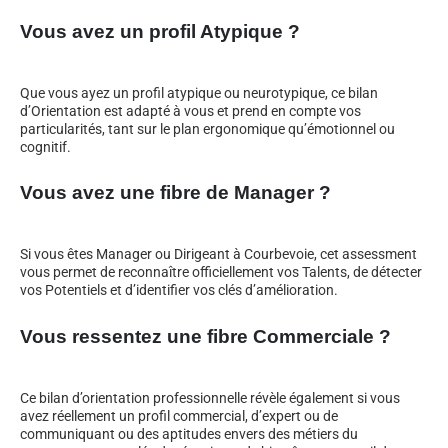
Vous avez un profil Atypique ?
Que vous ayez un profil atypique ou neurotypique, ce bilan
d’Orientation est adapté à vous et prend en compte vos
particularités, tant sur le plan ergonomique qu’émotionnel ou
cognitif.
Vous avez une fibre de Manager ?
Si vous êtes Manager ou Dirigeant à Courbevoie, cet assessment
vous permet de reconnaître officiellement vos Talents, de détecter
vos Potentiels et d’identifier vos clés d’amélioration.
Vous ressentez une fibre Commerciale ?
Ce bilan d’orientation professionnelle révèle également si vous
avez réellement un profil commercial, d’expert ou de
communiquant ou des aptitudes envers des métiers du