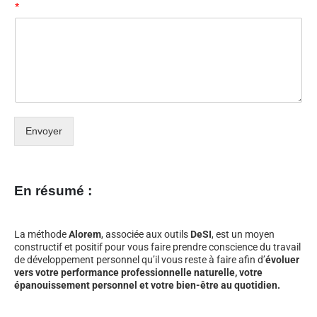
*
Envoyer
En résumé :
La méthode
Alorem
, associée aux outils
DeSI
, est un moyen
constructif et positif pour vous faire prendre conscience du travail
de développement personnel qu’il vous reste à faire afin d’
évoluer
vers votre performance professionnelle naturelle, votre
épanouissement personnel et votre bien-être au quotidien.