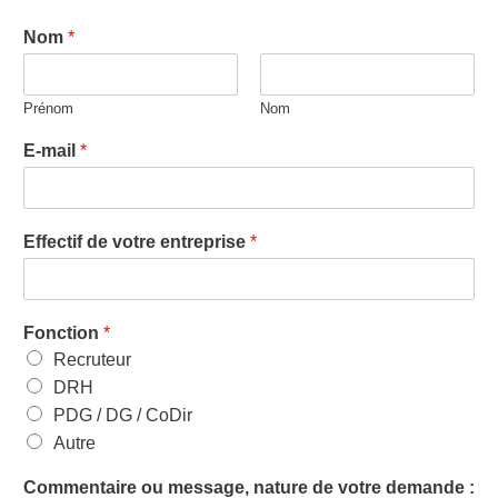
Nom
*
Prénom
Nom
E-mail
*
Effectif de votre entreprise
*
Fonction
*
Recruteur
DRH
PDG / DG / CoDir
Autre
Commentaire ou message, nature de votre demande :