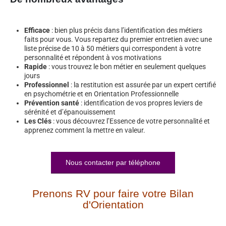
Efficace
: bien plus précis dans l’identification des métiers
faits pour vous. Vous repartez du premier entretien avec une
liste précise de 10 à 50 métiers qui correspondent à votre
personnalité et répondent à vos motivations
Rapide
: vous trouvez le bon métier en seulement quelques
jours
Professionnel
: la restitution est assurée par un expert certifié
en psychométrie et en Orientation Professionnelle
Prévention santé
: identification de vos propres leviers de
sérénité et d’épanouissement
Les Clés
: vous découvrez l’Essence de votre personnalité et
apprenez comment la mettre en valeur.
Nous contacter par téléphone
Prenons RV pour faire votre Bilan
d'Orientation