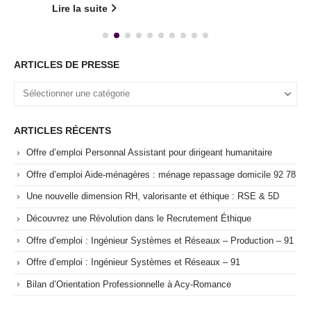
Lire la suite
ARTICLES DE PRESSE
ARTICLES RÉCENTS
Offre d’emploi Personnal Assistant pour dirigeant humanitaire
Offre d’emploi Aide-ménagères : ménage repassage domicile 92 78
Une nouvelle dimension RH, valorisante et éthique : RSE & 5D
Découvrez une Révolution dans le Recrutement Éthique
Offre d’emploi : Ingénieur Systèmes et Réseaux – Production – 91
Offre d’emploi : Ingénieur Systèmes et Réseaux – 91
Bilan d’Orientation Professionnelle à Acy-Romance