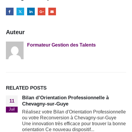
Auteur
Formateur Gestion des Talents
RELATED
POSTS
Bilan d’Orientation Professionnelle à
11
Chevagny-sur-Guye
Juil
Réalisez votre Bilan d'Orientation Professionnelle
ou votre Reconversion à Chevagny-sur-Guye
Une innovation très efficace pour trouver la bonne
orientation Ce nouveau dispositif...