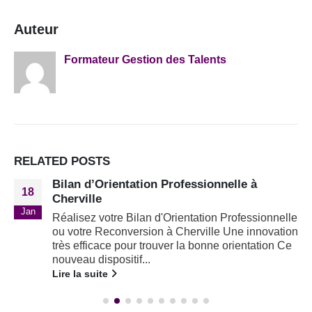
Auteur
Formateur Gestion des Talents
RELATED
POSTS
Bilan d’Orientation Professionnelle à
18
Cherville
Jan
Réalisez votre Bilan d'Orientation Professionnelle
ou votre Reconversion à Cherville Une innovation
très efficace pour trouver la bonne orientation Ce
nouveau dispositif...
Lire la suite