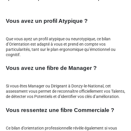
Vous avez un profil Atypique ?
Que vous ayez un profil atypique ou neurotypique, ce bilan
d’Orientation est adapté à vous et prend en compte vos
particularités, tant sur le plan ergonomique qu’émotionnel ou
cognitif.
Vous avez une fibre de Manager ?
Si vous êtes Manager ou Dirigeant à Donzy-le-National, cet
assessment vous permet de reconnaître officiellement vos Talents,
de détecter vos Potentiels et d’identifier vos clés d’amélioration.
Vous ressentez une fibre Commerciale ?
Ce bilan d’orientation professionnelle révèle également si vous