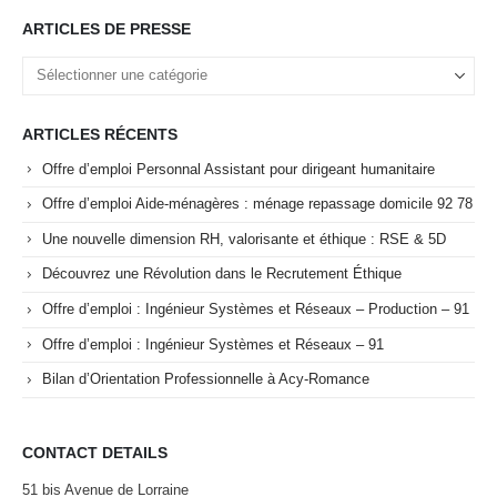
ARTICLES DE PRESSE
ARTICLES RÉCENTS
Offre d’emploi Personnal Assistant pour dirigeant humanitaire
Offre d’emploi Aide-ménagères : ménage repassage domicile 92 78
Une nouvelle dimension RH, valorisante et éthique : RSE & 5D
Découvrez une Révolution dans le Recrutement Éthique
Offre d’emploi : Ingénieur Systèmes et Réseaux – Production – 91
Offre d’emploi : Ingénieur Systèmes et Réseaux – 91
Bilan d’Orientation Professionnelle à Acy-Romance
CONTACT DETAILS
51 bis Avenue de Lorraine