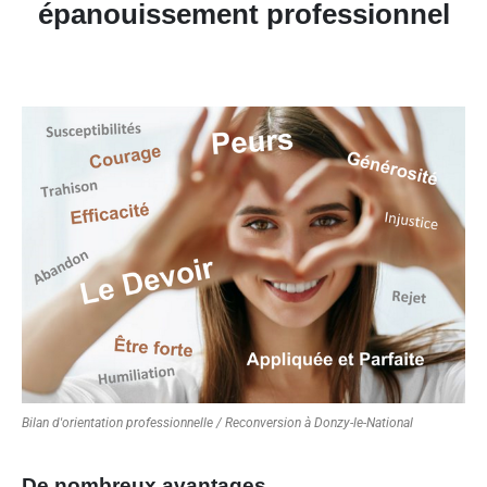
épanouissement professionnel
Bilan d'orientation professionnelle / Reconversion à Donzy-le-National
De nombreux avantages