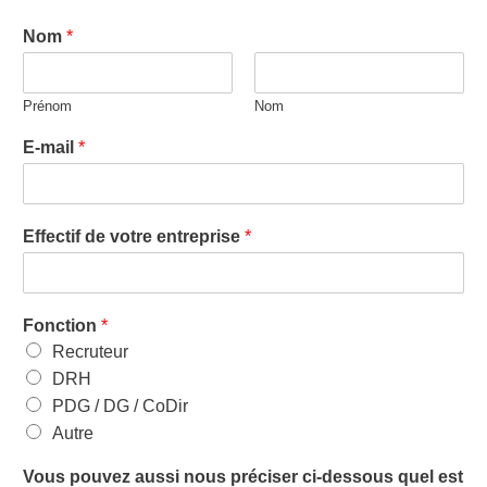
Nom
*
Prénom
Nom
E-mail
*
Effectif de votre entreprise
*
Fonction
*
Recruteur
DRH
PDG / DG / CoDir
Autre
Vous pouvez aussi nous préciser ci-dessous quel est