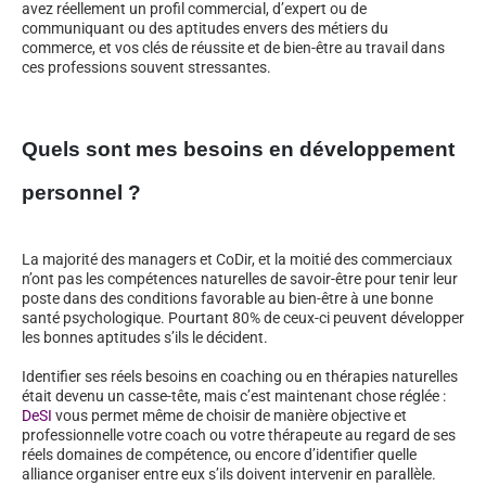
avez réellement un profil commercial, d’expert ou de
communiquant ou des aptitudes envers des métiers du
commerce, et vos clés de réussite et de bien-être au travail dans
ces professions souvent stressantes.
Quels sont mes besoins en développement
personnel ?
La majorité des managers et CoDir, et la moitié des commerciaux
n’ont pas les compétences naturelles de savoir-être pour tenir leur
poste dans des conditions favorable au bien-être à une bonne
santé psychologique. Pourtant 80% de ceux-ci peuvent développer
les bonnes aptitudes s’ils le décident.
Identifier ses réels besoins en coaching ou en thérapies naturelles
était devenu un casse-tête, mais c’est maintenant chose réglée :
DeSI
vous permet même de choisir de manière objective et
professionnelle votre coach ou votre thérapeute au regard de ses
réels domaines de compétence, ou encore d’identifier quelle
alliance organiser entre eux s’ils doivent intervenir en parallèle.