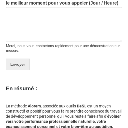
le meilleur moment pour vous appeler (Jour / Heure)
Merci, nous vous contactons rapidement pour une démonstration sur-
mesure.
Envoyer
En résumé :
La méthode
Alorem
, associée aux outils
DeSI
, est un moyen
constructif et positif pour vous faire prendre conscience du travail
de développement personnel qu’il vous reste à faire afin d’
évoluer
vers votre performance professionnelle naturelle, votre
épanouissement personnel et votre bien-être au quotidien.