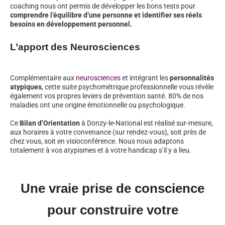
coaching nous ont permis de développer les bons tests pour
comprendre l’équilibre d’une personne et identifier ses réels
besoins en développement personnel.
L’apport des Neurosciences
Complémentaire aux
neurosciences
et intégrant les
personnalités
atypiques
, cette suite psychométrique professionnelle vous révèle
également vos propres leviers de prévention santé. 80% de nos
maladies ont une origine émotionnelle ou psychologique.
Ce
Bilan d’Orientation
à Donzy-le-National est réalisé sur-mesure,
aux horaires à votre convenance (sur rendez-vous), soit près de
chez vous, soit en visioconférence. Nous nous adaptons
totalement à vos atypismes et à votre handicap s’il y a lieu.
Une vraie prise de conscience
pour construire votre