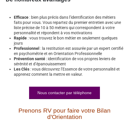
Efficace
: bien plus précis dans l’identification des métiers
faits pour vous. Vous repartez du premier entretien avec une
liste précise de 10 à 50 métiers qui correspondent à votre
personnalité et répondent à vos motivations
Rapide
: vous trouvez le bon métier en seulement quelques
jours
Professionnel
: la restitution est assurée par un expert certifié
en psychométrie et en Orientation Professionnelle
Prévention santé
: identification de vos propres leviers de
sérénité et d’épanouissement
Les Clés
: vous découvrez l’Essence de votre personnalité et
apprenez comment la mettre en valeur.
Nous contacter par téléphone
Prenons RV pour faire votre Bilan
d'Orientation