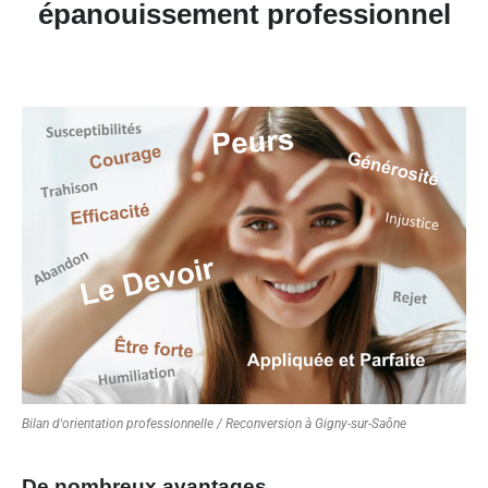
épanouissement professionnel
Bilan d'orientation professionnelle / Reconversion à Gigny-sur-Saône
De nombreux avantages