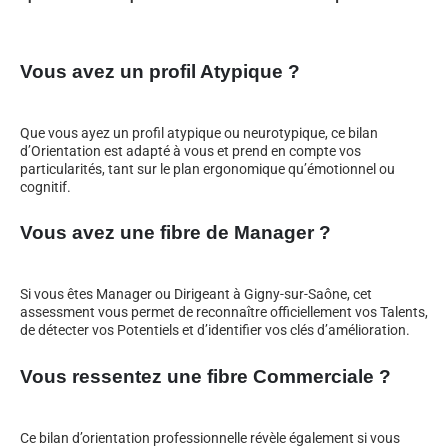
Vous avez un profil Atypique ?
Que vous ayez un profil atypique ou neurotypique, ce bilan
d’Orientation est adapté à vous et prend en compte vos
particularités, tant sur le plan ergonomique qu’émotionnel ou
cognitif.
Vous avez une fibre de Manager ?
Si vous êtes Manager ou Dirigeant à Gigny-sur-Saône, cet
assessment vous permet de reconnaître officiellement vos Talents,
de détecter vos Potentiels et d’identifier vos clés d’amélioration.
Vous ressentez une fibre Commerciale ?
Ce bilan d’orientation professionnelle révèle également si vous