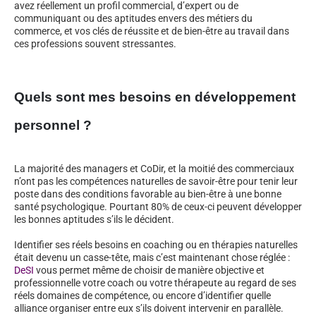
avez réellement un profil commercial, d’expert ou de
communiquant ou des aptitudes envers des métiers du
commerce, et vos clés de réussite et de bien-être au travail dans
ces professions souvent stressantes.
Quels sont mes besoins en développement
personnel ?
La majorité des managers et CoDir, et la moitié des commerciaux
n’ont pas les compétences naturelles de savoir-être pour tenir leur
poste dans des conditions favorable au bien-être à une bonne
santé psychologique. Pourtant 80% de ceux-ci peuvent développer
les bonnes aptitudes s’ils le décident.
Identifier ses réels besoins en coaching ou en thérapies naturelles
était devenu un casse-tête, mais c’est maintenant chose réglée :
DeSI
vous permet même de choisir de manière objective et
professionnelle votre coach ou votre thérapeute au regard de ses
réels domaines de compétence, ou encore d’identifier quelle
alliance organiser entre eux s’ils doivent intervenir en parallèle.