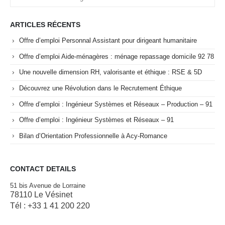
ARTICLES RÉCENTS
Offre d’emploi Personnal Assistant pour dirigeant humanitaire
Offre d’emploi Aide-ménagères : ménage repassage domicile 92 78
Une nouvelle dimension RH, valorisante et éthique : RSE & 5D
Découvrez une Révolution dans le Recrutement Éthique
Offre d’emploi : Ingénieur Systèmes et Réseaux – Production – 91
Offre d’emploi : Ingénieur Systèmes et Réseaux – 91
Bilan d’Orientation Professionnelle à Acy-Romance
CONTACT DETAILS
51 bis Avenue de Lorraine
78110 Le Vésinet
Tél : +33 1 41 200 220