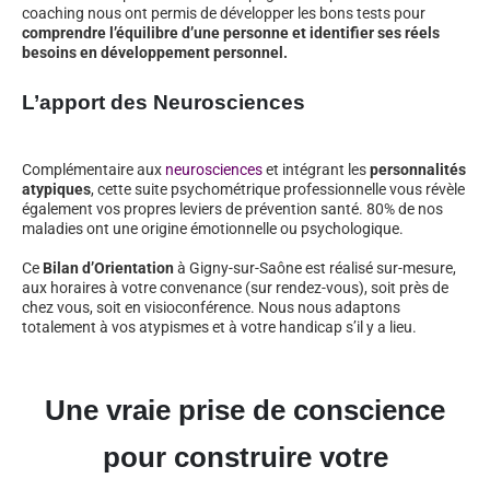
coaching nous ont permis de développer les bons tests pour
comprendre l’équilibre d’une personne et identifier ses réels
besoins en développement personnel.
L’apport des Neurosciences
Complémentaire aux
neurosciences
et intégrant les
personnalités
atypiques
, cette suite psychométrique professionnelle vous révèle
également vos propres leviers de prévention santé. 80% de nos
maladies ont une origine émotionnelle ou psychologique.
Ce
Bilan d’Orientation
à Gigny-sur-Saône est réalisé sur-mesure,
aux horaires à votre convenance (sur rendez-vous), soit près de
chez vous, soit en visioconférence. Nous nous adaptons
totalement à vos atypismes et à votre handicap s’il y a lieu.
Une vraie prise de conscience
pour construire votre