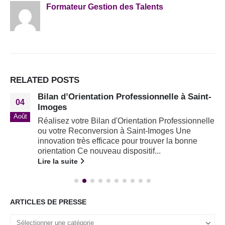
Formateur Gestion des Talents
RELATED
POSTS
Bilan d’Orientation Professionnelle à Saint-
04
Imoges
Août
Réalisez votre Bilan d'Orientation Professionnelle
ou votre Reconversion à Saint-Imoges Une
innovation très efficace pour trouver la bonne
orientation Ce nouveau dispositif...
Lire la suite
ARTICLES DE PRESSE