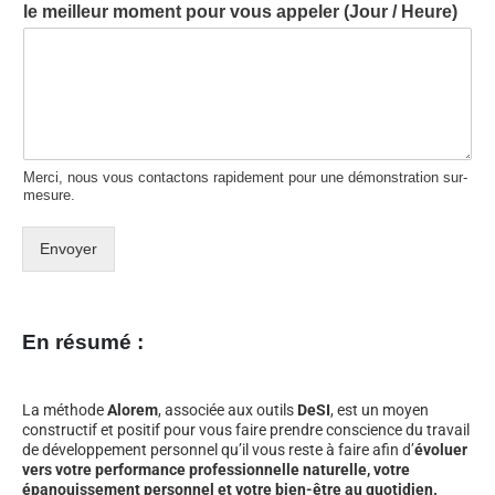
le meilleur moment pour vous appeler (Jour / Heure)
Merci, nous vous contactons rapidement pour une démonstration sur-
mesure.
Envoyer
En résumé :
La méthode
Alorem
, associée aux outils
DeSI
, est un moyen
constructif et positif pour vous faire prendre conscience du travail
de développement personnel qu’il vous reste à faire afin d’
évoluer
vers votre performance professionnelle naturelle, votre
épanouissement personnel et votre bien-être au quotidien.