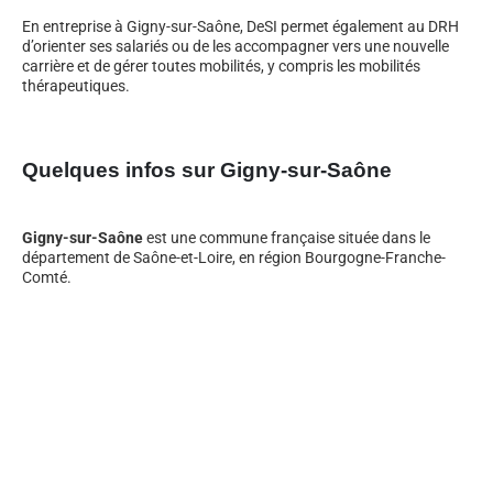
En entreprise à Gigny-sur-Saône, DeSI permet également au DRH
d’orienter ses salariés ou de les accompagner vers une nouvelle
carrière et de gérer toutes mobilités, y compris les mobilités
thérapeutiques.
Quelques infos sur Gigny-sur-Saône
Gigny-sur-Saône
est une commune française située dans le
département de Saône-et-Loire, en région Bourgogne-Franche-
Comté.