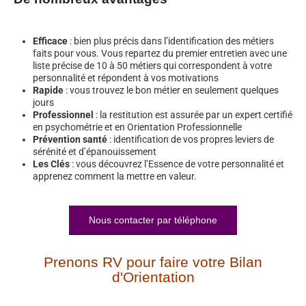
Efficace
: bien plus précis dans l’identification des métiers
faits pour vous. Vous repartez du premier entretien avec une
liste précise de 10 à 50 métiers qui correspondent à votre
personnalité et répondent à vos motivations
Rapide
: vous trouvez le bon métier en seulement quelques
jours
Professionnel
: la restitution est assurée par un expert certifié
en psychométrie et en Orientation Professionnelle
Prévention santé
: identification de vos propres leviers de
sérénité et d’épanouissement
Les Clés
: vous découvrez l’Essence de votre personnalité et
apprenez comment la mettre en valeur.
Nous contacter par téléphone
Prenons RV pour faire votre Bilan
d'Orientation