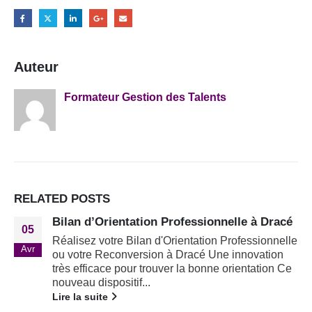
Auteur
Formateur Gestion des Talents
RELATED
POSTS
Bilan d’Orientation Professionnelle à Dracé
05
Réalisez votre Bilan d'Orientation Professionnelle
Avr
ou votre Reconversion à Dracé Une innovation
très efficace pour trouver la bonne orientation Ce
nouveau dispositif...
Lire la suite