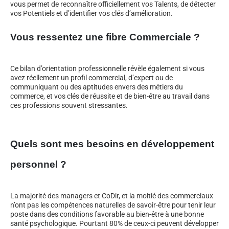
vous permet de reconnaître officiellement vos Talents, de détecter
vos Potentiels et d’identifier vos clés d’amélioration.
Vous ressentez une fibre Commerciale ?
Ce bilan d’orientation professionnelle révèle également si vous
avez réellement un profil commercial, d’expert ou de
communiquant ou des aptitudes envers des métiers du
commerce, et vos clés de réussite et de bien-être au travail dans
ces professions souvent stressantes.
Quels sont mes besoins en développement
personnel ?
La majorité des managers et CoDir, et la moitié des commerciaux
n’ont pas les compétences naturelles de savoir-être pour tenir leur
poste dans des conditions favorable au bien-être à une bonne
santé psychologique. Pourtant 80% de ceux-ci peuvent développer