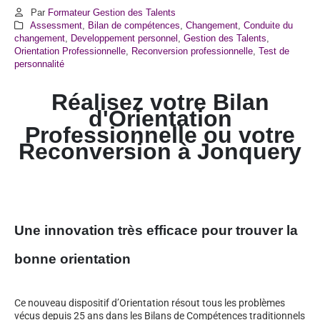
Par
Formateur Gestion des Talents
Assessment
,
Bilan de compétences
,
Changement
,
Conduite du
changement
,
Developpement personnel
,
Gestion des Talents
,
Orientation Professionnelle
,
Reconversion professionnelle
,
Test de
personnalité
Réalisez votre Bilan
d'Orientation
Professionnelle ou votre
Reconversion à Jonquery
Une innovation très efficace pour trouver la
bonne orientation
Ce nouveau dispositif d’Orientation résout tous les problèmes
vécus depuis 25 ans dans les Bilans de Compétences traditionnels