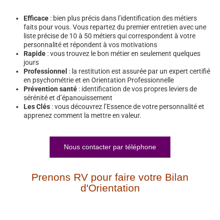
Efficace
: bien plus précis dans l’identification des métiers
faits pour vous. Vous repartez du premier entretien avec une
liste précise de 10 à 50 métiers qui correspondent à votre
personnalité et répondent à vos motivations
Rapide
: vous trouvez le bon métier en seulement quelques
jours
Professionnel
: la restitution est assurée par un expert certifié
en psychométrie et en Orientation Professionnelle
Prévention santé
: identification de vos propres leviers de
sérénité et d’épanouissement
Les Clés
: vous découvrez l’Essence de votre personnalité et
apprenez comment la mettre en valeur.
Nous contacter par téléphone
Prenons RV pour faire votre Bilan
d'Orientation