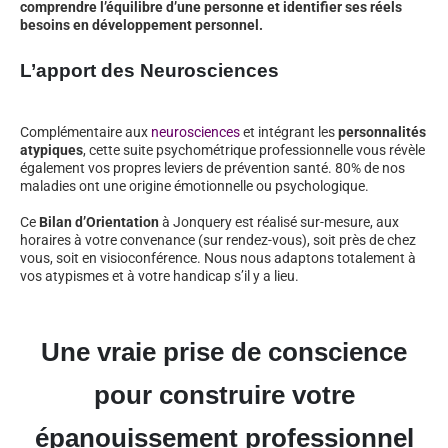
comprendre l’équilibre d’une personne et identifier ses réels
besoins en développement personnel.
L’apport des Neurosciences
Complémentaire aux
neurosciences
et intégrant les
personnalités
atypiques
, cette suite psychométrique professionnelle vous révèle
également vos propres leviers de prévention santé. 80% de nos
maladies ont une origine émotionnelle ou psychologique.
Ce
Bilan d’Orientation
à Jonquery est réalisé sur-mesure, aux
horaires à votre convenance (sur rendez-vous), soit près de chez
vous, soit en visioconférence. Nous nous adaptons totalement à
vos atypismes et à votre handicap s’il y a lieu.
Une vraie prise de conscience
pour construire votre
épanouissement professionnel