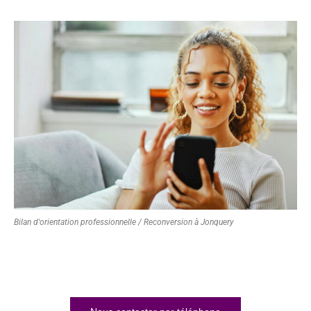
Bilan d'orientation professionnelle / Reconversion à Jonquery