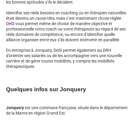
les bonnes aptitudes s’ils le décident.
Identifier ses réels besoins en coaching ou en thérapies naturelles
était devenu un casse-tête, mais c’est maintenant chose réglée :
DeSI
vous permet même de choisir de manière objective et
professionnelle votre coach ou votre thérapeute au regard de ses
réels domaines de compétence, ou encore d’identifier quelle
alliance organiser entre eux s’ils doivent intervenir en parallèle.
En entreprise à Jonquery, DeSI permet également au DRH
d’orienter ses salariés ou de les accompagner vers une nouvelle
carrière et de gérer toutes mobilités, y compris les mobilités
thérapeutiques.
Quelques infos sur Jonquery
Jonquery
est une commune française, située dans le département
de la Marne en région Grand Est.