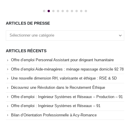
ARTICLES DE PRESSE
ARTICLES RÉCENTS
Offre d’emploi Personnal Assistant pour dirigeant humanitaire
Offre d’emploi Aide-ménagères : ménage repassage domicile 92 78
Une nouvelle dimension RH, valorisante et éthique : RSE & 5D
Découvrez une Révolution dans le Recrutement Éthique
Offre d’emploi : Ingénieur Systèmes et Réseaux – Production – 91
Offre d’emploi : Ingénieur Systèmes et Réseaux – 91
Bilan d’Orientation Professionnelle à Acy-Romance