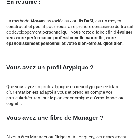
En résumé :
La méthode
Alorem
, associée aux outils
DeSI
, est un moyen
constructif et positif pour vous faire prendre conscience du travail
de développement personnel qu’il vous reste à faire afin d’
évoluer
vers votre performance professionnelle naturelle, votre
épanouissement personnel et votre bien-être au quotidien.
Vous avez un profil Atypique ?
Que vous ayez un profil atypique ou neurotypique, ce bilan
d’Orientation est adapté à vous et prend en compte vos
particularités, tant sur le plan ergonomique qu’émotionnel ou
cognitif.
Vous avez une fibre de Manager ?
Si vous êtes Manager ou Dirigeant à Jonquery, cet assessment