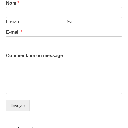
Nom
*
Prénom
Nom
E-mail
*
Commentaire ou message
Envoyer