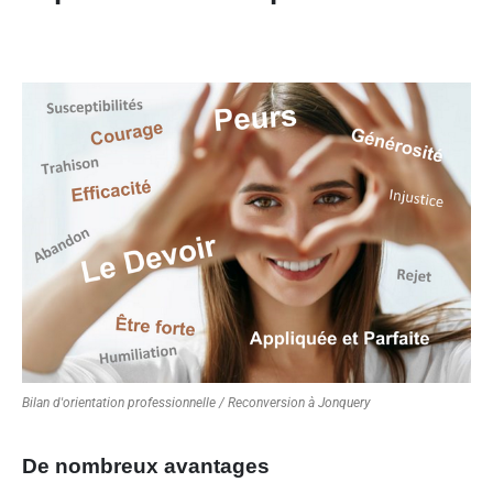
Bilan d'orientation professionnelle / Reconversion à Jonquery
De nombreux avantages