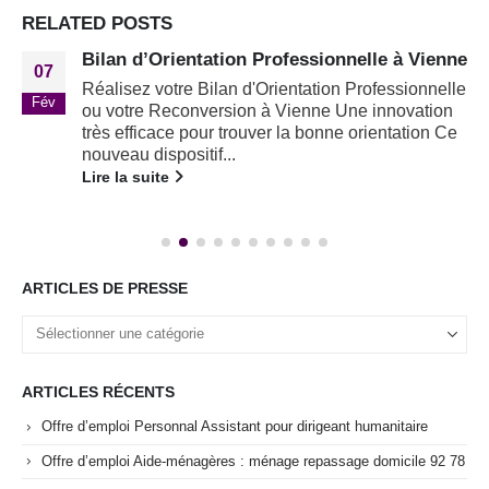
RELATED
POSTS
Bilan d’Orientation Professionnelle à Vienne
07
Réalisez votre Bilan d'Orientation Professionnelle
Fév
ou votre Reconversion à Vienne Une innovation
très efficace pour trouver la bonne orientation Ce
nouveau dispositif...
Lire la suite
ARTICLES DE PRESSE
ARTICLES RÉCENTS
Offre d’emploi Personnal Assistant pour dirigeant humanitaire
Offre d’emploi Aide-ménagères : ménage repassage domicile 92 78