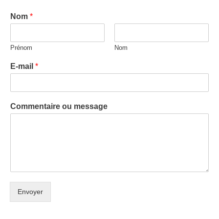
Nom
*
Prénom
Nom
E-mail
*
Commentaire ou message
Envoyer