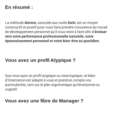
En résumé :
La méthode
Alorem
, associée aux outils
DeSI
, est un moyen
constructif et positif pour vous faire prendre conscience du travail
de développement personnel qu’il vous reste à faire afin d’
évoluer
vers votre performance professionnelle naturelle, votre
épanouissement personnel et votre bien-être au quotidien.
Vous avez un profil Atypique ?
Que vous ayez un profil atypique ou neurotypique, ce bilan
d’Orientation est adapté à vous et prend en compte vos
particularités, tant sur le plan ergonomique qu’émotionnel ou
cognitif.
Vous avez une fibre de Manager ?