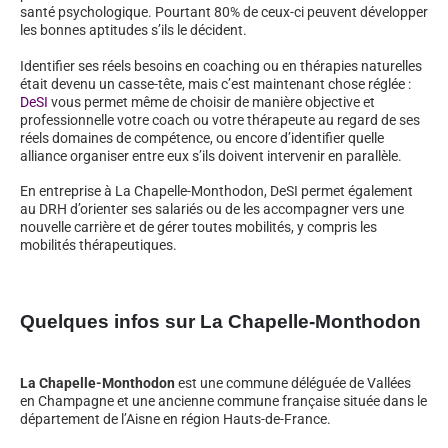
santé psychologique. Pourtant 80% de ceux-ci peuvent développer
les bonnes aptitudes s’ils le décident.
Identifier ses réels besoins en coaching ou en thérapies naturelles
était devenu un casse-tête, mais c’est maintenant chose réglée :
DeSI
vous permet même de choisir de manière objective et
professionnelle votre coach ou votre thérapeute au regard de ses
réels domaines de compétence, ou encore d’identifier quelle
alliance organiser entre eux s’ils doivent intervenir en parallèle.
En entreprise à La Chapelle-Monthodon, DeSI permet également
au DRH d’orienter ses salariés ou de les accompagner vers une
nouvelle carrière et de gérer toutes mobilités, y compris les
mobilités thérapeutiques.
Quelques infos sur La Chapelle-Monthodon
La Chapelle-Monthodon
est une commune déléguée de Vallées
en Champagne et une ancienne commune française située dans le
département de l’Aisne en région Hauts-de-France.