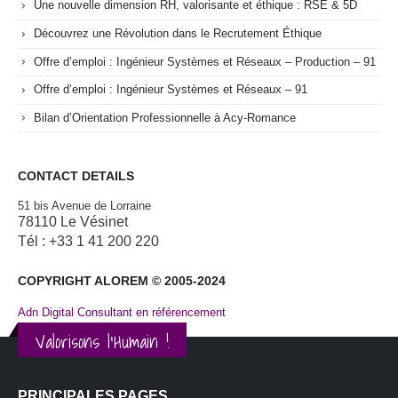
Une nouvelle dimension RH, valorisante et éthique : RSE & 5D
Découvrez une Révolution dans le Recrutement Éthique
Offre d’emploi : Ingénieur Systèmes et Réseaux – Production – 91
Offre d’emploi : Ingénieur Systèmes et Réseaux – 91
Bilan d’Orientation Professionnelle à Acy-Romance
CONTACT DETAILS
51 bis Avenue de Lorraine
78110 Le Vésinet
Tél : +33 1 41 200 220
COPYRIGHT ALOREM © 2005-2024
Adn Digital Consultant en référencement
Valorisons l'Humain !
PRINCIPALES PAGES