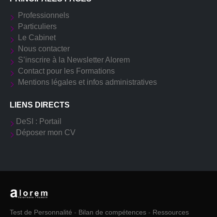
Professionnels
Particuliers
Le Cabinet
Nous contacter
S’inscrire à la Newsletter Alorem
Contact pour les Formations
Mentions légales et infos administratives
LIENS DIRECTS
DeSI : Portail
Déposer mon CV
Test de Personnalité
-
Bilan de compétences
-
Ressources