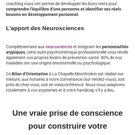
coaching nous ont permis de développer les bons tests pour
comprendre l’équilibre d’une personne et identifier ses réels
besoins en développement personnel.
L’apport des Neurosciences
Complémentaire aux
neurosciences
et intégrant les
personnalités
atypiques
, cette suite psychométrique professionnelle vous révèle
également vos propres leviers de prévention santé. 80% de nos
maladies ont une origine émotionnelle ou psychologique.
Ce
Bilan d’Orientation
à La Chapelle-Monthodon est réalisé sur-
mesure, aux horaires à votre convenance (sur rendez-vous), soit
près de chez vous, soit en visioconférence. Nous nous adaptons
totalement à vos atypismes et à votre handicap s’il y a lieu.
Une vraie prise de conscience
pour construire votre