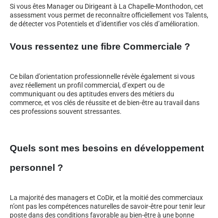
Si vous êtes Manager ou Dirigeant à La Chapelle-Monthodon, cet
assessment vous permet de reconnaître officiellement vos Talents,
de détecter vos Potentiels et d’identifier vos clés d’amélioration.
Vous ressentez une fibre Commerciale ?
Ce bilan d’orientation professionnelle révèle également si vous
avez réellement un profil commercial, d’expert ou de
communiquant ou des aptitudes envers des métiers du
commerce, et vos clés de réussite et de bien-être au travail dans
ces professions souvent stressantes.
Quels sont mes besoins en développement
personnel ?
La majorité des managers et CoDir, et la moitié des commerciaux
n’ont pas les compétences naturelles de savoir-être pour tenir leur
poste dans des conditions favorable au bien-être à une bonne