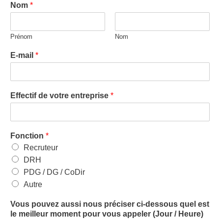
Nom
*
Prénom
Nom
E-mail
*
Effectif de votre entreprise
*
Fonction
*
Recruteur
DRH
PDG / DG / CoDir
Autre
Vous pouvez aussi nous préciser ci-dessous quel est
le meilleur moment pour vous appeler (Jour / Heure)