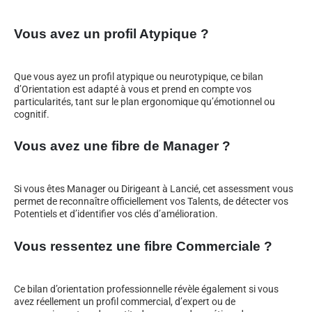
Vous avez un profil Atypique ?
Que vous ayez un profil atypique ou neurotypique, ce bilan
d’Orientation est adapté à vous et prend en compte vos
particularités, tant sur le plan ergonomique qu’émotionnel ou
cognitif.
Vous avez une fibre de Manager ?
Si vous êtes Manager ou Dirigeant à Lancié, cet assessment vous
permet de reconnaître officiellement vos Talents, de détecter vos
Potentiels et d’identifier vos clés d’amélioration.
Vous ressentez une fibre Commerciale ?
Ce bilan d’orientation professionnelle révèle également si vous
avez réellement un profil commercial, d’expert ou de