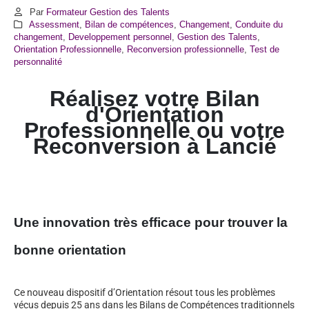
Par
Formateur Gestion des Talents
Assessment
,
Bilan de compétences
,
Changement
,
Conduite du
changement
,
Developpement personnel
,
Gestion des Talents
,
Orientation Professionnelle
,
Reconversion professionnelle
,
Test de
personnalité
Réalisez votre Bilan
d'Orientation
Professionnelle ou votre
Reconversion à
Lancié
Une innovation très efficace pour trouver la
bonne orientation
Ce nouveau dispositif d’Orientation résout tous les problèmes
vécus depuis 25 ans dans les Bilans de Compétences traditionnels