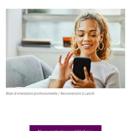
Bilan d'orientation professionnelle / Reconversion à Lancié