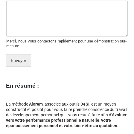
Merci, nous vous contactons rapidement pour une démonstration sur-
mesure.
Envoyer
En résumé :
La méthode
Alorem
, associée aux outils
DeSI
, est un moyen
constructif et positif pour vous faire prendre conscience du travail
de développement personnel qu’il vous reste à faire afin d’
évoluer
vers votre performance professionnelle naturelle, votre
épanouissement personnel et votre bien-être au quotidien.