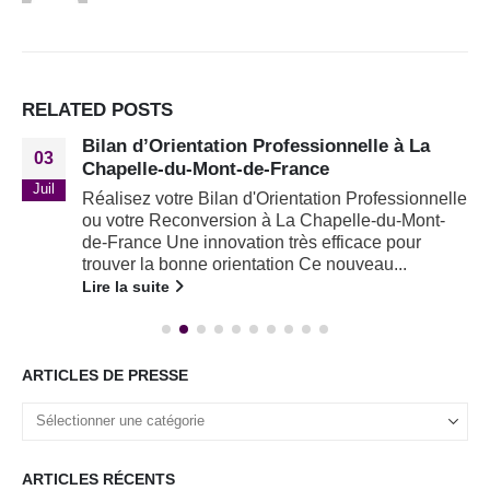
RELATED
POSTS
Bilan d’Orientation Professionnelle à La
03
Chapelle-du-Mont-de-France
Juil
Réalisez votre Bilan d'Orientation Professionnelle
ou votre Reconversion à La Chapelle-du-Mont-
de-France Une innovation très efficace pour
trouver la bonne orientation Ce nouveau...
Lire la suite
ARTICLES DE PRESSE
ARTICLES RÉCENTS