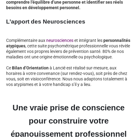
comprendre l’équilibre d’une personne et identifier ses réels
besoins en développement personnel.
L’apport des Neurosciences
Complémentaire aux
neurosciences
et intégrant les
personnalités
atypiques
, cette suite psychométrique professionnelle vous révèle
également vos propres leviers de prévention santé. 80% de nos
maladies ont une origine émotionnelle ou psychologique.
Ce
Bilan d’Orientation
à Lancié est réalisé sur-mesure, aux
horaires à votre convenance (sur rendez-vous), soit près de chez
vous, soit en visioconférence. Nous nous adaptons totalement à
vos atypismes et à votre handicap s’il y a lieu.
Une vraie prise de conscience
pour construire votre
épanouissement professionnel