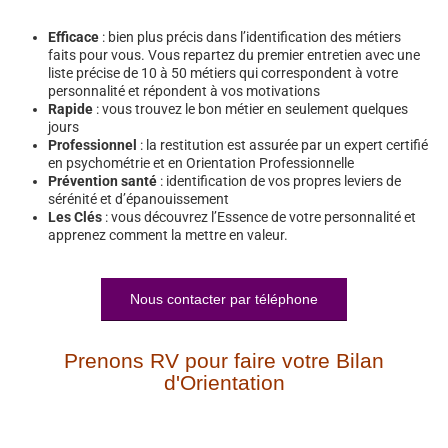
Efficace
: bien plus précis dans l’identification des métiers
faits pour vous. Vous repartez du premier entretien avec une
liste précise de 10 à 50 métiers qui correspondent à votre
personnalité et répondent à vos motivations
Rapide
: vous trouvez le bon métier en seulement quelques
jours
Professionnel
: la restitution est assurée par un expert certifié
en psychométrie et en Orientation Professionnelle
Prévention santé
: identification de vos propres leviers de
sérénité et d’épanouissement
Les Clés
: vous découvrez l’Essence de votre personnalité et
apprenez comment la mettre en valeur.
Nous contacter par téléphone
Prenons RV pour faire votre Bilan
d'Orientation