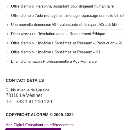
Offre d’emploi Personnal Assistant pour dirigeant humanitaire
Offre d’emploi Aide-ménagères : ménage repassage domicile 92 78
Une nouvelle dimension RH, valorisante et éthique : RSE & 5D
Découvrez une Révolution dans le Recrutement Éthique
Offre d’emploi : Ingénieur Systèmes et Réseaux – Production – 91
Offre d’emploi : Ingénieur Systèmes et Réseaux – 91
Bilan d’Orientation Professionnelle à Acy-Romance
CONTACT DETAILS
51 bis Avenue de Lorraine
78110 Le Vésinet
Tél : +33 1 41 200 220
COPYRIGHT ALOREM © 2005-2024
Adn Digital Consultant en référencement