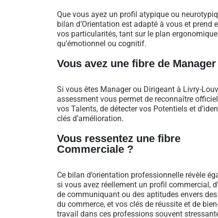
Que vous ayez un profil atypique ou neurotypiq
bilan d’Orientation est adapté à vous et prend
vos particularités, tant sur le plan ergonomique
qu’émotionnel ou cognitif.
Vous avez une fibre de Manager
Si vous êtes Manager ou Dirigeant à Livry-Louv
assessment vous permet de reconnaître officie
vos Talents, de détecter vos Potentiels et d’iden
clés d’amélioration.
Vous ressentez une fibre
Commerciale ?
Ce bilan d’orientation professionnelle révèle é
si vous avez réellement un profil commercial, d
de communiquant ou des aptitudes envers des
du commerce, et vos clés de réussite et de bien
travail dans ces professions souvent stressant