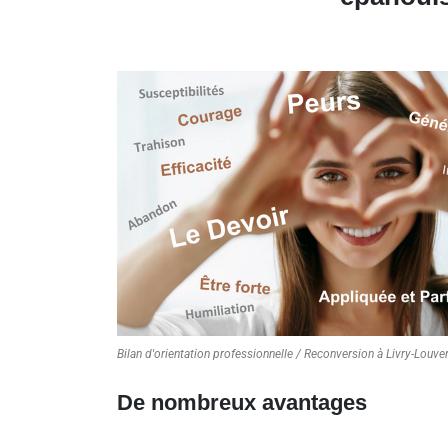
Bilan d'orientation professionnelle / Reconversion à Livry-Louve
De nombreux avantages