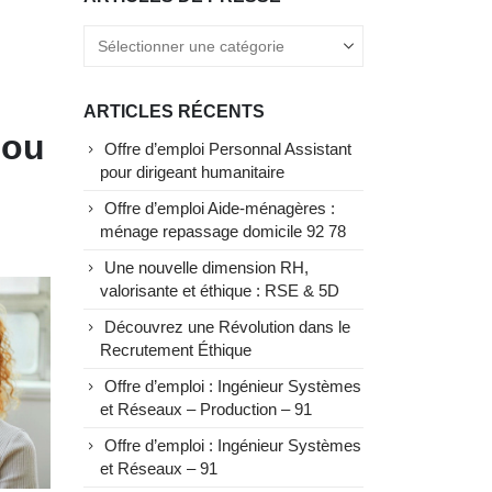
ARTICLES RÉCENTS
 ou
Offre d’emploi Personnal Assistant
pour dirigeant humanitaire
Offre d’emploi Aide-ménagères :
ménage repassage domicile 92 78
Une nouvelle dimension RH,
valorisante et éthique : RSE & 5D
Découvrez une Révolution dans le
Recrutement Éthique
Offre d’emploi : Ingénieur Systèmes
et Réseaux – Production – 91
Offre d’emploi : Ingénieur Systèmes
et Réseaux – 91