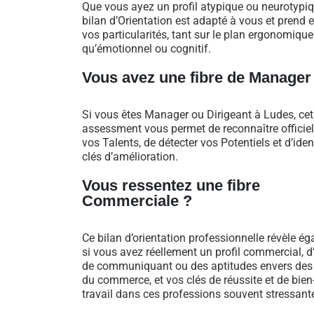
Que vous ayez un profil atypique ou neurotypiq
bilan d’Orientation est adapté à vous et prend
vos particularités, tant sur le plan ergonomique
qu’émotionnel ou cognitif.
Vous avez une fibre de Manager
Si vous êtes Manager ou Dirigeant à Ludes, cet
assessment vous permet de reconnaître officie
vos Talents, de détecter vos Potentiels et d’iden
clés d’amélioration.
Vous ressentez une fibre
Commerciale ?
Ce bilan d’orientation professionnelle révèle é
si vous avez réellement un profil commercial, d
de communiquant ou des aptitudes envers des
du commerce, et vos clés de réussite et de bien
travail dans ces professions souvent stressant