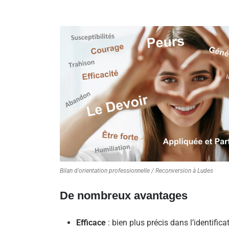
Bilan d'orientation professionnelle / Reconversion à Ludes
De nombreux avantages
Efficace
: bien plus précis dans l’identifica