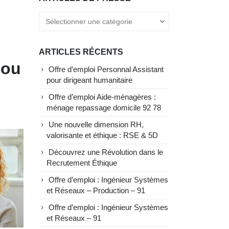
ARTICLES RÉCENTS
 ou
Offre d’emploi Personnal Assistant
pour dirigeant humanitaire
Offre d’emploi Aide-ménagères :
ménage repassage domicile 92 78
Une nouvelle dimension RH,
valorisante et éthique : RSE & 5D
Découvrez une Révolution dans le
Recrutement Éthique
Offre d’emploi : Ingénieur Systèmes
et Réseaux – Production – 91
Offre d’emploi : Ingénieur Systèmes
et Réseaux – 91