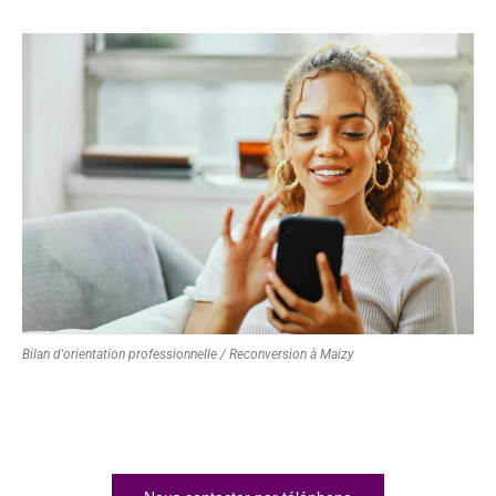
Bilan d'orientation professionnelle / Reconversion à Maizy