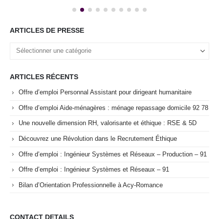
ARTICLES DE PRESSE
ARTICLES RÉCENTS
Offre d’emploi Personnal Assistant pour dirigeant humanitaire
Offre d’emploi Aide-ménagères : ménage repassage domicile 92 78
Une nouvelle dimension RH, valorisante et éthique : RSE & 5D
Découvrez une Révolution dans le Recrutement Éthique
Offre d’emploi : Ingénieur Systèmes et Réseaux – Production – 91
Offre d’emploi : Ingénieur Systèmes et Réseaux – 91
Bilan d’Orientation Professionnelle à Acy-Romance
CONTACT DETAILS