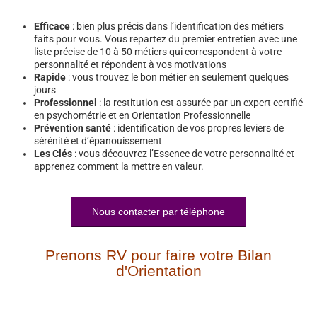
Efficace
: bien plus précis dans l’identification des métiers
faits pour vous. Vous repartez du premier entretien avec une
liste précise de 10 à 50 métiers qui correspondent à votre
personnalité et répondent à vos motivations
Rapide
: vous trouvez le bon métier en seulement quelques
jours
Professionnel
: la restitution est assurée par un expert certifié
en psychométrie et en Orientation Professionnelle
Prévention santé
: identification de vos propres leviers de
sérénité et d’épanouissement
Les Clés
: vous découvrez l’Essence de votre personnalité et
apprenez comment la mettre en valeur.
Nous contacter par téléphone
Prenons RV pour faire votre Bilan
d'Orientation