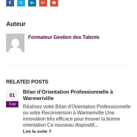
Auteur
Formateur Gestion des Talents
RELATED
POSTS
Bilan d’Orientation Professionnelle à
01
Warmeriville
Sep
Réalisez votre Bilan d'Orientation Professionnelle
ou votre Reconversion à Warmeriville Une
innovation très efficace pour trouver la bonne
orientation Ce nouveau dispositif...
Lire la suite