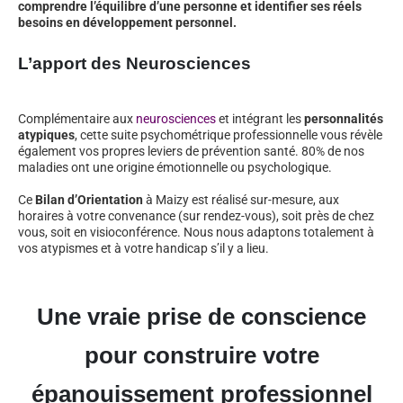
comprendre l’équilibre d’une personne et identifier ses réels
besoins en développement personnel.
L’apport des Neurosciences
Complémentaire aux
neurosciences
et intégrant les
personnalités
atypiques
, cette suite psychométrique professionnelle vous révèle
également vos propres leviers de prévention santé. 80% de nos
maladies ont une origine émotionnelle ou psychologique.
Ce
Bilan d’Orientation
à Maizy est réalisé sur-mesure, aux
horaires à votre convenance (sur rendez-vous), soit près de chez
vous, soit en visioconférence. Nous nous adaptons totalement à
vos atypismes et à votre handicap s’il y a lieu.
Une vraie prise de conscience
pour construire votre
épanouissement professionnel