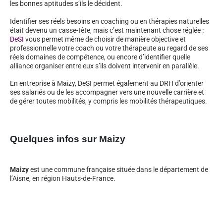
les bonnes aptitudes s’ils le décident.
Identifier ses réels besoins en coaching ou en thérapies naturelles
était devenu un casse-tête, mais c’est maintenant chose réglée :
DeSI
vous permet même de choisir de manière objective et
professionnelle votre coach ou votre thérapeute au regard de ses
réels domaines de compétence, ou encore d’identifier quelle
alliance organiser entre eux s’ils doivent intervenir en parallèle.
En entreprise à Maizy, DeSI permet également au DRH d’orienter
ses salariés ou de les accompagner vers une nouvelle carrière et
de gérer toutes mobilités, y compris les mobilités thérapeutiques.
Quelques infos sur Maizy
Maizy
est une commune française située dans le département de
l’Aisne, en région Hauts-de-France.