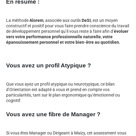
En résumé :
La méthode
Alorem
, associée aux outils
DeSI
, est un moyen
constructif et positif pour vous faire prendre conscience du travail
de développement personnel qu’il vous reste à faire afin d’
évoluer
vers votre performance professionnelle naturelle, votre
épanouissement personnel et votre bien-être au quotidien.
Vous avez un profil Atypique ?
Que vous ayez un profil atypique ou neurotypique, ce bilan
d’Orientation est adapté à vous et prend en compte vos
particularités, tant sur le plan ergonomique qu’émotionnel ou
cognitif.
Vous avez une fibre de Manager ?
Si vous êtes Manager ou Dirigeant à Maizy, cet assessment vous