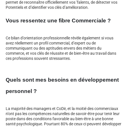
permet de reconnaître officiellement vos Talents, de détecter vos
Potentiels et d’identifier vos clés d’amélioration.
Vous ressentez une fibre Commerciale ?
Ce bilan d’orientation professionnelle révèle également si vous
avez réellement un profil commercial, d’expert ou de
communiquant ou des aptitudes envers des métiers du
commerce, et vos clés de réussite et de bien-être au travail dans
ces professions souvent stressantes.
Quels sont mes besoins en développement
personnel ?
La majorité des managers et CoDir, et la moitié des commerciaux
n’ont pas les compétences naturelles de savoir-être pour tenir leur
poste dans des conditions favorable au bien-être à une bonne
santé psychologique. Pourtant 80% de ceux-ci peuvent développer