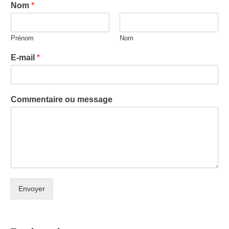
Nom
*
Prénom
Nom
E-mail
*
Commentaire ou message
Envoyer