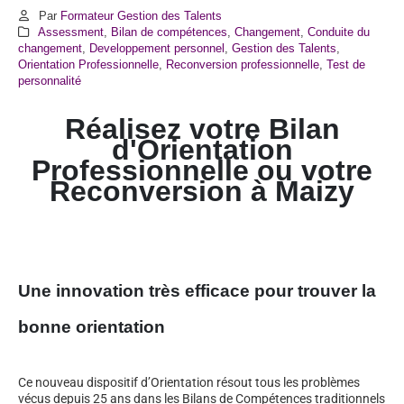
Par
Formateur Gestion des Talents
Assessment
,
Bilan de compétences
,
Changement
,
Conduite du
changement
,
Developpement personnel
,
Gestion des Talents
,
Orientation Professionnelle
,
Reconversion professionnelle
,
Test de
personnalité
Réalisez votre Bilan
d'Orientation
Professionnelle ou votre
Reconversion à Maizy
Une innovation très efficace pour trouver la
bonne orientation
Ce nouveau dispositif d’Orientation résout tous les problèmes
vécus depuis 25 ans dans les Bilans de Compétences traditionnels