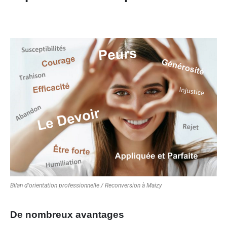
Bilan d'orientation professionnelle / Reconversion à Maizy
De nombreux avantages