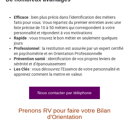
Efficace
: bien plus précis dans l’identification des métiers
faits pour vous. Vous repartez du premier entretien avec une
liste précise de 10 à 50 métiers qui correspondent à votre
personnalité et répondent à vos motivations
Rapide
: vous trouvez le bon métier en seulement quelques
jours
Professionnel
: la restitution est assurée par un expert certifié
en psychométrie et en Orientation Professionnelle
Prévention santé
: identification de vos propres leviers de
sérénité et d’épanouissement
Les Clés
: vous découvrez l’Essence de votre personnalité et
apprenez comment la mettre en valeur.
Nous contacter par téléphone
Prenons RV pour faire votre Bilan
d'Orientation