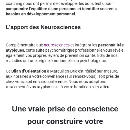
coaching nous ont permis de développer les bons tests pour
comprendre l’équilibre d’une personne et identifier ses réels
besoins en développement personnel.
L’apport des Neurosciences
Complémentaire aux
neurosciences
et intégrant les
personnalités
atypiques
, cette suite psychométrique professionnelle vous révèle
également vos propres leviers de prévention santé. 80% de nos
maladies ont une origine émotionnelle ou psychologique.
Ce
Bilan d’Orientation
à Mareuil-en-Brie est réalisé sur-mesure,
aux horaires à votre convenance (sur rendez-vous), soit près de
chez vous, soit en visioconférence. Nous nous adaptons
totalement à vos atypismes et à votre handicap s’il y a lieu.
Une vraie prise de conscience
pour construire votre