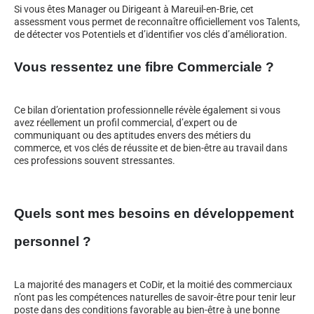
Si vous êtes Manager ou Dirigeant à Mareuil-en-Brie, cet
assessment vous permet de reconnaître officiellement vos Talents,
de détecter vos Potentiels et d’identifier vos clés d’amélioration.
Vous ressentez une fibre Commerciale ?
Ce bilan d’orientation professionnelle révèle également si vous
avez réellement un profil commercial, d’expert ou de
communiquant ou des aptitudes envers des métiers du
commerce, et vos clés de réussite et de bien-être au travail dans
ces professions souvent stressantes.
Quels sont mes besoins en développement
personnel ?
La majorité des managers et CoDir, et la moitié des commerciaux
n’ont pas les compétences naturelles de savoir-être pour tenir leur
poste dans des conditions favorable au bien-être à une bonne