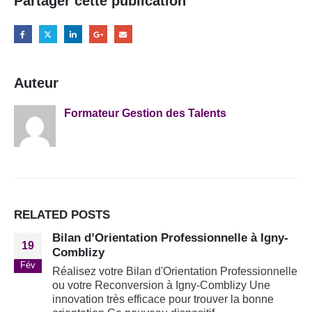
Partager cette publication
Auteur
Formateur Gestion des Talents
RELATED
POSTS
Bilan d’Orientation Professionnelle à Igny-
19
Comblizy
Fév
Réalisez votre Bilan d'Orientation Professionnelle
ou votre Reconversion à Igny-Comblizy Une
innovation très efficace pour trouver la bonne