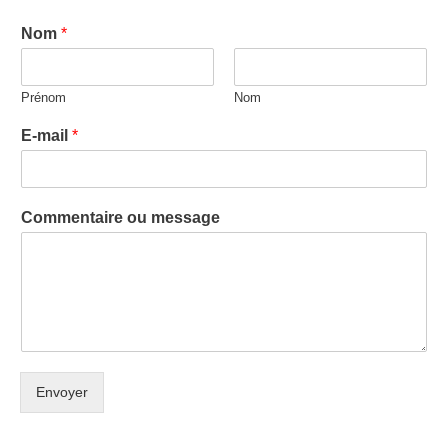
Nom
*
Prénom
Nom
E-mail
*
Commentaire ou message
Envoyer