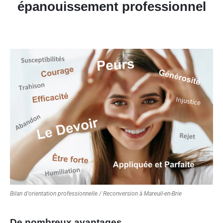
épanouissement professionnel
Bilan d'orientation professionnelle / Reconversion à Mareuil-en-Brie
De nombreux avantages