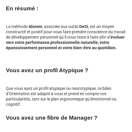
En résumé :
La méthode
Alorem
, associée aux outils
DeSI
, est un moyen
constructif et positif pour vous faire prendre conscience du travail
de développement personnel qu’il vous reste à faire afin d’
évoluer
vers votre performance professionnelle naturelle, votre
épanouissement personnel et votre bien-être au quotidien.
Vous avez un profil Atypique ?
Que vous ayez un profil atypique ou neurotypique, ce bilan
d’Orientation est adapté à vous et prend en compte vos
particularités, tant sur le plan ergonomique qu’émotionnel ou
cognitif.
Vous avez une fibre de Manager ?