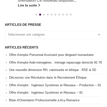
orientation Ce nouveau dispositif...
Lire la suite
ARTICLES DE PRESSE
ARTICLES RÉCENTS
Offre d’emploi Personnal Assistant pour dirigeant humanitaire
Offre d’emploi Aide-ménagères : ménage repassage domicile 92 78
Une nouvelle dimension RH, valorisante et éthique : RSE & 5D
Découvrez une Révolution dans le Recrutement Éthique
Offre d’emploi : Ingénieur Systèmes et Réseaux – Production – 91
Offre d’emploi : Ingénieur Systèmes et Réseaux – 91
Bilan d’Orientation Professionnelle à Acy-Romance