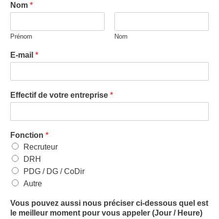
Nom
*
Prénom
Nom
E-mail
*
Effectif de votre entreprise
*
Fonction
*
Recruteur
DRH
PDG / DG / CoDir
Autre
Vous pouvez aussi nous préciser ci-dessous quel est
le meilleur moment pour vous appeler (Jour / Heure)