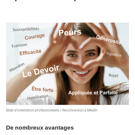
Bilan d'orientation professionnelle / Reconversion à Meulin
De nombreux avantages