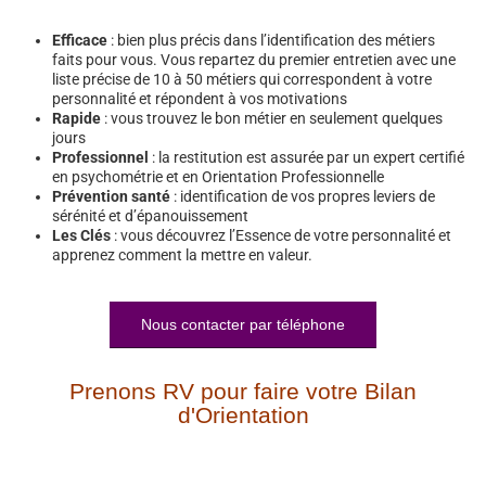
Efficace
: bien plus précis dans l’identification des métiers
faits pour vous. Vous repartez du premier entretien avec une
liste précise de 10 à 50 métiers qui correspondent à votre
personnalité et répondent à vos motivations
Rapide
: vous trouvez le bon métier en seulement quelques
jours
Professionnel
: la restitution est assurée par un expert certifié
en psychométrie et en Orientation Professionnelle
Prévention santé
: identification de vos propres leviers de
sérénité et d’épanouissement
Les Clés
: vous découvrez l’Essence de votre personnalité et
apprenez comment la mettre en valeur.
Nous contacter par téléphone
Prenons RV pour faire votre Bilan
d'Orientation