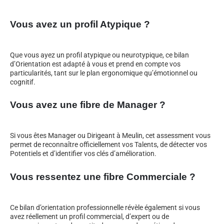
Vous avez un profil Atypique ?
Que vous ayez un profil atypique ou neurotypique, ce bilan
d’Orientation est adapté à vous et prend en compte vos
particularités, tant sur le plan ergonomique qu’émotionnel ou
cognitif.
Vous avez une fibre de Manager ?
Si vous êtes Manager ou Dirigeant à Meulin, cet assessment vous
permet de reconnaître officiellement vos Talents, de détecter vos
Potentiels et d’identifier vos clés d’amélioration.
Vous ressentez une fibre Commerciale ?
Ce bilan d’orientation professionnelle révèle également si vous
avez réellement un profil commercial, d’expert ou de