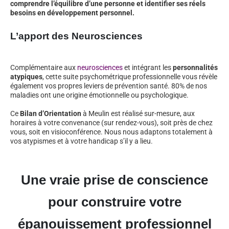
comprendre l’équilibre d’une personne et identifier ses réels
besoins en développement personnel.
L’apport des Neurosciences
Complémentaire aux
neurosciences
et intégrant les
personnalités
atypiques
, cette suite psychométrique professionnelle vous révèle
également vos propres leviers de prévention santé. 80% de nos
maladies ont une origine émotionnelle ou psychologique.
Ce
Bilan d’Orientation
à Meulin est réalisé sur-mesure, aux
horaires à votre convenance (sur rendez-vous), soit près de chez
vous, soit en visioconférence. Nous nous adaptons totalement à
vos atypismes et à votre handicap s’il y a lieu.
Une vraie prise de conscience
pour construire votre
épanouissement professionnel