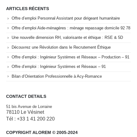
ARTICLES RÉCENTS
Offre d’emploi Personnal Assistant pour dirigeant humanitaire
Offre d’emploi Aide-ménagères : ménage repassage domicile 92 78
Une nouvelle dimension RH, valorisante et éthique : RSE & 5D
Découvrez une Révolution dans le Recrutement Éthique
Offre d’emploi : Ingénieur Systèmes et Réseaux – Production – 91
Offre d’emploi : Ingénieur Systèmes et Réseaux – 91
Bilan d’Orientation Professionnelle à Acy-Romance
CONTACT DETAILS
51 bis Avenue de Lorraine
78110 Le Vésinet
Tél : +33 1 41 200 220
COPYRIGHT ALOREM © 2005-2024