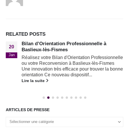
RELATED
POSTS
Bilan d’Orientation Professionnelle à
20
Baslieux-lès-Fismes
Jan
Réalisez votre Bilan d'Orientation Professionnelle
ou votre Reconversion à Baslieux-lès-Fismes
Une innovation très efficace pour trouver la bonne
orientation Ce nouveau dispositif...
Lire la suite
ARTICLES DE PRESSE