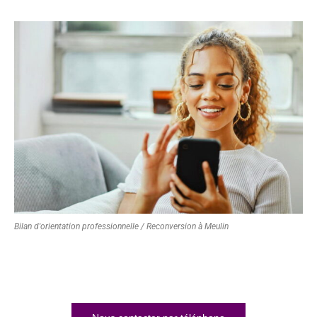
Bilan d'orientation professionnelle / Reconversion à Meulin