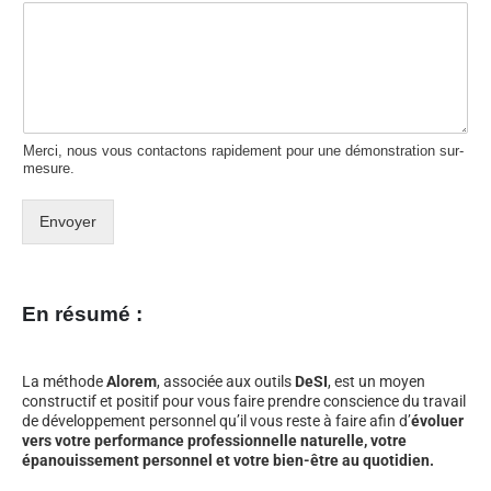
Merci, nous vous contactons rapidement pour une démonstration sur-
mesure.
Envoyer
En résumé :
La méthode
Alorem
, associée aux outils
DeSI
, est un moyen
constructif et positif pour vous faire prendre conscience du travail
de développement personnel qu’il vous reste à faire afin d’
évoluer
vers votre performance professionnelle naturelle, votre
épanouissement personnel et votre bien-être au quotidien.