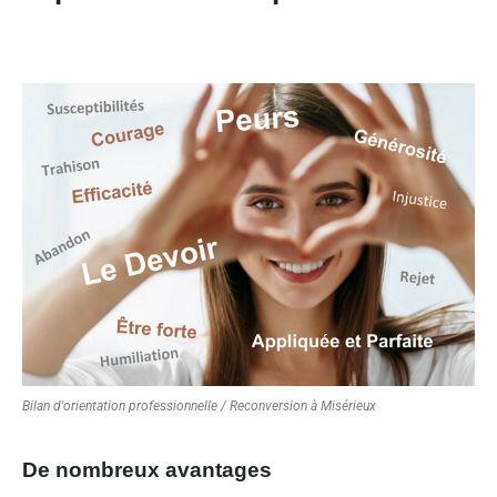
Bilan d'orientation professionnelle / Reconversion à Misérieux
De nombreux avantages