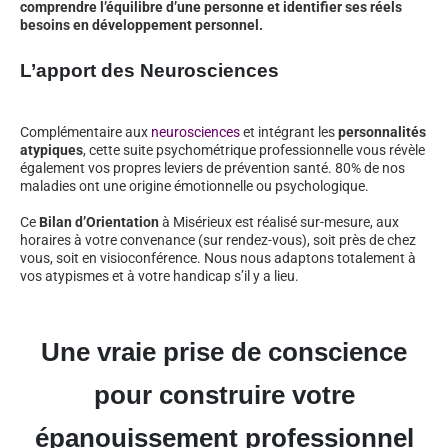
comprendre l’équilibre d’une personne et identifier ses réels
besoins en développement personnel.
L’apport des Neurosciences
Complémentaire aux
neurosciences
et intégrant les
personnalités
atypiques
, cette suite psychométrique professionnelle vous révèle
également vos propres leviers de prévention santé. 80% de nos
maladies ont une origine émotionnelle ou psychologique.
Ce
Bilan d’Orientation
à Misérieux est réalisé sur-mesure, aux
horaires à votre convenance (sur rendez-vous), soit près de chez
vous, soit en visioconférence. Nous nous adaptons totalement à
vos atypismes et à votre handicap s’il y a lieu.
Une vraie prise de conscience
pour construire votre
épanouissement professionnel