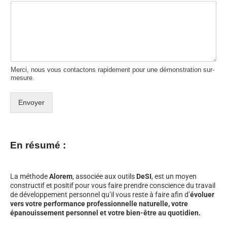
Merci, nous vous contactons rapidement pour une démonstration sur-
mesure.
Envoyer
En résumé :
La méthode
Alorem
, associée aux outils
DeSI
, est un moyen
constructif et positif pour vous faire prendre conscience du travail
de développement personnel qu’il vous reste à faire afin d’
évoluer
vers votre performance professionnelle naturelle, votre
épanouissement personnel et votre bien-être au quotidien.