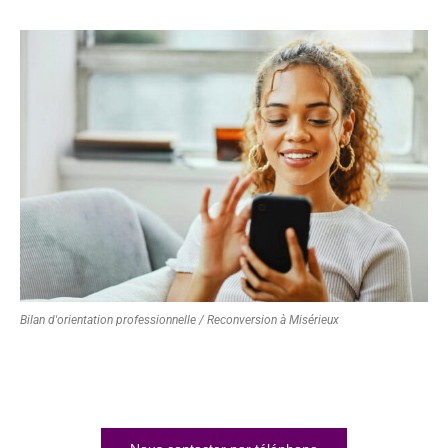
Bilan d'orientation professionnelle / Reconversion à Misérieux