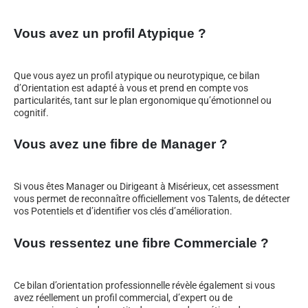
Vous avez un profil Atypique ?
Que vous ayez un profil atypique ou neurotypique, ce bilan
d’Orientation est adapté à vous et prend en compte vos
particularités, tant sur le plan ergonomique qu’émotionnel ou
cognitif.
Vous avez une fibre de Manager ?
Si vous êtes Manager ou Dirigeant à Misérieux, cet assessment
vous permet de reconnaître officiellement vos Talents, de détecter
vos Potentiels et d’identifier vos clés d’amélioration.
Vous ressentez une fibre Commerciale ?
Ce bilan d’orientation professionnelle révèle également si vous
avez réellement un profil commercial, d’expert ou de