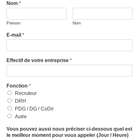
Nom
*
Prénom
Nom
E-mail
*
Effectif de votre entreprise
*
Fonction
*
Recruteur
DRH
PDG / DG / CoDir
Autre
Vous pouvez aussi nous préciser ci-dessous quel est
le meilleur moment pour vous appeler (Jour / Heure)