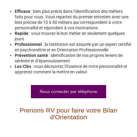
Efficace
: bien plus précis dans l’identification des métiers
faits pour vous. Vous repartez du premier entretien avec une
liste précise de 10 à 50 métiers qui correspondent à votre
personnalité et répondent à vos motivations
Rapide
: vous trouvez le bon métier en seulement quelques
jours
Professionnel
: la restitution est assurée par un expert certifié
en psychométrie et en Orientation Professionnelle
Prévention santé
: identification de vos propres leviers de
sérénité et d’épanouissement
Les Clés
: vous découvrez l’Essence de votre personnalité et
apprenez comment la mettre en valeur.
Nous contacter par téléphone
Prenons RV pour faire votre Bilan
d'Orientation