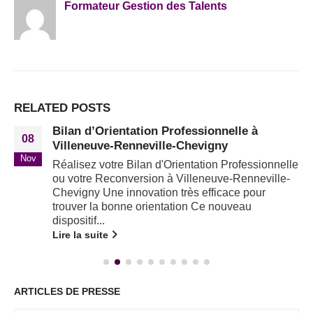
Formateur Gestion des Talents
RELATED
POSTS
Bilan d’Orientation Professionnelle à
08
Villeneuve-Renneville-Chevigny
Nov
Réalisez votre Bilan d'Orientation Professionnelle
ou votre Reconversion à Villeneuve-Renneville-
Chevigny Une innovation très efficace pour
trouver la bonne orientation Ce nouveau
dispositif...
Lire la suite
ARTICLES DE PRESSE