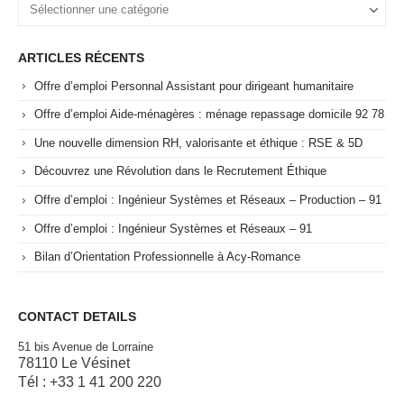
ARTICLES RÉCENTS
Offre d’emploi Personnal Assistant pour dirigeant humanitaire
Offre d’emploi Aide-ménagères : ménage repassage domicile 92 78
Une nouvelle dimension RH, valorisante et éthique : RSE & 5D
Découvrez une Révolution dans le Recrutement Éthique
Offre d’emploi : Ingénieur Systèmes et Réseaux – Production – 91
Offre d’emploi : Ingénieur Systèmes et Réseaux – 91
Bilan d’Orientation Professionnelle à Acy-Romance
CONTACT DETAILS
51 bis Avenue de Lorraine
78110 Le Vésinet
Tél : +33 1 41 200 220