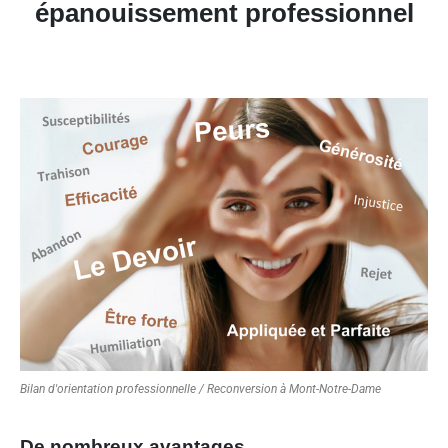
épanouissement professionnel
Bilan d'orientation professionnelle / Reconversion à Mont-Notre-Dame
De nombreux avantages