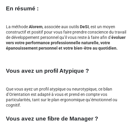
En résumé :
La méthode
Alorem
, associée aux outils
DeSI
, est un moyen
constructif et positif pour vous faire prendre conscience du travail
de développement personnel qu’il vous reste à faire afin d’
évoluer
vers votre performance professionnelle naturelle, votre
épanouissement personnel et votre bien-être au quotidien.
Vous avez un profil Atypique ?
Que vous ayez un profil atypique ou neurotypique, ce bilan
d’Orientation est adapté à vous et prend en compte vos
particularités, tant sur le plan ergonomique qu’émotionnel ou
cognitif.
Vous avez une fibre de Manager ?