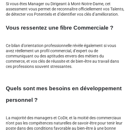
Si vous êtes Manager ou Dirigeant à Mont-Notre-Dame, cet
assessment vous permet de reconnaître officiellement vos Talents,
de détecter vos Potentiels et d’identifier vos clés d’amélioration.
Vous ressentez une fibre Commerciale ?
Ce bilan d’orientation professionnelle révèle également si vous
avez réellement un profil commercial, d’expert ou de
communiquant ou des aptitudes envers des métiers du
commerce, et vos clés de réussite et de bien-être au travail dans
ces professions souvent stressantes.
Quels sont mes besoins en développement
personnel ?
La majorité des managers et CoDir, et la moitié des commerciaux
n’ont pas les compétences naturelles de savoir-être pour tenir leur
poste dans des conditions favorable au bien-être à une bonne