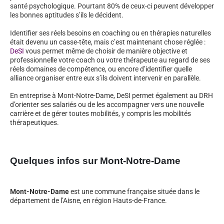
santé psychologique. Pourtant 80% de ceux-ci peuvent développer
les bonnes aptitudes s’ils le décident.
Identifier ses réels besoins en coaching ou en thérapies naturelles
était devenu un casse-tête, mais c’est maintenant chose réglée :
DeSI
vous permet même de choisir de manière objective et
professionnelle votre coach ou votre thérapeute au regard de ses
réels domaines de compétence, ou encore d’identifier quelle
alliance organiser entre eux s’ils doivent intervenir en parallèle.
En entreprise à Mont-Notre-Dame, DeSI permet également au DRH
d’orienter ses salariés ou de les accompagner vers une nouvelle
carrière et de gérer toutes mobilités, y compris les mobilités
thérapeutiques.
Quelques infos sur Mont-Notre-Dame
Mont-Notre-Dame
est une commune française située dans le
département de l’Aisne, en région Hauts-de-France.