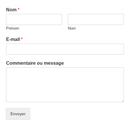
Nom
*
Prénom
Nom
E-mail
*
Commentaire ou message
Envoyer