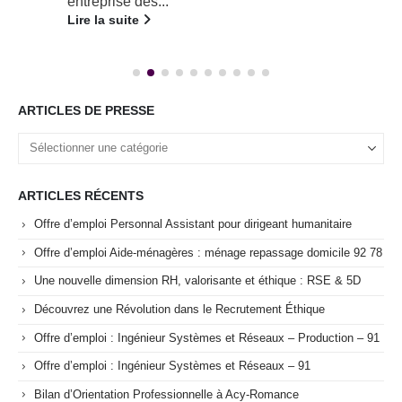
entreprise des...
Lire la suite
ARTICLES DE PRESSE
ARTICLES RÉCENTS
Offre d’emploi Personnal Assistant pour dirigeant humanitaire
Offre d’emploi Aide-ménagères : ménage repassage domicile 92 78
Une nouvelle dimension RH, valorisante et éthique : RSE & 5D
Découvrez une Révolution dans le Recrutement Éthique
Offre d’emploi : Ingénieur Systèmes et Réseaux – Production – 91
Offre d’emploi : Ingénieur Systèmes et Réseaux – 91
Bilan d’Orientation Professionnelle à Acy-Romance