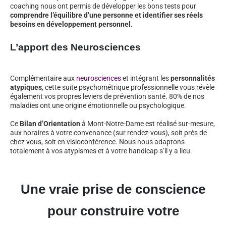
coaching nous ont permis de développer les bons tests pour
comprendre l’équilibre d’une personne et identifier ses réels
besoins en développement personnel.
L’apport des Neurosciences
Complémentaire aux
neurosciences
et intégrant les
personnalités
atypiques
, cette suite psychométrique professionnelle vous révèle
également vos propres leviers de prévention santé. 80% de nos
maladies ont une origine émotionnelle ou psychologique.
Ce
Bilan d’Orientation
à Mont-Notre-Dame est réalisé sur-mesure,
aux horaires à votre convenance (sur rendez-vous), soit près de
chez vous, soit en visioconférence. Nous nous adaptons
totalement à vos atypismes et à votre handicap s’il y a lieu.
Une vraie prise de conscience
pour construire votre