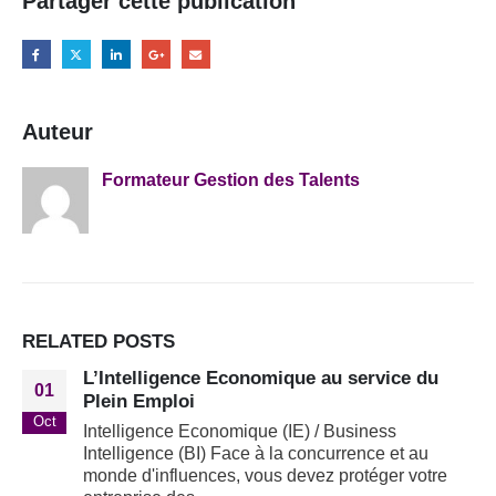
Partager cette publication
Auteur
Formateur Gestion des Talents
RELATED
POSTS
L’Intelligence Economique au service du
01
Plein Emploi
Oct
Intelligence Economique (IE) / Business
Intelligence (BI) Face à la concurrence et au
monde d'influences, vous devez protéger votre