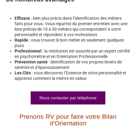
Efficace
: bien plus précis dans l’identification des métiers
faits pour vous. Vous repartez du premier entretien avec une
liste précise de 10 à 50 métiers qui correspondent à votre
personnalité et répondent à vos motivations
Rapide
: vous trouvez le bon métier en seulement quelques
jours
Professionnel
: la restitution est assurée par un expert certifié
en psychométrie et en Orientation Professionnelle
Prévention santé
: identification de vos propres leviers de
sérénité et d’épanouissement
Les Clés
: vous découvrez l’Essence de votre personnalité et
apprenez comment la mettre en valeur.
Nous contacter par téléphone
Prenons RV pour faire votre Bilan
d'Orientation