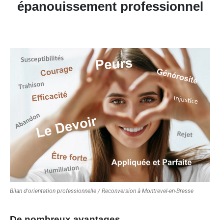
épanouissement professionnel
Bilan d'orientation professionnelle / Reconversion à Montrevel-en-Bresse
De nombreux avantages