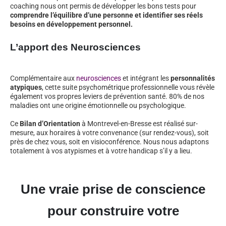
coaching nous ont permis de développer les bons tests pour
comprendre l’équilibre d’une personne et identifier ses réels
besoins en développement personnel.
L’apport des Neurosciences
Complémentaire aux
neurosciences
et intégrant les
personnalités
atypiques
, cette suite psychométrique professionnelle vous révèle
également vos propres leviers de prévention santé. 80% de nos
maladies ont une origine émotionnelle ou psychologique.
Ce
Bilan d’Orientation
à Montrevel-en-Bresse est réalisé sur-
mesure, aux horaires à votre convenance (sur rendez-vous), soit
près de chez vous, soit en visioconférence. Nous nous adaptons
totalement à vos atypismes et à votre handicap s’il y a lieu.
Une vraie prise de conscience
pour construire votre