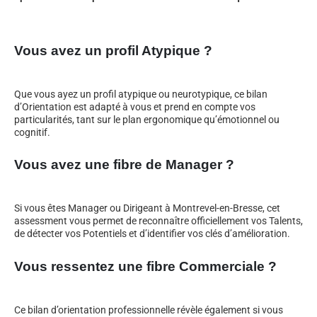
Vous avez un profil Atypique ?
Que vous ayez un profil atypique ou neurotypique, ce bilan
d’Orientation est adapté à vous et prend en compte vos
particularités, tant sur le plan ergonomique qu’émotionnel ou
cognitif.
Vous avez une fibre de Manager ?
Si vous êtes Manager ou Dirigeant à Montrevel-en-Bresse, cet
assessment vous permet de reconnaître officiellement vos Talents,
de détecter vos Potentiels et d’identifier vos clés d’amélioration.
Vous ressentez une fibre Commerciale ?
Ce bilan d’orientation professionnelle révèle également si vous