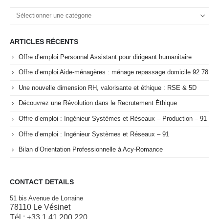
ARTICLES RÉCENTS
Offre d’emploi Personnal Assistant pour dirigeant humanitaire
Offre d’emploi Aide-ménagères : ménage repassage domicile 92 78
Une nouvelle dimension RH, valorisante et éthique : RSE & 5D
Découvrez une Révolution dans le Recrutement Éthique
Offre d’emploi : Ingénieur Systèmes et Réseaux – Production – 91
Offre d’emploi : Ingénieur Systèmes et Réseaux – 91
Bilan d’Orientation Professionnelle à Acy-Romance
CONTACT DETAILS
51 bis Avenue de Lorraine
78110 Le Vésinet
Tél : +33 1 41 200 220