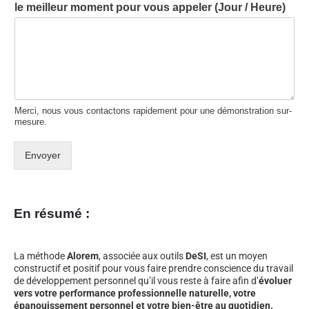
le meilleur moment pour vous appeler (Jour / Heure)
Merci, nous vous contactons rapidement pour une démonstration sur-
mesure.
Envoyer
En résumé :
La méthode
Alorem
, associée aux outils
DeSI
, est un moyen
constructif et positif pour vous faire prendre conscience du travail
de développement personnel qu’il vous reste à faire afin d’
évoluer
vers votre performance professionnelle naturelle, votre
épanouissement personnel et votre bien-être au quotidien.