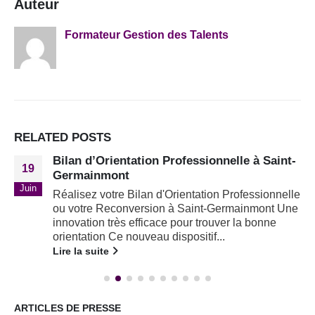
Auteur
Formateur Gestion des Talents
RELATED
POSTS
Bilan d’Orientation Professionnelle à Saint-
19
Germainmont
Juin
Réalisez votre Bilan d'Orientation Professionnelle
ou votre Reconversion à Saint-Germainmont Une
innovation très efficace pour trouver la bonne
orientation Ce nouveau dispositif...
Lire la suite
ARTICLES DE PRESSE