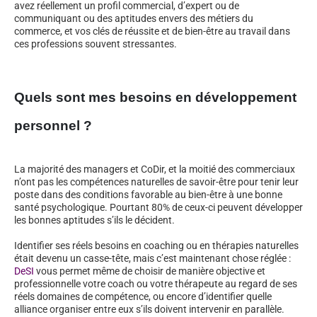
avez réellement un profil commercial, d’expert ou de
communiquant ou des aptitudes envers des métiers du
commerce, et vos clés de réussite et de bien-être au travail dans
ces professions souvent stressantes.
Quels sont mes besoins en développement
personnel ?
La majorité des managers et CoDir, et la moitié des commerciaux
n’ont pas les compétences naturelles de savoir-être pour tenir leur
poste dans des conditions favorable au bien-être à une bonne
santé psychologique. Pourtant 80% de ceux-ci peuvent développer
les bonnes aptitudes s’ils le décident.
Identifier ses réels besoins en coaching ou en thérapies naturelles
était devenu un casse-tête, mais c’est maintenant chose réglée :
DeSI
vous permet même de choisir de manière objective et
professionnelle votre coach ou votre thérapeute au regard de ses
réels domaines de compétence, ou encore d’identifier quelle
alliance organiser entre eux s’ils doivent intervenir en parallèle.