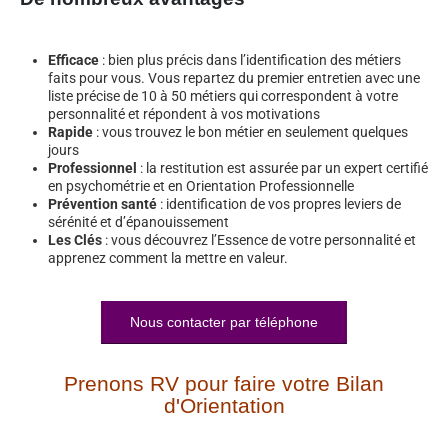
Efficace
: bien plus précis dans l’identification des métiers
faits pour vous. Vous repartez du premier entretien avec une
liste précise de 10 à 50 métiers qui correspondent à votre
personnalité et répondent à vos motivations
Rapide
: vous trouvez le bon métier en seulement quelques
jours
Professionnel
: la restitution est assurée par un expert certifié
en psychométrie et en Orientation Professionnelle
Prévention santé
: identification de vos propres leviers de
sérénité et d’épanouissement
Les Clés
: vous découvrez l’Essence de votre personnalité et
apprenez comment la mettre en valeur.
Nous contacter par téléphone
Prenons RV pour faire votre Bilan
d'Orientation