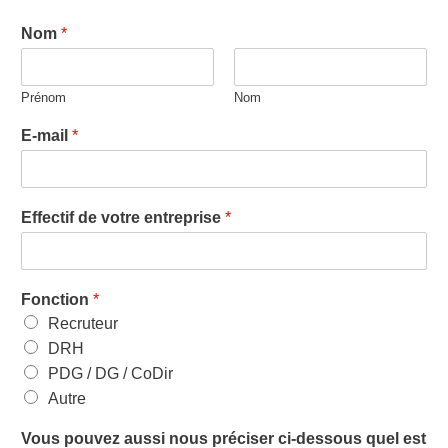
Nom
*
Prénom
Nom
E-mail
*
Effectif de votre entreprise
*
Fonction
*
Recruteur
DRH
PDG / DG / CoDir
Autre
Vous pouvez aussi nous préciser ci-dessous quel est