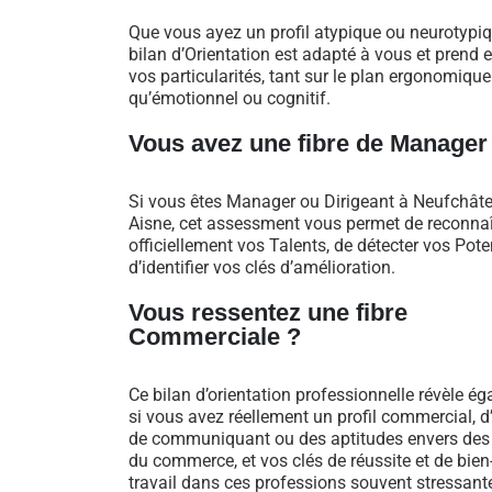
Que vous ayez un profil atypique ou neurotypiq
bilan d’Orientation est adapté à vous et prend
vos particularités, tant sur le plan ergonomique
qu’émotionnel ou cognitif.
Vous avez une fibre de Manager
Si vous êtes Manager ou Dirigeant à Neufchâtel
Aisne, cet assessment vous permet de reconnaî
officiellement vos Talents, de détecter vos Poten
d’identifier vos clés d’amélioration.
Vous ressentez une fibre
Commerciale ?
Ce bilan d’orientation professionnelle révèle é
si vous avez réellement un profil commercial, d
de communiquant ou des aptitudes envers des
du commerce, et vos clés de réussite et de bien
travail dans ces professions souvent stressant