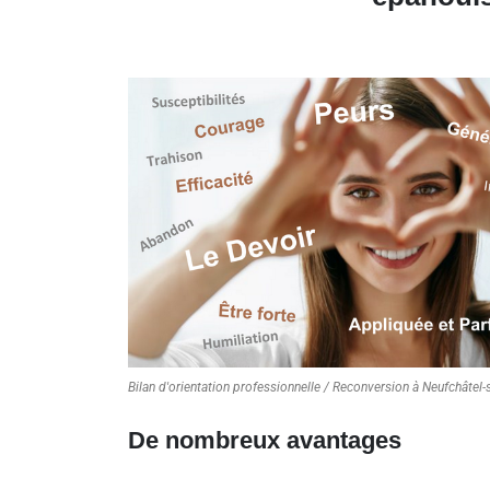
Bilan d'orientation professionnelle / Reconversion à Neufchâtel-
De nombreux avantages