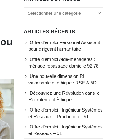
ARTICLES RÉCENTS
 ou
Offre d’emploi Personnal Assistant
pour dirigeant humanitaire
Offre d’emploi Aide-ménagères :
ménage repassage domicile 92 78
Une nouvelle dimension RH,
valorisante et éthique : RSE & 5D
Découvrez une Révolution dans le
Recrutement Éthique
Offre d’emploi : Ingénieur Systèmes
et Réseaux – Production – 91
Offre d’emploi : Ingénieur Systèmes
et Réseaux – 91