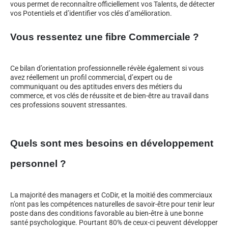
vous permet de reconnaître officiellement vos Talents, de détecter
vos Potentiels et d’identifier vos clés d’amélioration.
Vous ressentez une fibre Commerciale ?
Ce bilan d’orientation professionnelle révèle également si vous
avez réellement un profil commercial, d’expert ou de
communiquant ou des aptitudes envers des métiers du
commerce, et vos clés de réussite et de bien-être au travail dans
ces professions souvent stressantes.
Quels sont mes besoins en développement
personnel ?
La majorité des managers et CoDir, et la moitié des commerciaux
n’ont pas les compétences naturelles de savoir-être pour tenir leur
poste dans des conditions favorable au bien-être à une bonne
santé psychologique. Pourtant 80% de ceux-ci peuvent développer