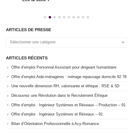
ARTICLES DE PRESSE
ARTICLES RÉCENTS
Offre d’emploi Personnal Assistant pour dirigeant humanitaire
Offre d’emploi Aide-ménagères : ménage repassage domicile 92 78
Une nouvelle dimension RH, valorisante et éthique : RSE & 5D
Découvrez une Révolution dans le Recrutement Éthique
Offre d’emploi : Ingénieur Systèmes et Réseaux – Production – 91
Offre d’emploi : Ingénieur Systèmes et Réseaux – 91
Bilan d’Orientation Professionnelle à Acy-Romance