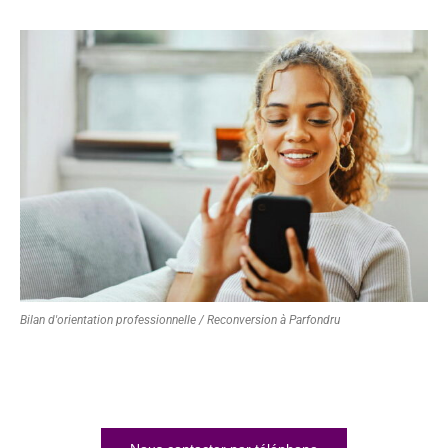
Bilan d'orientation professionnelle / Reconversion à Parfondru