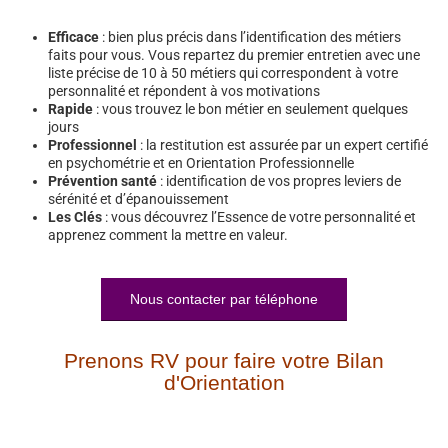
Efficace
: bien plus précis dans l’identification des métiers
faits pour vous. Vous repartez du premier entretien avec une
liste précise de 10 à 50 métiers qui correspondent à votre
personnalité et répondent à vos motivations
Rapide
: vous trouvez le bon métier en seulement quelques
jours
Professionnel
: la restitution est assurée par un expert certifié
en psychométrie et en Orientation Professionnelle
Prévention santé
: identification de vos propres leviers de
sérénité et d’épanouissement
Les Clés
: vous découvrez l’Essence de votre personnalité et
apprenez comment la mettre en valeur.
Nous contacter par téléphone
Prenons RV pour faire votre Bilan
d'Orientation