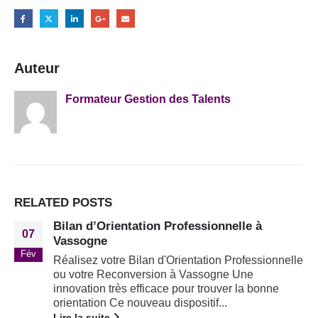
Auteur
Formateur Gestion des Talents
RELATED
POSTS
Bilan d’Orientation Professionnelle à
07
Vassogne
Fév
Réalisez votre Bilan d'Orientation Professionnelle
ou votre Reconversion à Vassogne Une
innovation très efficace pour trouver la bonne
orientation Ce nouveau dispositif...
Lire la suite