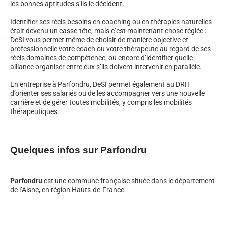
les bonnes aptitudes s’ils le décident.
Identifier ses réels besoins en coaching ou en thérapies naturelles
était devenu un casse-tête, mais c’est maintenant chose réglée :
DeSI
vous permet même de choisir de manière objective et
professionnelle votre coach ou votre thérapeute au regard de ses
réels domaines de compétence, ou encore d’identifier quelle
alliance organiser entre eux s’ils doivent intervenir en parallèle.
En entreprise à Parfondru, DeSI permet également au DRH
d’orienter ses salariés ou de les accompagner vers une nouvelle
carrière et de gérer toutes mobilités, y compris les mobilités
thérapeutiques.
Quelques infos sur Parfondru
Parfondru
est une commune française située dans le département
de l’Aisne, en région Hauts-de-France.