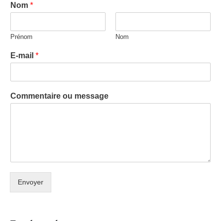
Nom
*
Prénom
Nom
E-mail
*
Commentaire ou message
Envoyer