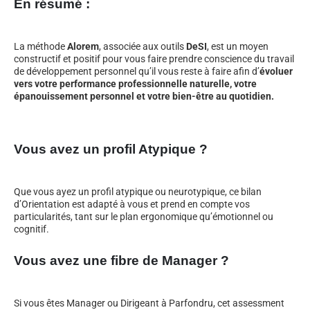
En résumé :
La méthode
Alorem
, associée aux outils
DeSI
, est un moyen
constructif et positif pour vous faire prendre conscience du travail
de développement personnel qu’il vous reste à faire afin d’
évoluer
vers votre performance professionnelle naturelle, votre
épanouissement personnel et votre bien-être au quotidien.
Vous avez un profil Atypique ?
Que vous ayez un profil atypique ou neurotypique, ce bilan
d’Orientation est adapté à vous et prend en compte vos
particularités, tant sur le plan ergonomique qu’émotionnel ou
cognitif.
Vous avez une fibre de Manager ?
Si vous êtes Manager ou Dirigeant à Parfondru, cet assessment