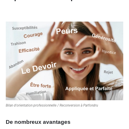
Bilan d'orientation professionnelle / Reconversion à Parfondru
De nombreux avantages