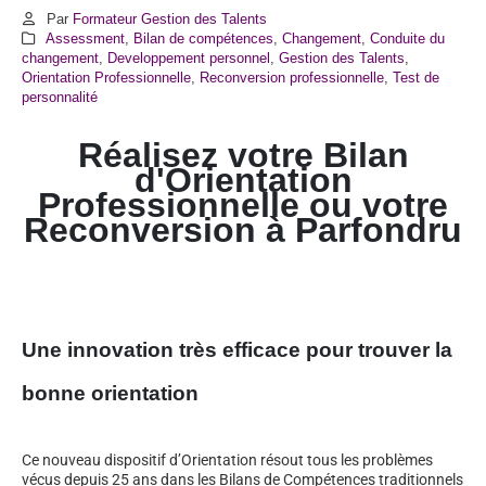
Par
Formateur Gestion des Talents
Assessment
,
Bilan de compétences
,
Changement
,
Conduite du
changement
,
Developpement personnel
,
Gestion des Talents
,
Orientation Professionnelle
,
Reconversion professionnelle
,
Test de
personnalité
Réalisez votre Bilan
d'Orientation
Professionnelle ou votre
Reconversion à Parfondru
Une innovation très efficace pour trouver la
bonne orientation
Ce nouveau dispositif d’Orientation résout tous les problèmes
vécus depuis 25 ans dans les Bilans de Compétences traditionnels