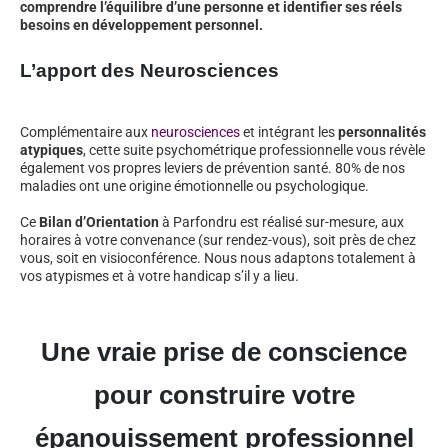
comprendre l’équilibre d’une personne et identifier ses réels
besoins en développement personnel.
L’apport des Neurosciences
Complémentaire aux
neurosciences
et intégrant les
personnalités
atypiques
, cette suite psychométrique professionnelle vous révèle
également vos propres leviers de prévention santé. 80% de nos
maladies ont une origine émotionnelle ou psychologique.
Ce
Bilan d’Orientation
à Parfondru est réalisé sur-mesure, aux
horaires à votre convenance (sur rendez-vous), soit près de chez
vous, soit en visioconférence. Nous nous adaptons totalement à
vos atypismes et à votre handicap s’il y a lieu.
Une vraie prise de conscience
pour construire votre
épanouissement professionnel