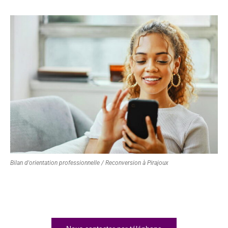
Bilan d'orientation professionnelle / Reconversion à Pirajoux