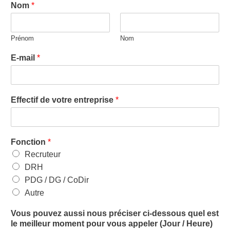
Nom
*
Prénom
Nom
E-mail
*
Effectif de votre entreprise
*
Fonction
*
Recruteur
DRH
PDG / DG / CoDir
Autre
Vous pouvez aussi nous préciser ci-dessous quel est
le meilleur moment pour vous appeler (Jour / Heure)