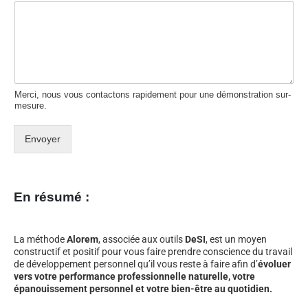
Merci, nous vous contactons rapidement pour une démonstration sur-
mesure.
Envoyer
En résumé :
La méthode
Alorem
, associée aux outils
DeSI
, est un moyen
constructif et positif pour vous faire prendre conscience du travail
de développement personnel qu’il vous reste à faire afin d’
évoluer
vers votre performance professionnelle naturelle, votre
épanouissement personnel et votre bien-être au quotidien.