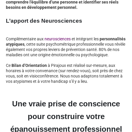
comprendre l’équilibre d’une personne et identifier ses réels
besoins en développement personnel.
L’apport des Neurosciences
Complémentaire aux
neurosciences
et intégrant les
personnalités
atypiques
, cette suite psychométrique professionnelle vous révèle
également vos propres leviers de prévention santé. 80% de nos
maladies ont une origine émotionnelle ou psychologique.
Ce
Bilan d’Orientation
à Pirajoux est réalisé sur-mesure, aux
horaires à votre convenance (sur rendez-vous), soit près de chez
vous, soit en visioconférence. Nous nous adaptons totalement à
vos atypismes et à votre handicap s’il y a lieu.
Une vraie prise de conscience
pour construire votre
épanouissement professionnel