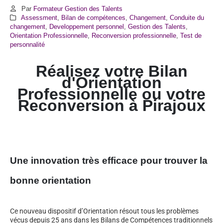
Par
Formateur Gestion des Talents
Assessment
,
Bilan de compétences
,
Changement
,
Conduite du
changement
,
Developpement personnel
,
Gestion des Talents
,
Orientation Professionnelle
,
Reconversion professionnelle
,
Test de
personnalité
Réalisez votre Bilan
d'Orientation
Professionnelle ou votre
Reconversion à
Pirajoux
Une innovation très efficace pour trouver la
bonne orientation
Ce nouveau dispositif d’Orientation résout tous les problèmes
vécus depuis 25 ans dans les Bilans de Compétences traditionnels