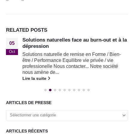
RELATED
POSTS
Solutions naturelles face au burn-out et à la
05
dépression
Oct
Solutions naturelle de remise en Forme / Bien-
être / Performance Equilibre vie privée / vie
professionelle Nous contacter... Notre société
nous amène de...
Lire la suite
ARTICLES DE PRESSE
ARTICLES RÉCENTS