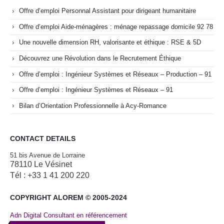
Offre d’emploi Personnal Assistant pour dirigeant humanitaire
Offre d’emploi Aide-ménagères : ménage repassage domicile 92 78
Une nouvelle dimension RH, valorisante et éthique : RSE & 5D
Découvrez une Révolution dans le Recrutement Éthique
Offre d’emploi : Ingénieur Systèmes et Réseaux – Production – 91
Offre d’emploi : Ingénieur Systèmes et Réseaux – 91
Bilan d’Orientation Professionnelle à Acy-Romance
CONTACT DETAILS
51 bis Avenue de Lorraine
78110 Le Vésinet
Tél : +33 1 41 200 220
COPYRIGHT ALOREM © 2005-2024
Adn Digital Consultant en référencement