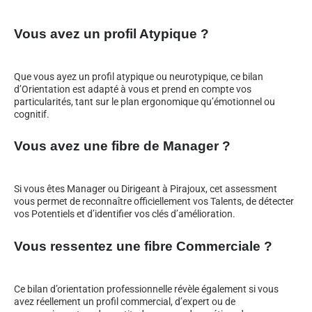
Vous avez un profil Atypique ?
Que vous ayez un profil atypique ou neurotypique, ce bilan
d’Orientation est adapté à vous et prend en compte vos
particularités, tant sur le plan ergonomique qu’émotionnel ou
cognitif.
Vous avez une fibre de Manager ?
Si vous êtes Manager ou Dirigeant à Pirajoux, cet assessment
vous permet de reconnaître officiellement vos Talents, de détecter
vos Potentiels et d’identifier vos clés d’amélioration.
Vous ressentez une fibre Commerciale ?
Ce bilan d’orientation professionnelle révèle également si vous
avez réellement un profil commercial, d’expert ou de