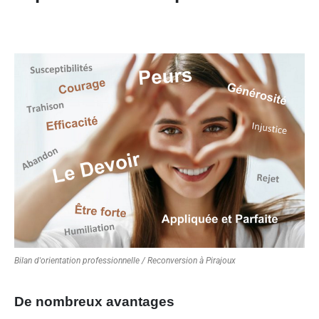
Bilan d'orientation professionnelle / Reconversion à Pirajoux
De nombreux avantages