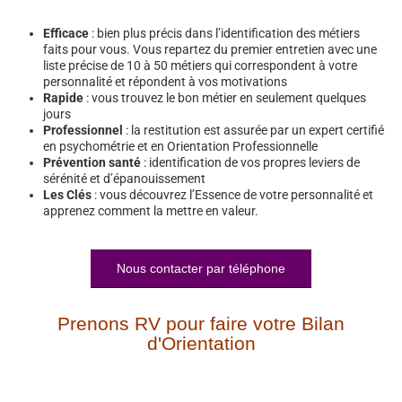
Efficace
: bien plus précis dans l’identification des métiers
faits pour vous. Vous repartez du premier entretien avec une
liste précise de 10 à 50 métiers qui correspondent à votre
personnalité et répondent à vos motivations
Rapide
: vous trouvez le bon métier en seulement quelques
jours
Professionnel
: la restitution est assurée par un expert certifié
en psychométrie et en Orientation Professionnelle
Prévention santé
: identification de vos propres leviers de
sérénité et d’épanouissement
Les Clés
: vous découvrez l’Essence de votre personnalité et
apprenez comment la mettre en valeur.
Nous contacter par téléphone
Prenons RV pour faire votre Bilan
d'Orientation